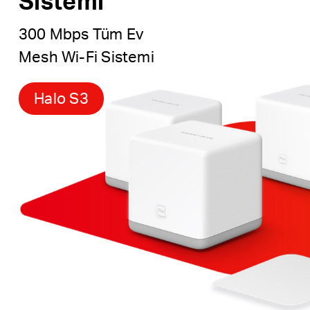
Sistemi
300 Mbps Tüm Ev
Mesh Wi-Fi Sistemi
Halo S3