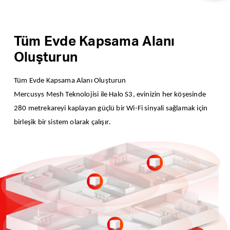
Tüm Evde Kapsama Alanı
Oluşturun
Tüm Evde Kapsama Alanı Oluşturun
Mercusys Mesh Teknolojisi ile Halo S3, evinizin her köşesinde
280 metrekareyi kaplayan güçlü bir Wi-Fi sinyali sağlamak için
.
birleşik bir sistem olarak çalışır