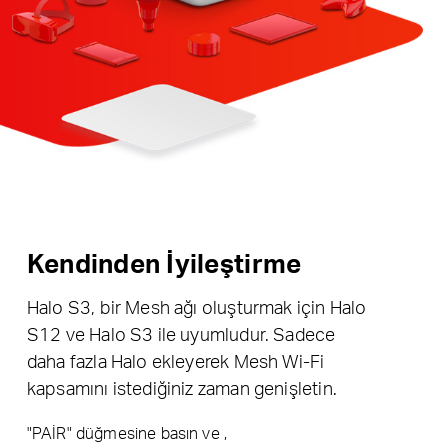
Kendinden İyileştirme
Halo S3, bir Mesh ağı oluşturmak için Halo
S12 ve Halo S3 ile uyumludur. Sadece
daha fazla Halo ekleyerek Mesh Wi-Fi
kapsamını istediğiniz zaman genişletin.
"PAİR" düğmesine basın ve ,