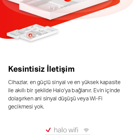
Kesintisiz İletişim
Cihazlar, en güçlü sinyal ve en yüksek kapasite
ile akıllı bir şekilde Halo'ya bağlanır. Evin içinde
dolaşırken ani sinyal düşüşü veya Wi-Fi
gecikmesi yok.