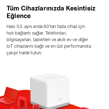
Tüm Cihazlarınızda Kesintisiz
Eğlence
Halo S3, aynı anda 60'tan fazla cihaz için
hızlı bağlantı sağlar. Telefonları,
bilgisayarları, tabletleri ve akıllı ev ve diğer
IoT cihazlarını bağlı ve en üst performansta
çalışır halde tutun.