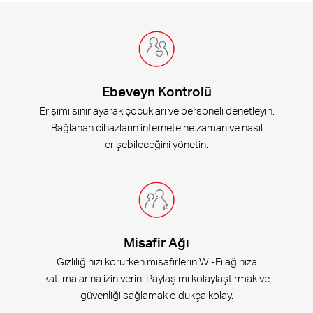
Ebeveyn Kontrolü
Erişimi sınırlayarak çocukları ve personeli denetleyin.
Bağlanan cihazların internete ne zaman ve nasıl
erişebileceğini yönetin.
Misafir Ağı
Gizliliğinizi korurken misafirlerin Wi-Fi ağınıza
katılmalarına izin verin. Paylaşımı kolaylaştırmak ve
güvenliği sağlamak oldukça kolay.
.