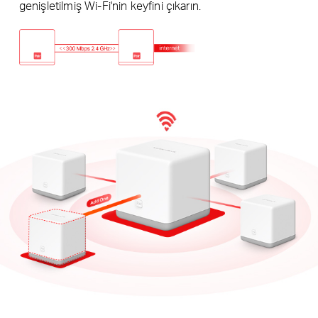
genişletilmiş Wi-Fi'nin keyfini çıkarın.