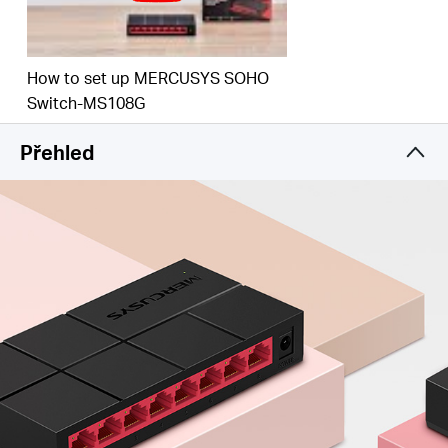
How to set up MERCUSYS SOHO
Switch-MS108G
Přehled