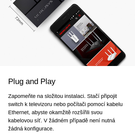
Plug and Play
Zapomeňte na složitou instalaci. Stačí připojit
switch k televizoru nebo počítači pomocí kabelu
Ethernet, abyste okamžitě rozšířili svou
kabelovou síť. V žádném případě není nutná
žádná konfigurace.