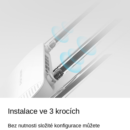
Instalace ve 3 krocích
Bez nutnosti složité konfigurace můžete