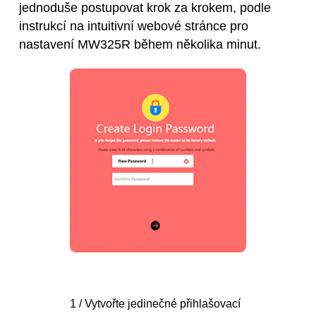
jednoduše postupovat krok za krokem, podle
instrukcí na intuitivní webové stránce pro
nastavení MW325R během několika minut.
1 / Vytvořte jedinečné přihlašovací