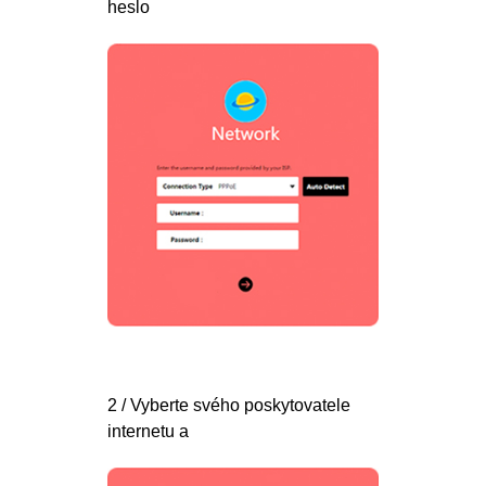
heslo
2 / Vyberte svého poskytovatele
internetu a