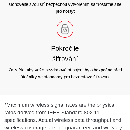
Uchovejte svou síť bezpečnou vytvořením samostatné sítě
pro hostyt
Pokročilé
šifrování
Zajistěte, aby vaše bezdrátové připojení bylo bezpečné před
útočníky se standardy pro bezdrátové šifrování
*
Maximum wireless signal rates are the physical
rates derived from IEEE Standard 802.11
specifications. Actual wireless data throughput and
wireless coverage are not guaranteed and will vary