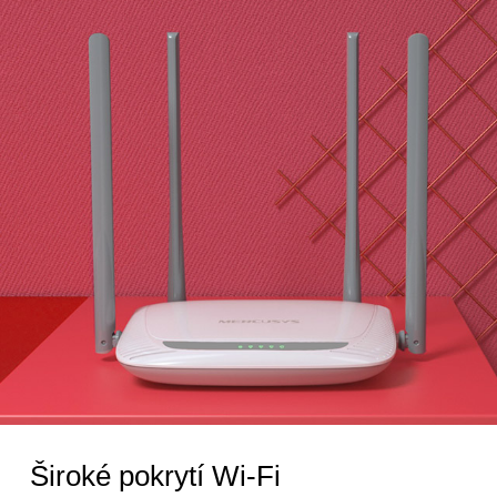
Široké pokrytí Wi-Fi