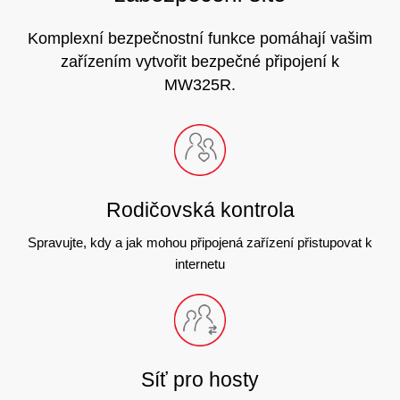
Komplexní bezpečnostní funkce pomáhají vašim
zařízením vytvořit bezpečné připojení k
MW325R.
Rodičovská kontrola
Spravujte, kdy a jak mohou připojená zařízení přistupovat k
internetu
Síť pro hosty