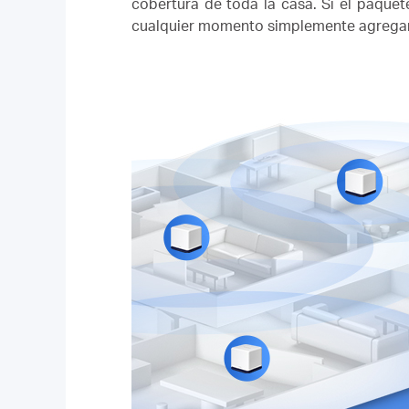
cobertura de toda la casa.
Si el paquet
cualquier momento simplemente agrega