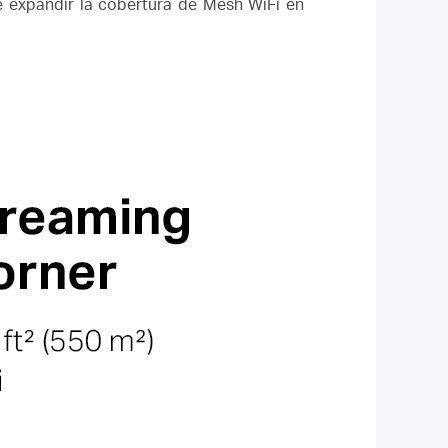
e expandir la cobertura de Mesh WiFi en