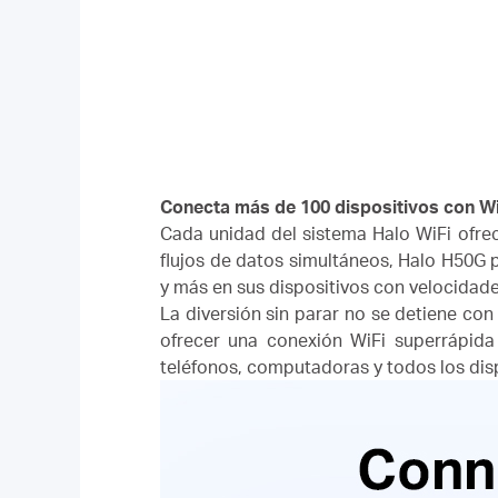
Conecta más de 100 dispositivos con Wi
Cada unidad del sistema Halo WiFi ofre
flujos de datos simultáneos, Halo H50G p
y más en sus dispositivos con velocidade
La diversión sin parar no se detiene con
ofrecer una conexión WiFi superrápid
teléfonos, computadoras y todos los di