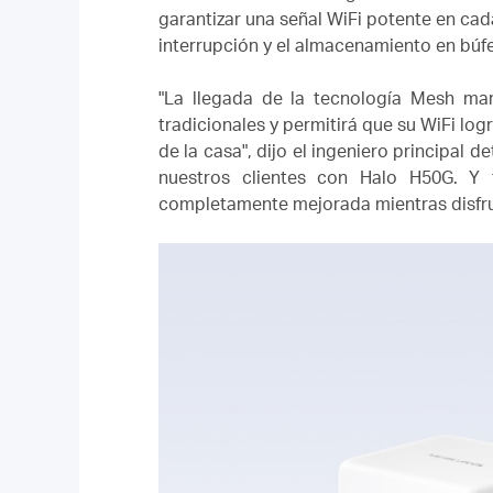
garantizar una señal WiFi potente en cad
interrupción y el almacenamiento en búf
"La llegada de la tecnología Mesh ma
tradicionales y permitirá que su WiFi lo
de la casa", dijo el ingeniero principal 
nuestros clientes con Halo H50G.
Y 
completamente mejorada mientras disfrut