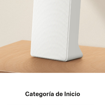
Categoría de Inicio