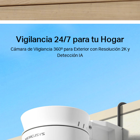
Vigilancia 24/7 para tu Hogar
Cámara de Viiglancia 360º para Exterior con Resolución 2K y
Detección IA