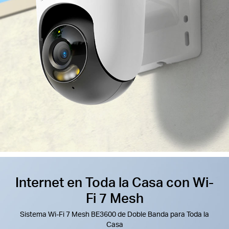
Internet en Toda la Casa con Wi-
Fi 7 Mesh
Sistema Wi-Fi 7 Mesh BE3600 de Doble Banda para Toda la
Casa