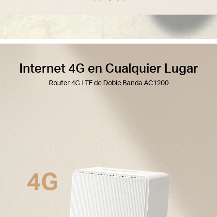
Internet 4G en Cualquier Lugar
Router 4G LTE de Doble Banda AC1200