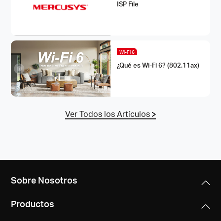
ISP File
Wi-Fi 6
¿Qué es Wi-Fi 6? (802.11ax)
Ver Todos los Artículos
Sobre Nosotros
Productos