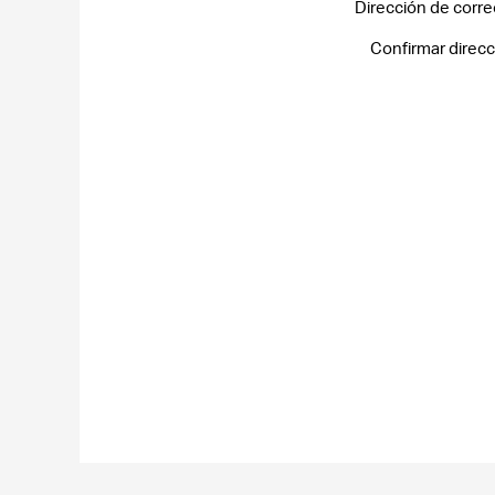
Dirección de corre
Confirmar direcc