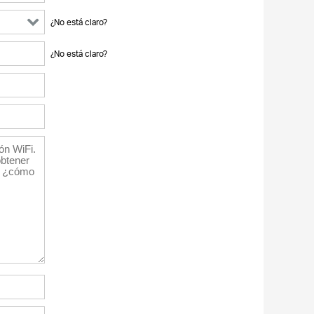
¿No está claro?
¿No está claro?