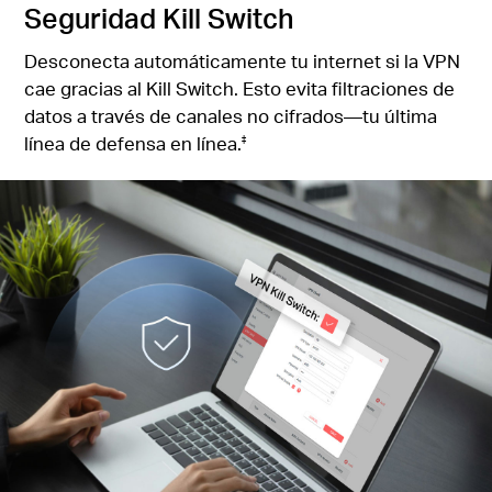
Seguridad Kill Switch
Desconecta automáticamente tu internet si la VPN
cae gracias al Kill Switch. Esto evita filtraciones de
datos a través de canales no cifrados—tu última
línea de defensa en línea.
‡