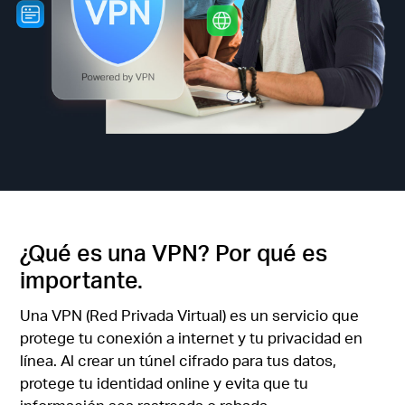
/
Spanish
¿Qué es una VPN? Por qué es
importante.
Una VPN (Red Privada Virtual) es un servicio que
protege tu conexión a internet y tu privacidad en
línea. Al crear un túnel cifrado para tus datos,
protege tu identidad online y evita que tu