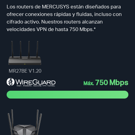
Los routers de MERCUSYS están diseñados para
ofrecer conexiones rápidas y fluidas, incluso con
cifrado activo. Nuestros routers alcanzan
velocidades VPN de hasta 750 Mbps.*
MR27BE V1.20
750 Mbps
Máx.