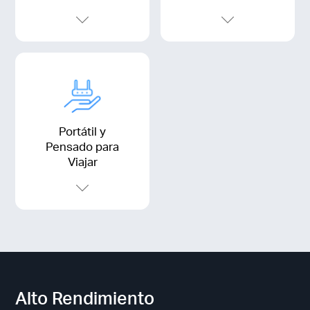
Portátil y
Pensado para
Viajar
Alto Rendimiento