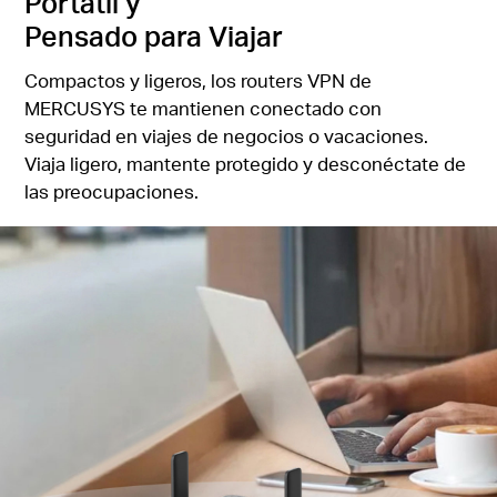
Portátil y
Pensado para Viajar
Compactos y ligeros, los routers VPN de
MERCUSYS te mantienen conectado con
seguridad en viajes de negocios o vacaciones.
Viaja ligero, mantente protegido y desconéctate de
las preocupaciones.