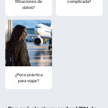
filtraciones de
complicada?
datos?
¿Poco práctica
para viajar?