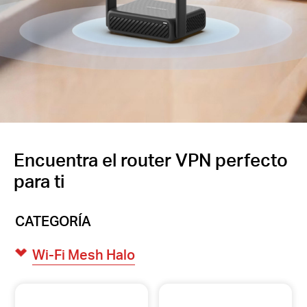
Encuentra el router VPN perfecto
para ti
CATEGORÍA
Wi-Fi Mesh Halo