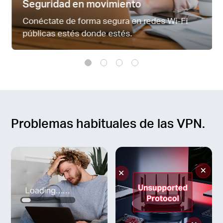
Seguridad en movimiento
Conéctate de forma segura en redes Wi-Fi
públicas estés donde estés.
Problemas habituales de las VPN.