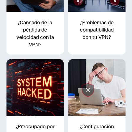
¿Cansado de la
¿Problemas de
pérdida de
compatibilidad
velocidad con la
con tu VPN?
VPN?
¿Preocupado por
¿Configuración