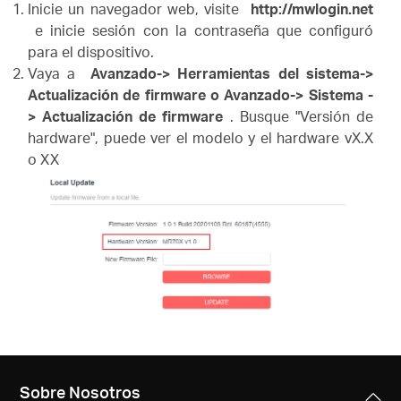
Inicie un navegador web, visite
http://mwlogin.net
e inicie sesión con la contraseña que configuró
para el dispositivo.
Vaya a
Avanzado-> Herramientas del sistema->
Actualización de firmware o Avanzado-> Sistema -
> Actualización de firmware
.
Busque "Versión de
hardware", puede ver el modelo y el hardware vX.X
o XX
Sobre Nosotros