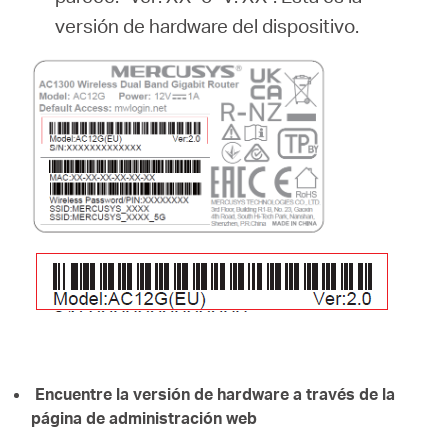
versión de hardware del dispositivo.
Encuentre la versión de hardware a través de la
página de administración web