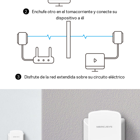
2
Enchufe otro en el tomacorriente y conecte su
dispositivo a él
3
Disfrute de la red extendida sobre su circuito eléctrico