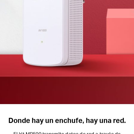
Donde hay un enchufe, hay una red.