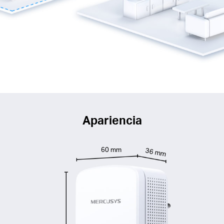
Apariencia
60 mm
36 mm