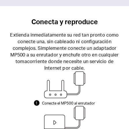
Conecta y reproduce
Extienda inmediatamente su red tan pronto como
conecte una, sin cableado ni configuración
complejos.
Simplemente conecte un adaptador
MP500 a su enrutador y enchufe otro en cualquier
tomacorriente donde necesite un servicio de
Internet por cable.
1
Conecte el MP500 al enrutador