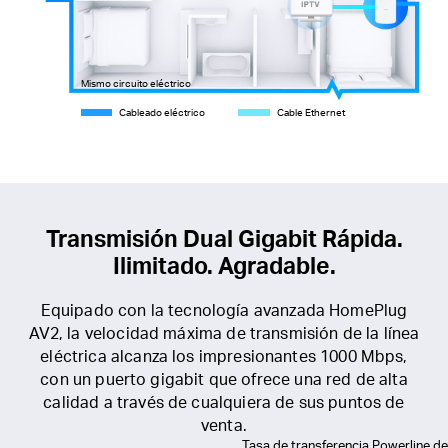
Mismo circuito eléctrico
Cableado eléctrico
Cable Ethernet
Transmisión Dual Gigabit Rápida.
Ilimitado.
Agradable.
Equipado con la tecnología avanzada HomePlug
AV2, la velocidad máxima de transmisión de la línea
eléctrica alcanza los impresionantes 1000 Mbps,
con un puerto gigabit que ofrece una red de alta
calidad a través de cualquiera de sus puntos de
venta.
Tasa de transferencia Powerline de