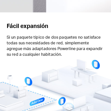
Fácil expansión
Si un paquete típico de dos paquetes no satisface
todas sus necesidades de red, simplemente
agregue más adaptadores Powerline para expandir
su red a cualquier habitación.