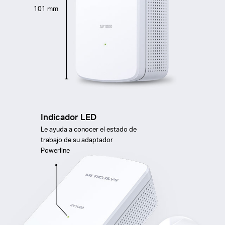
101 mm
Indicador LED
Le ayuda a conocer el estado de
trabajo de su adaptador
Powerline