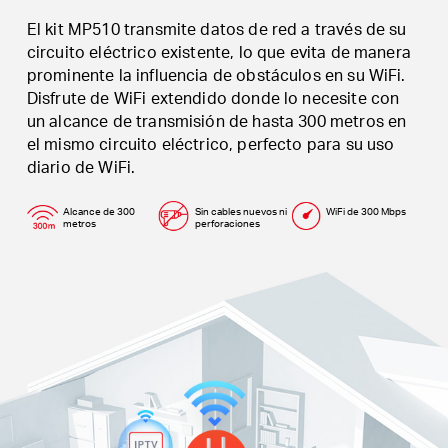
El kit MP510 transmite datos de red a través de su
circuito eléctrico existente, lo que evita de manera
prominente la influencia de obstáculos en su WiFi.
Disfrute de WiFi extendido donde lo necesite con
un alcance de transmisión de hasta 300 metros en
el mismo circuito eléctrico, perfecto para su uso
diario de WiFi.
Alcance de 300
Sin cables nuevos ni
WiFi de 300 Mbps
metros
perforaciones