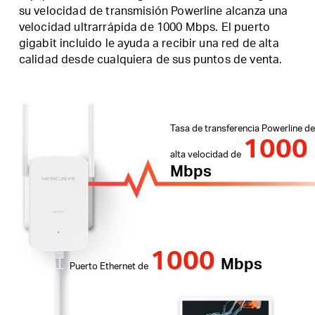
su velocidad de transmisión Powerline alcanza una
velocidad ultrarrápida de 1000 Mbps.
El puerto
gigabit incluido le ayuda a recibir una red de alta
calidad desde cualquiera de sus puntos de venta.
Tasa de transferencia Powerline de
1000
alta velocidad de
Mbps
1000
Mbps
Puerto Ethernet de