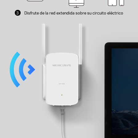
3
Disfrute de la red extendida sobre su
circuito eléctrico