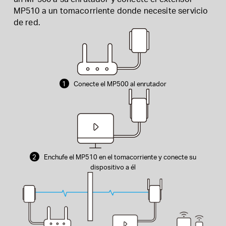
MP510 a un tomacorriente donde necesite servicio
de red.
1
Conecte el MP500 al enrutador
2
Enchufe el MP510 en el tomacorriente y conecte su
dispositivo a él