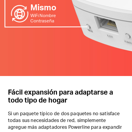
Mismo
WiFi Nombre
Contraseña
Fácil expansión para adaptarse a
todo tipo de hogar
Si un paquete típico de dos paquetes no satisface
todas sus necesidades de red, simplemente
agregue más adaptadores Powerline para expandir