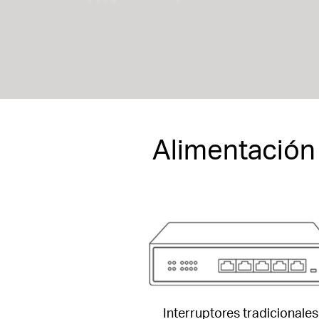
Alimentación 
Interruptores tradicionales