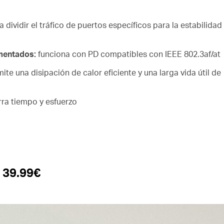
a dividir el tráfico de puertos específicos para la estabilidad
imentados:
funciona con PD compatibles con IEEE 802.3af/at
ite una disipación de calor eficiente y una larga vida útil de
rra tiempo y esfuerzo
 39.99€