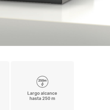
Largo alcance
hasta 250 m