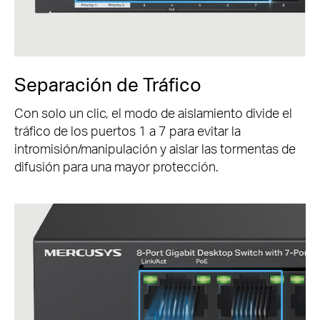
Separación de Tráfico
Con solo un clic, el modo de aislamiento divide el
tráfico de los puertos 1 a 7 para evitar la
intromisión/manipulación y aislar las tormentas de
difusión para una mayor protección.