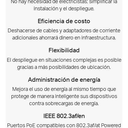
No hay necesidad de electricistas;
simplificar la
instalación y el despliegue.
Eficiencia de costo
Deshacerse de cables y adaptadores de corriente
adicionales ahorrará dinero en infraestructura.
Flexibilidad
El despliegue en situaciones complejas es posible
gracias a más posibilidades de ubicación.
Administración de energía
Mejora el uso de energía al mismo tiempo que
protege de manera inteligente sus dispositivos
contra sobrecargas de energía.
IEEE 802.3af/en
Puertos PoE compatibles con 802.3af/at Powered