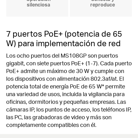
silenciosa
reproduce
7 puertos PoE+ (potencia de 65
W) para implementación de red
Los ocho puertos del MS108GP son puertos
gigabit, con siete puertos PoE+ (1-7).
Cada puerto
PoE+ admite un máximo de 30 W y cumple con
los dispositivos con alimentación 802.3af/at.
El
potencia total de energía PoE de 65 W* permite
una variedad de usos, incluida la vigilancia para
oficinas, dormitorios y pequeñas empresas.
Las
cámaras IP, los puntos de acceso, los teléfonos IP,
las PC, las grabadoras de video y más son
completamente compatibles con él.