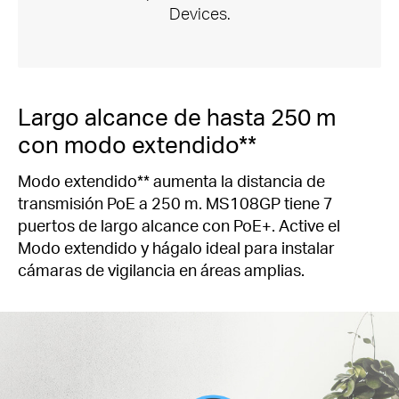
Devices.
Largo alcance de hasta 250 m
con modo extendido**
Modo extendido** aumenta la distancia de
transmisión PoE a 250 m.
MS108GP tiene 7
puertos de largo alcance con PoE+.
Active el
Modo extendido y hágalo ideal para instalar
cámaras de vigilancia en áreas amplias.