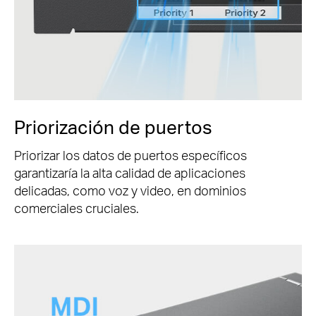
Priorización de puertos
Priorizar los datos de puertos específicos
garantizaría la alta calidad de aplicaciones
delicadas, como voz y video, en dominios
comerciales cruciales.