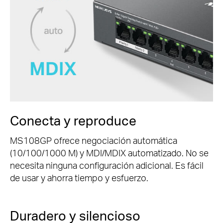
Conecta y reproduce
MS108GP ofrece negociación automática
(10/100/1000 M) y MDI/MDIX automatizado.
No se
necesita ninguna configuración adicional.
Es fácil
de usar y ahorra tiempo y esfuerzo.
Duradero y silencioso