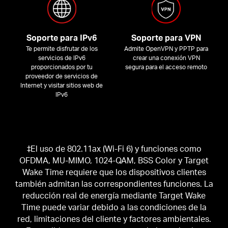
Soporte para IPv6
Soporte para VPN
Te permite disfrutar de los
Admite OpenVPN y PPTP para
servicios de IPv6
crear una conexión VPN
proporcionados por tu
segura para el acceso remoto
proveedor de servicios de
Internet y visitar sitios web de
IPv6
‡El uso de 802.11ax (Wi-Fi 6) y funciones como
OFDMA, MU-MIMO, 1024-QAM, BSS Color y Target
Wake Time requiere que los dispositivos clientes
también admitan las correspondientes funciones. La
reducción real de energía mediante Target Wake
Time puede variar debido a las condiciones de la
red, limitaciones del cliente y factores ambientales.