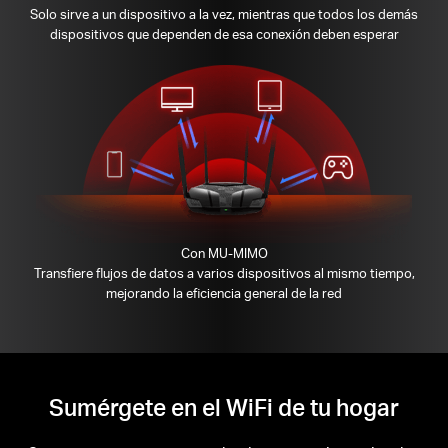
Solo sirve a un dispositivo a la vez, mientras que todos los demás
dispositivos que dependen de esa conexión deben esperar
Con MU-MIMO
Transfiere flujos de datos a varios dispositivos al mismo tiempo,
mejorando la eficiencia general de la red
Sumérgete en el WiFi de tu hogar