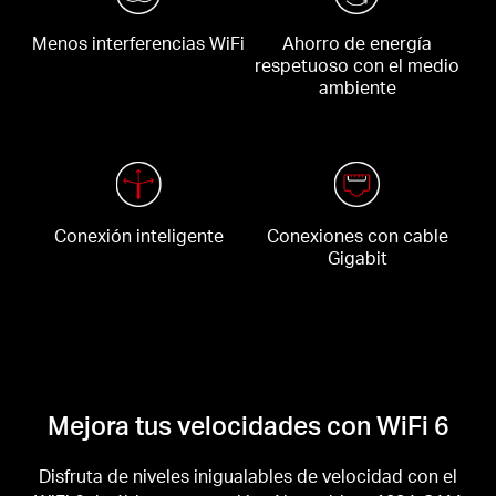
Menos interferencias WiFi
Ahorro de energía
respetuoso con el medio
ambiente
Conexión inteligente
Conexiones con cable
Gigabit
Mejora tus velocidades con WiFi 6
Disfruta de niveles inigualables de velocidad con el