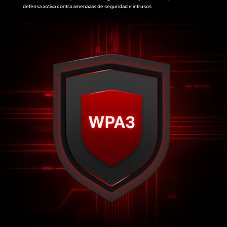
defensa activa contra amenazas de seguridad e intrusos