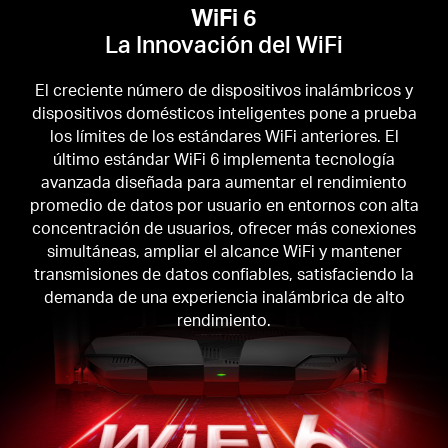
WiFi 6
La Innovación del WiFi
El creciente número de dispositivos inalámbricos y
dispositivos domésticos inteligentes pone a prueba
los límites de los estándares WiFi anteriores. El
último estándar WiFi 6 implementa tecnología
avanzada diseñada para aumentar el rendimiento
promedio de datos por usuario en entornos con alta
concentración de usuarios, ofrecer más conexiones
simultáneas, ampliar el alcance WiFi y mantener
transmisiones de datos confiables, satisfaciendo la
demanda de una experiencia inalámbrica de alto
rendimiento.