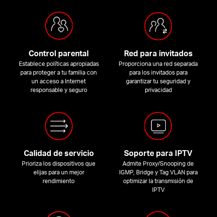
Control parental
Red para invitados
Establece políticas apropiadas
Proporciona una red separada
para proteger a tu familia con
para los invitados para
un acceso a Internet
garantizar tu seguridad y
responsable y seguro
privacidad
Calidad de servicio
Soporte para IPTV
Prioriza los dispositivos que
Admite Proxy/Snooping de
elijas para un mejor
IGMP, Bridge y Tag VLAN para
rendimiento
optimizar la transmisión de
IPTV