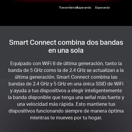
Transmitiendo
Esperando
Esperando
Smart Connect combina dos bandas
en una sola
Equipado con WiFi 6 de última generación, tanto la
banda de 5 GHz como la de 2.4 GHz se actualizan a la
última generación. Smart Connect combina las
bandas de 2.4 GHz y 5 GHz en una única SSID de WiFi
y ayuda a tus dispositivos a elegir inteligentemente
la banda disponible que tenga una señal más fuerte y
una velocidad más rápida. Esto mantiene tus
dispositivos funcionando siempre de manera óptima
mientras te mueves por tu hogar.