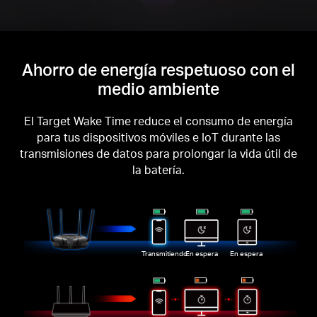
Ahorro de energía respetuoso con el
medio ambiente
El Target Wake Time reduce el consumo de energía
para tus dispositivos móviles e IoT durante las
transmisiones de datos para prolongar la vida útil de
la batería.
Transmitiendo
En espera
En espera