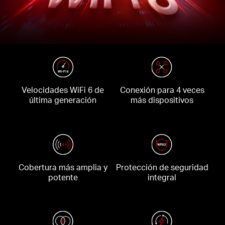
Velocidades WiFi 6 de
Conexión para 4 veces
última generación
más dispositivos
Cobertura más amplia y
Protección de seguridad
potente
integral