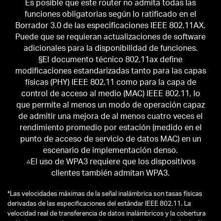
Es posible que este router no admita todas las
funciones obligatorias según lo ratificado en el
Borrador 3.0 de las especificaciones IEEE 802.11AX.
Puede que se requieran actualizaciones de software
adicionales para la disponibilidad de funciones.
§El documento técnico 802.11ax define
modificaciones estandarizadas tanto para las capas
físicas (PHY) IEEE 802.11 como para la capa de
control de acceso al medio (MAC) IEEE 802.11, lo
que permite al menos un modo de operación capaz
de admitir una mejora de al menos cuatro veces el
rendimiento promedio por estación (medido en el
punto de acceso de servicio de datos MAC) en un
escenario de implementación denso.
△El uso de WPA3 requiere que los dispositivos
clientes también admitan WPA3.
*
Las velocidades máximas de la señal inalámbrica son tasas físicas
derivadas de las especificaciones del estándar IEEE 802.11. La
velocidad real de transferencia de datos inalámbricos y la cobertura