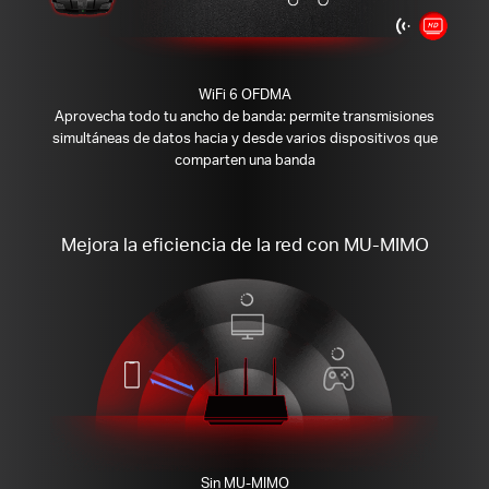
WiFi 6 OFDMA
Aprovecha todo tu ancho de banda: permite transmisiones
simultáneas de datos hacia y desde varios dispositivos que
comparten una banda
Mejora la eficiencia de la red con MU-MIMO
Sin MU-MIMO