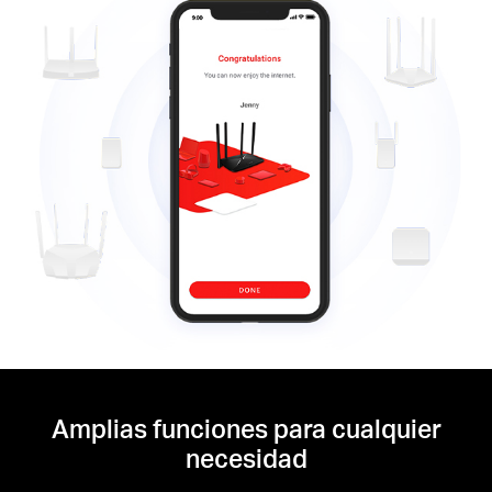
Amplias funciones para cualquier
necesidad