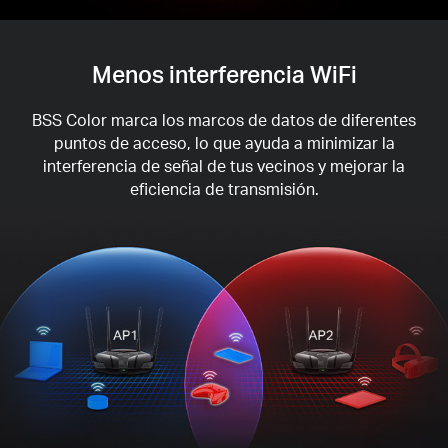
Menos interferencia WiFi
BSS Color marca los marcos de datos de diferentes
puntos de acceso, lo que ayuda a minimizar la
interferencia de señal de tus vecinos y mejorar la
eficiencia de transmisión.