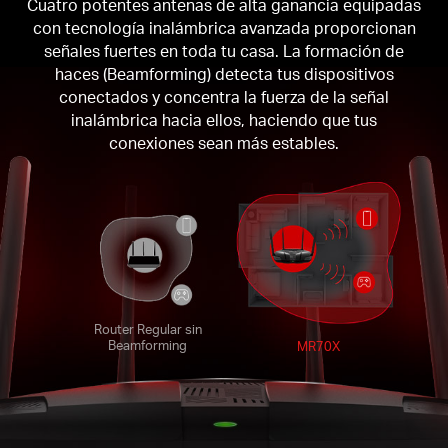
Cuatro potentes antenas de alta ganancia equipadas
con tecnología inalámbrica avanzada proporcionan
señales fuertes en toda tu casa. La formación de
haces (Beamforming) detecta tus dispositivos
conectados y concentra la fuerza de la señal
inalámbrica hacia ellos, haciendo que tus
conexiones sean más estables.
Router Regular sin
Beamforming
MR70X