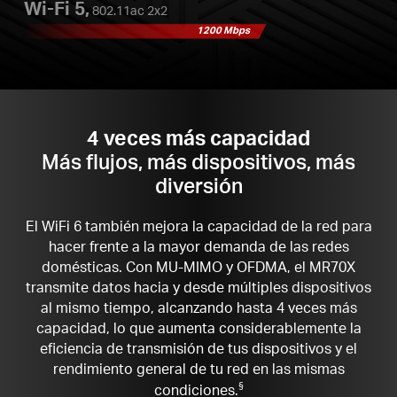
Wi-Fi 5,
802.11ac 2x2
1200 Mbps
4 veces más capacidad
Más flujos, más dispositivos, más
diversión
El WiFi 6 también mejora la capacidad de la red para
hacer frente a la mayor demanda de las redes
domésticas. Con MU-MIMO y OFDMA, el MR70X
transmite datos hacia y desde múltiples dispositivos
al mismo tiempo, alcanzando hasta 4 veces más
capacidad, lo que aumenta considerablemente la
eficiencia de transmisión de tus dispositivos y el
rendimiento general de tu red en las mismas
condiciones.
§