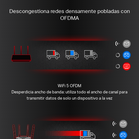
Descongestiona redes densamente pobladas con
OFDMA
WiFi 5 OFDM
Desperdicia ancho de banda: utiliza todo el ancho de canal para
transmitir datos de solo un dispositivo a la vez