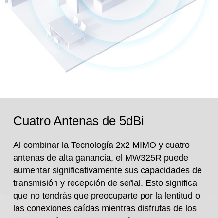
Cuatro Antenas de 5dBi
Al combinar la Tecnología 2x2 MIMO y cuatro
antenas de alta ganancia, el MW325R puede
aumentar significativamente sus capacidades de
transmisión y recepción de señal. Esto significa
que no tendrás que preocuparte por la lentitud o
las conexiones caídas mientras disfrutas de los