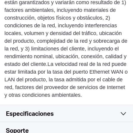
están garantizados y variarán como resultado de 1)
factores ambientales, incluyendo materiales de
construcción, objetos físicos y obstáculos, 2)
condiciones de la red, incluyendo interferencias
locales, volumen y densidad del tráfico, ubicación
del producto, complejidad de la red y sobrecarga de
la red, y 3) limitaciones del cliente, incluyendo el
rendimiento nominal, ubicación, conexión, calidad y
estado del cliente.
La velocidad real de la red puede
estar limitada por la tasa del puerto Ethernet WAN o
LAN del producto, la tasa admitida por el cable de
red, factores del proveedor de servicios de Internet
y otras condiciones ambientales.
Especificaciones
Inalámbrico
Soporte