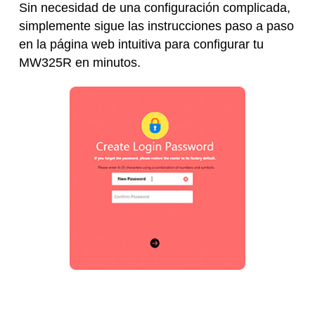
Sin necesidad de una configuración complicada,
simplemente sigue las instrucciones paso a paso
en la página web intuitiva para configurar tu
MW325R en minutos.