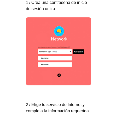
1 / Crea una contraseña de inicio
de sesión única
2 / Elige tu servicio de Internet y
completa la información requerida