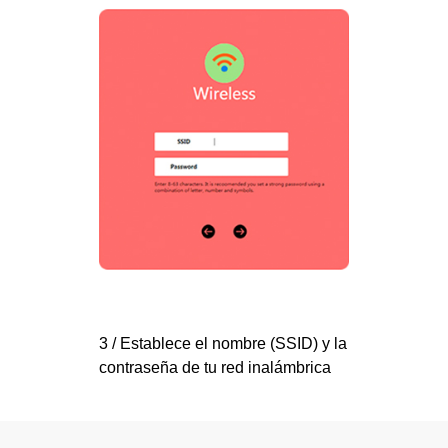
3 / Establece el nombre (SSID) y la
contraseña de tu red inalámbrica