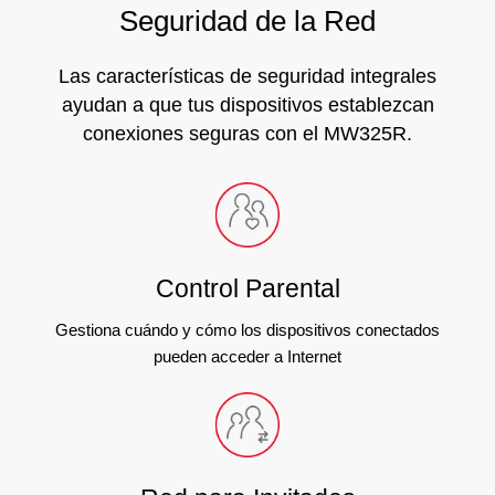
Seguridad de la Red
Las características de seguridad integrales
ayudan a que tus dispositivos establezcan
conexiones seguras con el MW325R.
Control Parental
Gestiona cuándo y cómo los dispositivos conectados
pueden acceder a Internet