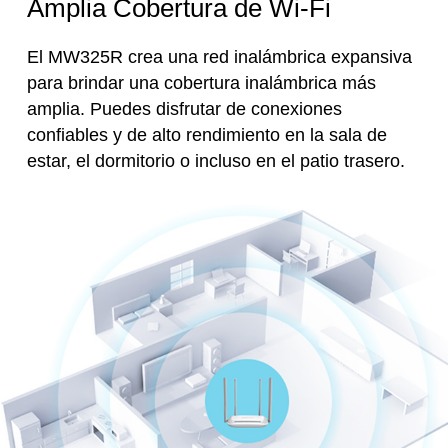
Amplia Cobertura de Wi-Fi
El MW325R crea una red inalámbrica expansiva
para brindar una cobertura inalámbrica más
amplia. Puedes disfrutar de conexiones
confiables y de alto rendimiento en la sala de
estar, el dormitorio o incluso en el patio trasero.