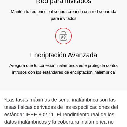
Red para Invitados
Mantén tu red principal segura creando una red separada
para invitados
Encriptación Avanzada
Asegura que tu conexión inalámbrica esté protegida contra
intrusos con los estándares de encriptación inalámbrica
*
Las tasas máximas de señal inalámbrica son las
tasas físicas derivadas de las especificaciones del
estándar IEEE 802.11. El rendimiento real de los
datos inalámbricos y la cobertura inalámbrica no