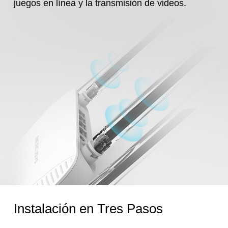
juegos en línea y la transmisión de videos.
Instalación en Tres Pasos