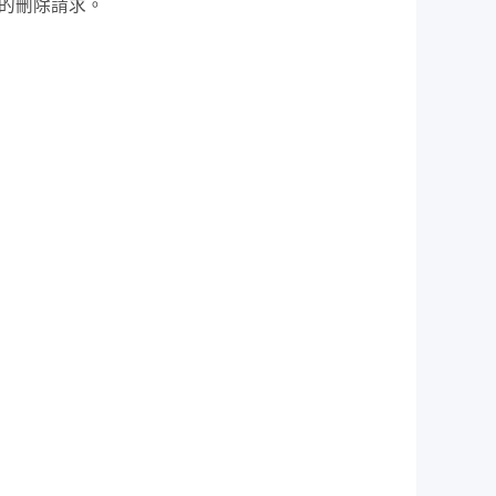
您的刪除請求。