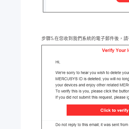
步驟5.在您收到我們系統的電子郵件後，請