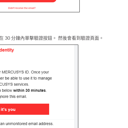
在 30 分鐘內單擊驗證按鈕。 然後會看到驗證頁面。