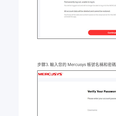
步驟3. 輸入您的 Mercusys 帳號名稱和密