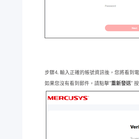
步驟4. 輸入正確的帳號資訊後，您將看到電
如果您沒有看到郵件，請點擊“
重新發送
” 