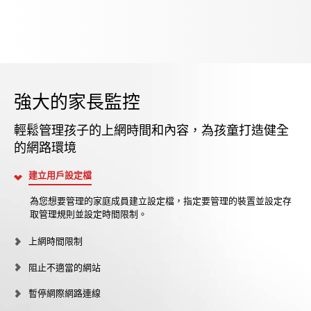
強大的家長監控
輕鬆管理孩子的上網時間和內容，為孩童打造健全
的網路環境
建立用戶設定檔
為您想要管理的家庭成員建立設定檔，指定要管理的裝置並設定存
取管理規則並設定時間限制。
上網時間限制
阻止不適當的網站
暫停網際網路連線