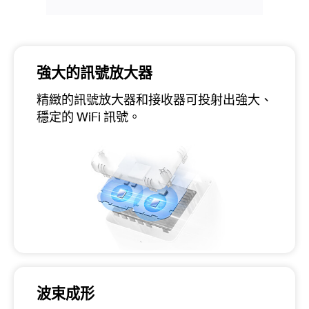
強大的訊號放大器
精緻的訊號放大器和接收器可投射出強大、
穩定的 WiFi 訊號。
波束成形