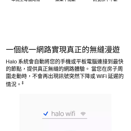
一個統一網路實現真正的無縫漫遊
Halo 系統會自動將您的手機或平板電腦連接到最快
的節點，提供真正無縫的網路體驗。 當您在房子周
圍走動時，不會再出現訊號突然下降或 WiFi 延遲的
‡
情況。