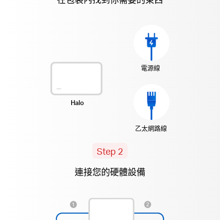
電源線
Halo
乙太網路線
Step 2
連接您的硬體設備