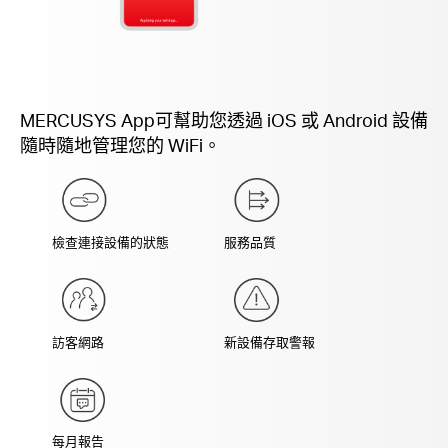
MERCUSYS App可幫助您透過 iOS 或 Android 設備
隨時隨地管理您的 WiFi。
檢查連接設備的狀態
服務品質
訪客網路
新設備存取警報
每月報告