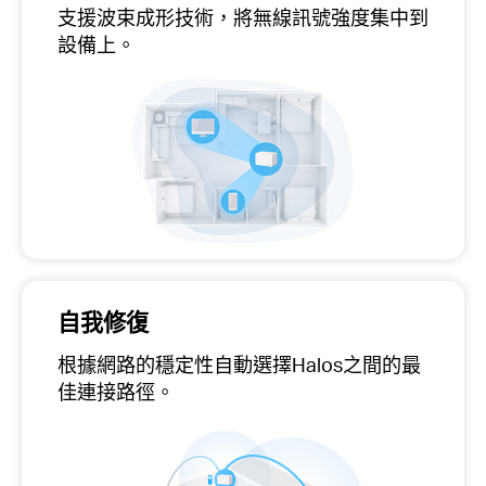
支援波束成形技術，將無線訊號強度集中到
設備上。
自我修復
根據網路的穩定性自動選擇Halos之間的最
佳連接路徑。