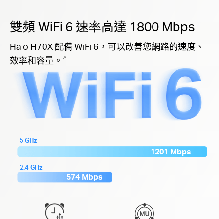
雙頻 WiFi 6 速率高達 1800 Mbps
Halo H70X 配備 WiFi 6，可以改善您網路的速度、
△
效率和容量。
5 GHz
1201 Mbps
2.4 GHz
574 Mbps