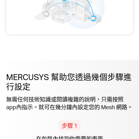
MERCUSYS 幫助您透過幾個步驟進
行設定
無需任何技術知識或閱讀複雜的說明，只需按照
app
內指示。就可在幾分鐘內設定您的 Mesh 網路。
步驟 1
在包裝內找到你需要的東西