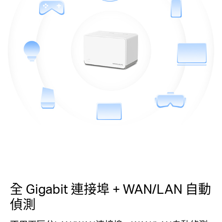
全 Gigabit 連接埠 + WAN/LAN 自動
偵測