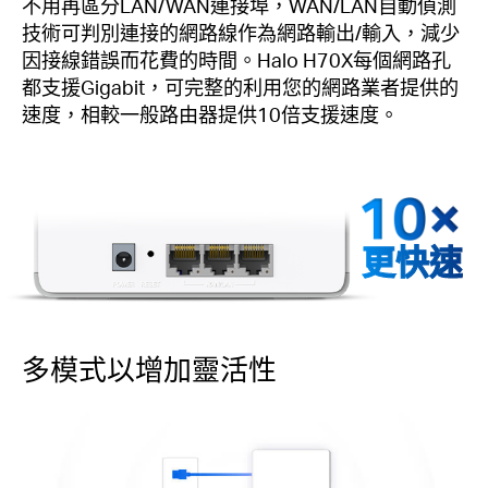
不用再區分LAN/WAN連接埠，WAN/LAN自動偵測
技術可判別連接的網路線作為網路輸出/輸入，減少
因接線錯誤而花費的時間。Halo H70X每個網路孔
都支援Gigabit，可完整的利用您的網路業者提供的
速度，相較一般路由器提供10倍支援速度。
更快速
多模式以增加靈活性