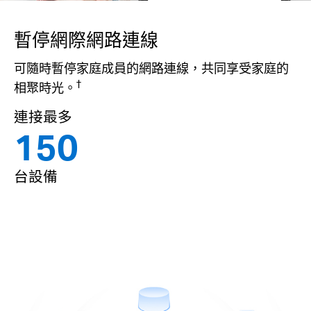
暫停網際網路連線
可隨時暫停家庭成員的網路連線，共同享受家庭的
†
相聚時光。
連接最多
150
台設備