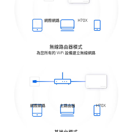
網際網路
H70X
無線路由器模式
為您所有的 WiFi 設備建立無線網路
網際網路
主路由器
H70X
基地台模式