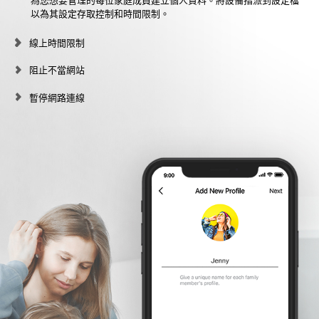
為您想要管理的每位家庭成員建立個人資料。將設備指派到設定檔
以為其設定存取控制和時間限制。
線上時間限制
阻止不當網站
暫停網路連線