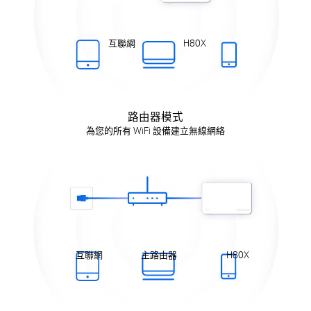
互聯網
H80X
路由器模式
為您的所有 WiFi 設備建立無線網絡
互聯網
主路由器
H80X