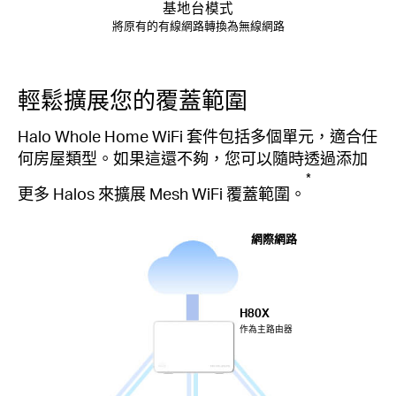
基地台模式
將原有的有線網路轉換為無線網路
輕鬆擴展您的覆蓋範圍
Halo Whole Home WiFi 套件包括多個單元，適合任
何房屋類型。如果這還不夠，您可以隨時透過添加
*
更多 Halos 來擴展 Mesh WiFi 覆蓋範圍。
網際網路
H80X
作為主路由器