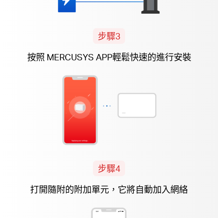
步驟3
按照 MERCUSYS APP輕鬆快速的進行安裝
步驟4
打開隨附的
附加
單元，它將自動加入網絡