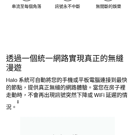
串流至每個角落
訊號永不中斷
無間斷的娛樂
透過一個統一網路實現真正的無縫
漫遊
Halo 系統可自動將您的手機或平板電腦連接到最快
的節點，提供真正無縫的網路體驗。當您在房子裡
走動時，不會再出現訊號突然下降或 WiFi 延遲的情
‡
況。