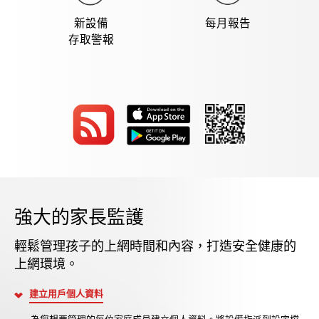
新設備
每月報告
存取警報
強大的家長監護
輕鬆管理孩子的上網時間和內容，打造安全健康的
上網環境。
建立用戶個人資料