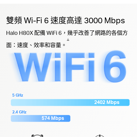
雙頻 Wi-Fi 6 速度高達 3000 Mbps
Halo H80X 配備 WiFi 6，幾乎改善了網路的各個方
△
面：速度、效率和容量。
5 GHz
2402 Mbps
2.4 GHz
574 Mbps