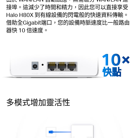
接埠。這減少了時間和精力，因此您可以直接享受
Halo H80X 到有線設備的閃電般的快速資料傳輸。
借助全Gigabit端口，您的設備時脈速度比一般路由
器快 10 倍速度。
快點
多模式增加靈活性