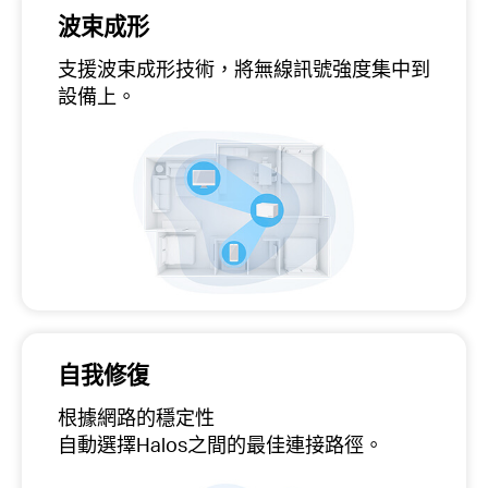
波束成形
支援波束成形技術，將無線訊號強度集中到
設備上。
自我修復
根據網路的穩定性
自動選擇Halos之間的最佳連接路徑。