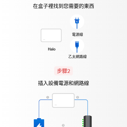
在盒子裡找到您需要的東西
電源線
Halo
乙太網路線
步驟2
插入設備電源和網路線