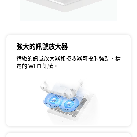
強大的訊號放大器
精緻的訊號放大器和接收器可投射強勁、穩
定的 Wi-Fi 訊號。