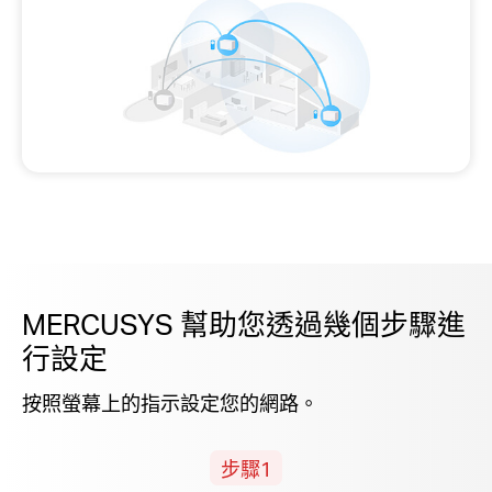
MERCUSYS 幫助您透過幾個步驟進
行設定
按照螢幕上的指示設定您的網路。
步驟1