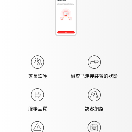
家長監護
檢查已連接裝置的狀態
服務品質
訪客網絡