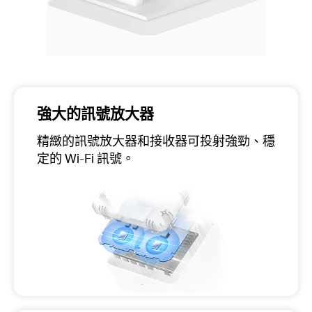
強大的訊號放大器
精緻的訊號放大器和接收器可投射強勁、穩
定的 Wi-Fi 訊號。