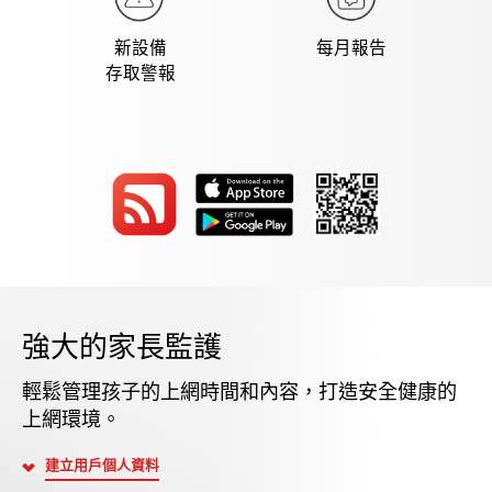
新設備
每月報告
存取警報
強大的家長監護
輕鬆管理孩子的上網時間和內容，打造安全健康的
上網環境。
建立用戶個人資料