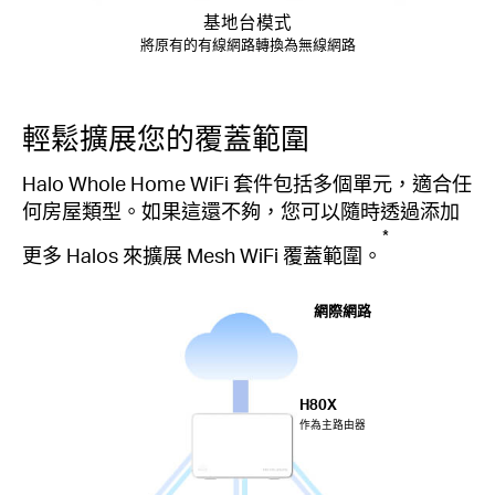
基地台模式
將原有的有線網路轉換為無線網路
輕鬆擴展您的覆蓋範圍
Halo Whole Home WiFi 套件包括多個單元，適合任
何房屋類型。如果這還不夠，您可以隨時透過添加
*
更多 Halos 來擴展 Mesh WiFi 覆蓋範圍。
網際網路
H80X
作為主路由器