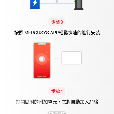
步驟3
按照 MERCUSYS APP輕鬆快速的進行安裝
步驟4
打開隨附的
附加
單元，它將自動加入網絡