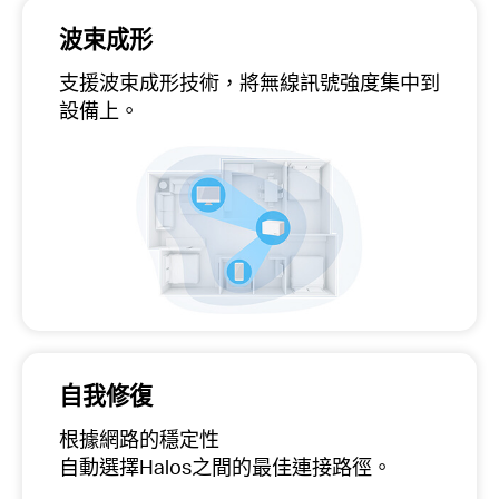
波束成形
支援波束成形技術，將無線訊號強度集中到
設備上。
自我修復
根據網路的穩定性
自動選擇Halos之間的最佳連接路徑。