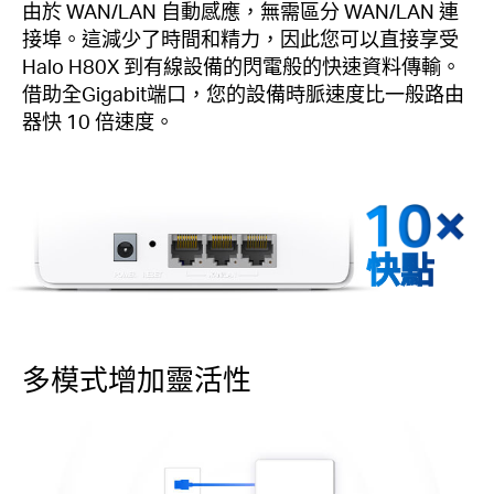
由於 WAN/LAN 自動感應，無需區分 WAN/LAN 連
接埠。這減少了時間和精力，因此您可以直接享受
Halo H80X 到有線設備的閃電般的快速資料傳輸。
借助全Gigabit端口，您的設備時脈速度比一般路由
器快 10 倍速度。
快點
多模式增加靈活性