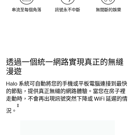
串流至每個角落
訊號永不中斷
無間斷的娛樂
透過一個統一網路實現真正的無縫
漫遊
Halo 系統可自動將您的手機或平板電腦連接到最快
的節點，提供真正無縫的網路體驗。當您在房子裡
走動時，不會再出現訊號突然下降或 WiFi 延遲的情
‡
況。