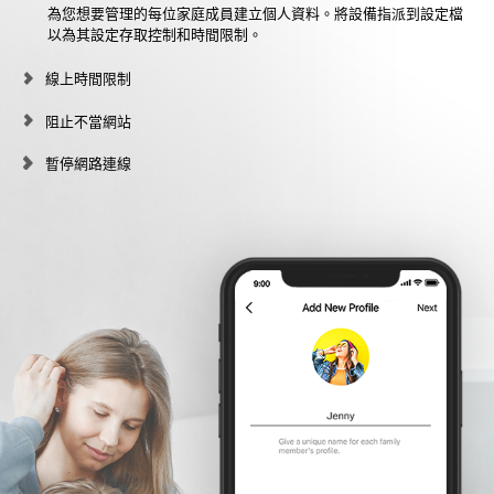
為您想要管理的每位家庭成員建立個人資料。將設備指派到設定檔
以為其設定存取控制和時間限制。
線上時間限制
阻止不當網站
暫停網路連線