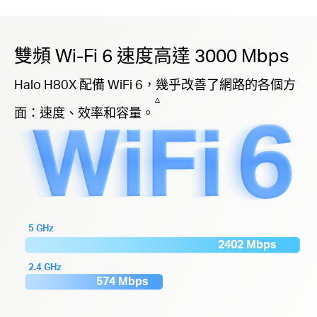
雙頻 Wi-Fi 6 速度高達 3000 Mbps
Halo H80X 配備 WiFi 6，幾乎改善了網路的各個方
△
面：速度、效率和容量。
5 GHz
2402 Mbps
2.4 GHz
574 Mbps