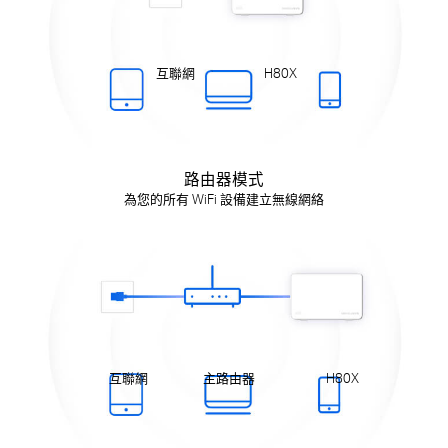
互聯網
H80X
路由器模式
為您的所有 WiFi 設備建立無線網絡
互聯網
主路由器
H80X