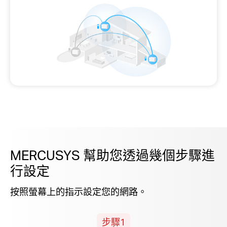
MERCUSYS 幫助您透過幾個步驟進
行設定
按照螢幕上的指示設定您的網路。
步驟1