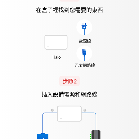
在盒子裡找到您需要的東西
電源線
Halo
乙太網路線
步驟2
插入設備電源和網路線