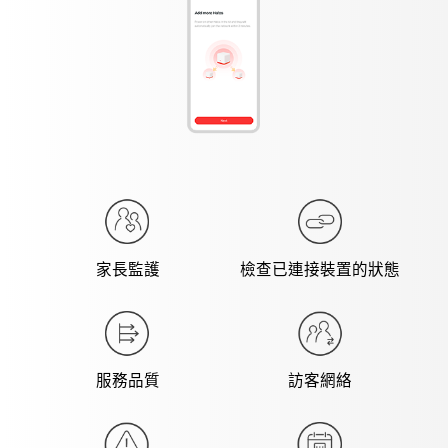
家長監護
檢查已連接裝置的狀態
服務品質
訪客網絡