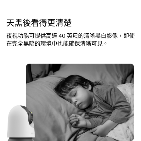
天黑後看得更清楚
夜視功能可提供高達 40 英尺的清晰黑白影像，即使
在完全黑暗的環境中也能確保清晰可見。