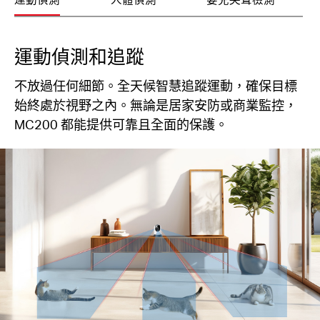
運動偵測和追蹤
不放過任何細節。全天候智慧追蹤運動，確保目標
始終處於視野之內。無論是居家安防或商業監控，
MC200 都能提供可靠且全面的保護。