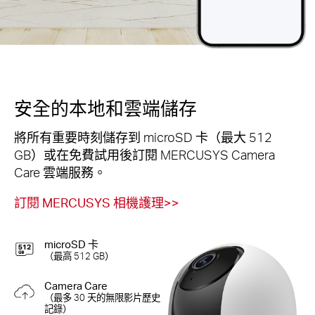
安全的本地和雲端儲存
將所有重要時刻儲存到 microSD 卡（最大 512
GB）或在免費試用後訂閱 MERCUSYS Camera
Care 雲端服務。
訂閱 MERCUSYS 相機護理
>>
microSD 卡
（最高 512 GB）
Camera Care
（最多 30 天的無限影片歷史
記錄）