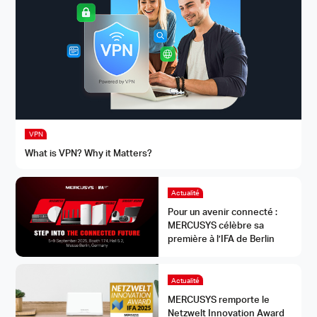
VPN
What is VPN? Why it Matters?
Actualité
Pour un avenir connecté :
MERCUSYS célèbre sa
première à l’IFA de Berlin
Actualité
MERCUSYS remporte le
Netzwelt Innovation Award