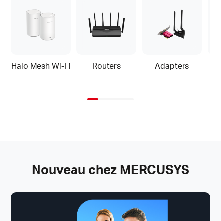
Halo Mesh Wi-Fi
Routers
Adapters
Nouveau chez MERCUSYS