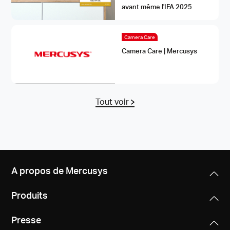
avant même l'IFA 2025
Camera Care
Camera Care | Mercusys
Tout voir
A propos de Mercusys
Produits
Presse