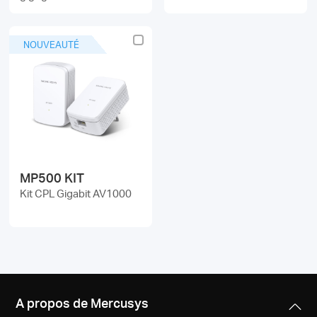
NOUVEAUTÉ
MP500 KIT
Kit CPL Gigabit AV1000
A propos de Mercusys