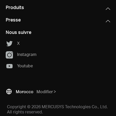
Produits
Presse
Nous suivre
X
Instagram
Youtube
Morocco
Modifier
Copyright © 2026 MERCUSYS Technologies Co., Ltd.
All rights reserved.