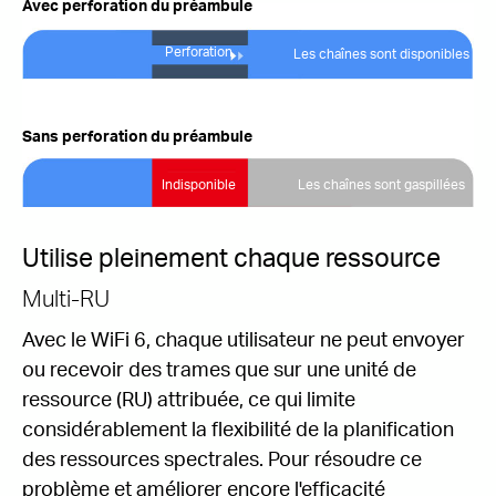
Avec perforation du préambule
Perforation
Les chaînes sont disponibles
Sans perforation du préambule
Indisponible
Les chaînes sont gaspillées
Utilise pleinement chaque ressource
Multi-RU
Avec le WiFi 6, chaque utilisateur ne peut envoyer
ou recevoir des trames que sur une unité de
ressource (RU) attribuée, ce qui limite
considérablement la ﬂexibilité de la planification
des ressources spectrales.
Pour résoudre ce
problème et améliorer encore l'efficacité