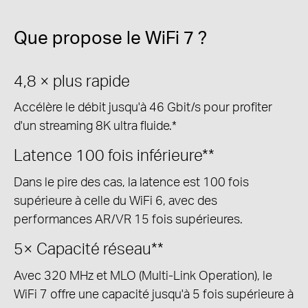
Que propose le WiFi 7 ?
4,8 ×
plus rapide
Accélère le débit jusqu'à 46 Gbit/s pour profiter
d'un streaming 8K ultra fluide.*
Latence
100 fois inférieure**
Dans le pire des cas, la latence est 100 fois
supérieure à celle du WiFi 6, avec des
performances AR/VR 15 fois supérieures.
5×
Capacité réseau**
Avec 320 MHz et MLO (Multi-Link Operation), le
WiFi 7 offre une capacité jusqu'à 5 fois supérieure à