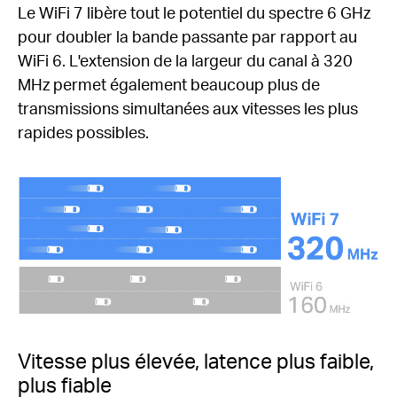
Le WiFi 7 libère tout le potentiel du spectre 6 GHz
pour doubler la bande passante par rapport au
WiFi 6. L'extension de la largeur du canal à 320
MHz permet également beaucoup plus de
transmissions simultanées aux vitesses les plus
rapides possibles.
Vitesse plus élevée, latence plus faible,
plus fiable