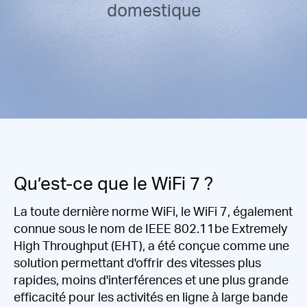
Où
domestique
acheter
Morocco
/
Qu’est-ce que le WiFi 7 ?
La toute dernière norme WiFi, le WiFi 7, également
Français
connue sous le nom de IEEE 802.11be Extremely
High Throughput (EHT), a été conçue comme une
solution permettant d'offrir des vitesses plus
rapides, moins d'interférences et une plus grande
efficacité pour les activités en ligne à large bande