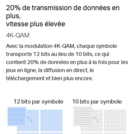
20% de transmission de données en
plus,
vitesse plus élevée
4K-QAM
Avec la modulation 4K-QAM, chaque symbole
transporte 12 bits au lieu de 10 bits, ce qui
contient 20% de données en plus à la fois pour les
jeux en ligne, la diffusion en direct, le
téléchargement et bien plus encore.
12 bits par symbole
10 bits par symbole