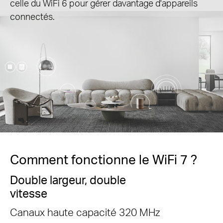
celle du WiFi 6 pour gérer davantage d'appareils
connectés.
Comment fonctionne le WiFi 7 ?
Double largeur, double
vitesse
Canaux haute capacité 320 MHz