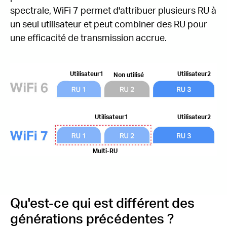
spectrale, WiFi 7 permet d'attribuer plusieurs RU à
un seul utilisateur et peut combiner des RU pour
une efficacité de transmission accrue.
Utilisateur1
Utilisateur2
Non utilisé
Utilisateur1
Utilisateur2
Multi-RU
Qu'est-ce qui est différent des
générations précédentes ?