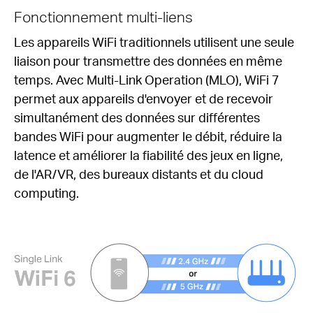
Fonctionnement multi-liens
Les appareils WiFi traditionnels utilisent une seule
liaison pour transmettre des données en même
temps.
Avec Multi-Link Operation (MLO), WiFi 7
permet aux appareils d'envoyer et de recevoir
simultanément des données sur différentes
bandes WiFi pour augmenter le débit, réduire la
latence et améliorer la fiabilité des jeux en ligne,
de l'AR/VR, des bureaux distants et du cloud
computing.