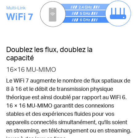
Doublez les flux, doublez la
capacité
16×16 MU-MIMO
Le WiFi 7 augmente le nombre de flux spatiaux de
8 à 16 et le débit de transmission physique
théorique est ainsi doublé par rapport au WiFi 6.
16 × 16 MU-MIMO garantit des connexions
stables et des expériences fluides pour vos
appareils connectés simultanément, qu'ils soient
en streaming, en téléchargement ou en streaming.