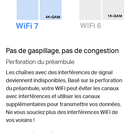
Pas de gaspillage, pas de congestion
Perforation du préambule
Les chaînes avec des interférences de signal
deviennent indisponibles.
Basé sur la perforation
du préambule, votre WiFi peut éviter les canaux
avec interférences et utiliser les canaux
supplémentaires pour transmettre vos données.
Ne vous souciez plus des interférences WiFi de
vos voisins !