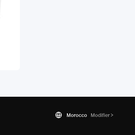
Morocco
Modifier