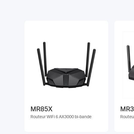
MR85X
MR3
Routeur WiFi 6 AX3000 bi-bande
Routeu