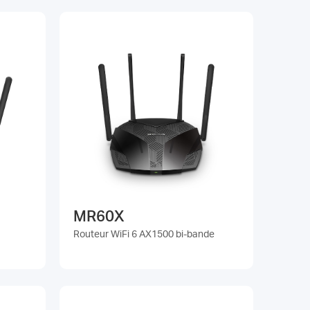
MR60X
Routeur WiFi 6 AX1500 bi-bande