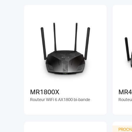
MR1800X
MR4
Routeur WiFi 6 AX1800 bi-bande
Routeu
PROCH