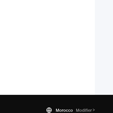
Morocco
Modifier