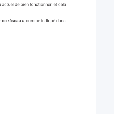
 actuel de bien fonctionner, et cela
 ce réseau
», comme indiqué dans