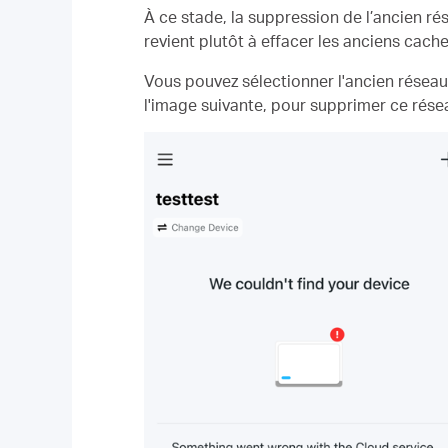
À ce stade, la suppression de l’ancien ré
revient plutôt à effacer les anciens cache
Vous pouvez sélectionner l'ancien réseau 
l'image suivante, pour supprimer ce rése