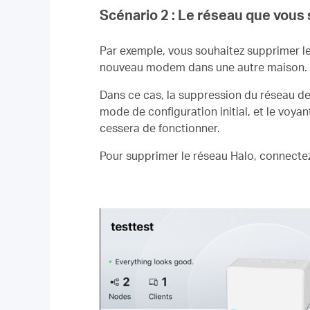
Scénario 2 : Le réseau que vous
Par exemple, vous souhaitez supprimer le 
nouveau modem dans une autre maison.
Dans ce cas, la suppression du réseau de 
mode de configuration initial, et le voya
cessera de fonctionner.
Pour supprimer le réseau Halo, connecte