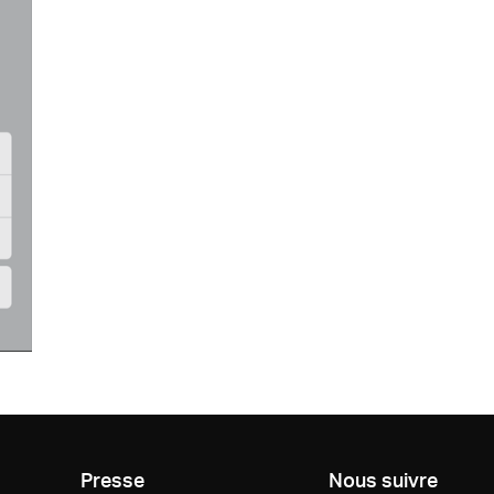
Presse
Nous suivre