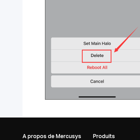
A propos de Mercusys
Produits