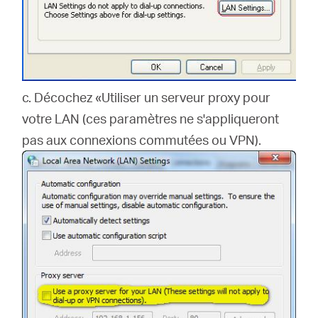
c.
Décochez «Utiliser un serveur proxy pour
votre LAN (ces paramètres ne s'appliqueront
pas aux connexions commutées ou VPN).