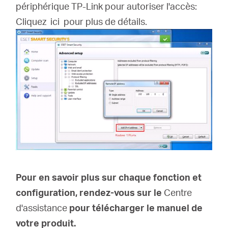
périphérique TP-Link pour autoriser l'accès:
Cliquez
ici
pour plus de détails.
Pour en savoir plus sur chaque fonction et
configuration, rendez-vous sur le
Centre
d'assistance
pour télécharger le manuel de
votre produit.