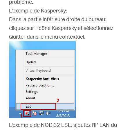
problème.
L'exemple de Kaspersky:
Dans la partie inférieure droite du bureau:
cliquez sur l'icône Kaspersky et sélectionnez
Quitter dans le menu contextuel.
L'exemple de NOD 32 ESE, ajoutez l'IP LAN du