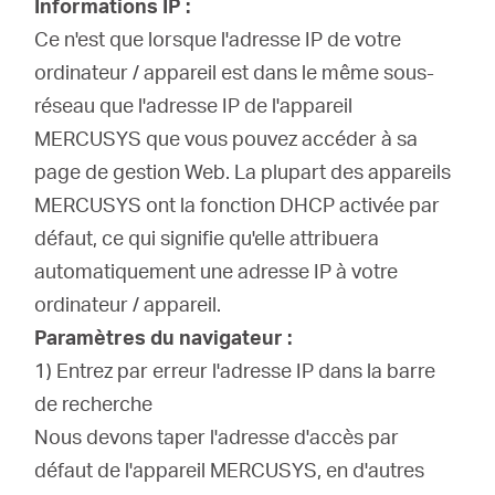
Informations IP
:
Ce n'est que lorsque l'adresse IP de votre
ordinateur / appareil est dans le même sous-
réseau que l'adresse IP de l'appareil
MERCUSYS que vous pouvez accéder à sa
page de gestion Web.
La plupart des appareils
MERCUSYS ont la fonction DHCP activée par
défaut, ce qui signifie qu'elle attribuera
automatiquement une adresse IP à votre
ordinateur / appareil.
Paramètres du navigateur
:
1) Entrez par erreur l'adresse IP dans la barre
de recherche
Nous devons taper l'adresse d'accès par
défaut de l'appareil MERCUSYS, en d'autres