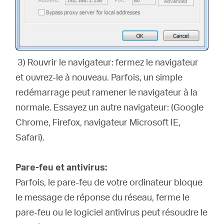
3) Rouvrir le navigateur: fermez le navigateur
et ouvrez-le à nouveau.
Parfois, un simple
redémarrage peut ramener le navigateur à la
normale.
Essayez un autre navigateur: (Google
Chrome, Firefox, navigateur Microsoft IE,
Safari).
Pare-feu et antivirus:
Parfois, le pare-feu de votre ordinateur bloque
le message de réponse du réseau, ferme le
pare-feu ou le logiciel antivirus peut résoudre le