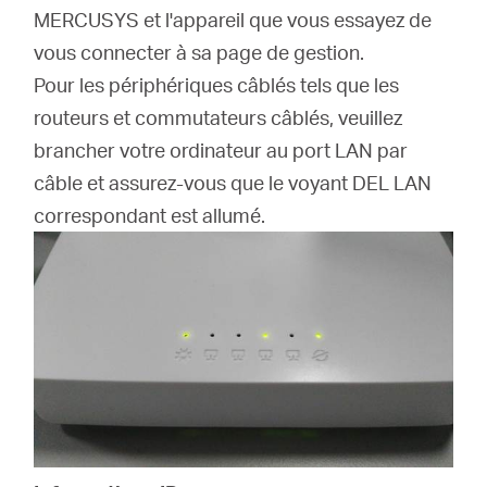
MERCUSYS et l'appareil que vous essayez de
vous connecter à sa page de gestion.
Pour les périphériques câblés tels que les
routeurs et commutateurs câblés, veuillez
brancher votre ordinateur au port LAN par
câble et assurez-vous que le voyant DEL LAN
correspondant est allumé.