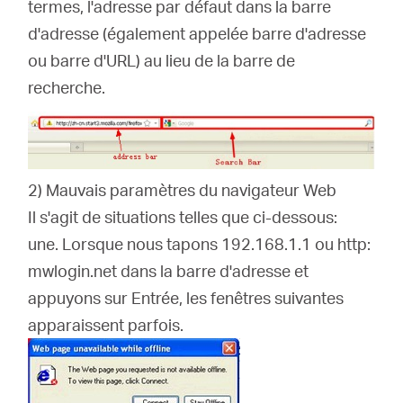
termes, l'adresse par défaut dans la barre
d'adresse (également appelée barre d'adresse
ou barre d'URL) au lieu de la barre de
recherche.
2) Mauvais paramètres du navigateur Web
Il s'agit de situations telles que ci-dessous:
une.
Lorsque nous tapons 192.168.1.1 ou http:
mwlogin.net dans la barre d'adresse et
appuyons sur Entrée, les fenêtres suivantes
apparaissent parfois.