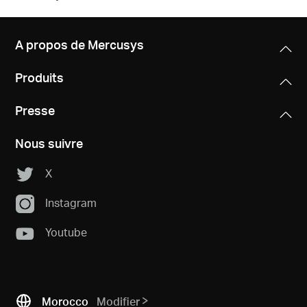
A propos de Mercusys
Produits
Presse
Nous suivre
X
Instagram
Youtube
Morocco
Modifier