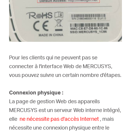
Pour les clients qui ne peuvent pas se
connecter à l'interface Web de MERCUSYS,
vous pouvez suivre un certain nombre d'étapes.
Connexion physique
:
La page de gestion Web des appareils
MERCUSYS est un serveur Web interne intégré,
elle
ne nécessite pas d'accès Internet
, mais
nécessite une connexion physique entre le