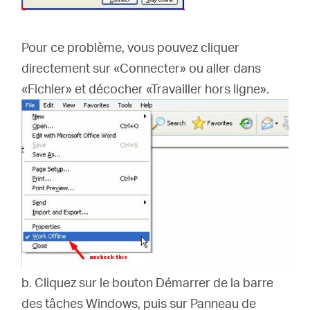
Pour ce problème, vous pouvez cliquer
directement sur «Connecter» ou aller dans
«Fichier» et décocher «Travailler hors ligne».
b.
Cliquez sur le bouton Démarrer de la barre
des tâches Windows, puis sur Panneau de