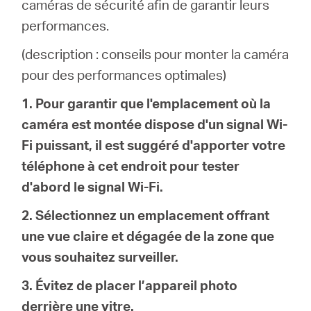
Où
caméras de sécurité afin de garantir leurs
performances.
acheter
(description : conseils pour monter la caméra
pour des performances optimales)
1. Pour garantir que l'emplacement où la
caméra est montée dispose d'un signal Wi-
Morocco
Fi puissant, il est suggéré d'apporter votre
téléphone à cet endroit pour tester
/
d'abord le signal Wi-Fi.
Français
2. Sélectionnez un emplacement offrant
une vue claire et dégagée de la zone que
vous souhaitez surveiller.
3. Évitez de placer l’appareil photo
derrière une vitre.