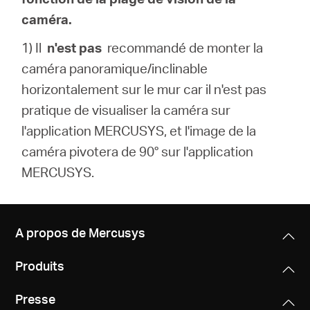
caméra.
1) Il
n'est pas
recommandé de monter la
caméra panoramique/inclinable
horizontalement sur le mur car il n'est pas
pratique de visualiser la caméra sur
l'application MERCUSYS, et l'image de la
caméra pivotera de 90° sur l'application
MERCUSYS.
A propos de Mercusys
Produits
Presse