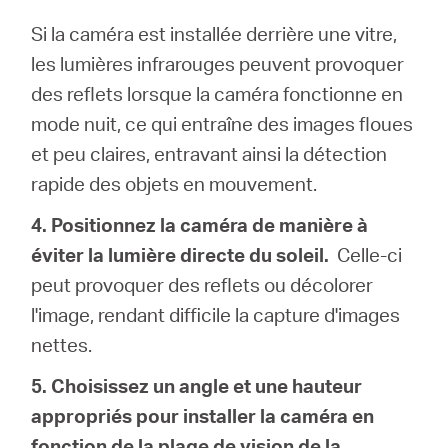
Si la caméra est installée derrière une vitre,
les lumières infrarouges peuvent provoquer
des reflets lorsque la caméra fonctionne en
mode nuit, ce qui entraîne des images floues
et peu claires, entravant ainsi la détection
rapide des objets en mouvement.
4. Positionnez la caméra de manière à
éviter la lumière directe du soleil.
Celle-ci
peut provoquer des reflets ou décolorer
l'image, rendant difficile la capture d'images
nettes.
5. Choisissez un angle et une hauteur
appropriés pour installer la caméra en
fonction de la plage de vision de la