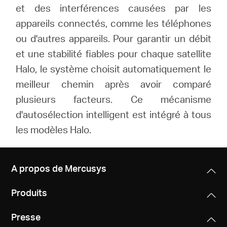
et des interférences causées par les
appareils connectés, comme les téléphones
ou d'autres appareils. Pour garantir un débit
et une stabilité fiables pour chaque satellite
Halo, le système choisit automatiquement le
meilleur chemin après avoir comparé
plusieurs facteurs. Ce mécanisme
d'autosélection intelligent est intégré à tous
les modèles Halo.
A propos de Mercusys
Produits
Presse