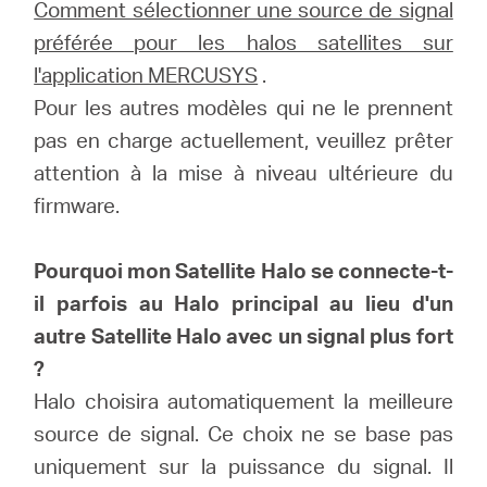
Où
Comment sélectionner une source de signal
préférée pour les halos satellites sur
acheter
l'application MERCUSYS
.
Pour les autres modèles qui ne le prennent
pas en charge actuellement, veuillez prêter
attention à la mise à niveau ultérieure du
Morocco
firmware.
/
Pourquoi mon Satellite Halo se connecte-t-
il parfois au Halo principal au lieu d'un
autre Satellite Halo avec un signal plus fort
Français
?
Halo choisira automatiquement la meilleure
source de signal. Ce choix ne se base pas
uniquement sur la puissance du signal. Il