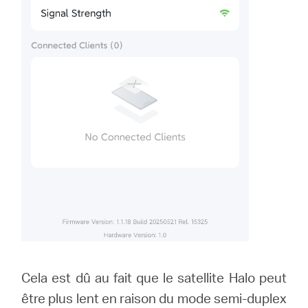
Cela est dû au fait que le satellite Halo peut
être plus lent en raison du mode semi-duplex