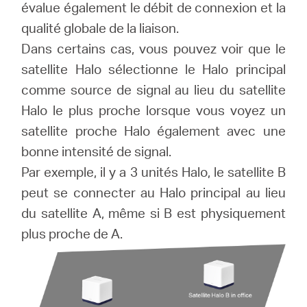
évalue également le débit de connexion et la
qualité globale de la liaison.
Dans certains cas, vous pouvez voir que le
satellite Halo sélectionne le Halo principal
comme source de signal au lieu du satellite
Halo le plus proche lorsque vous voyez un
satellite proche Halo également avec une
bonne intensité de signal.
Par exemple, il y a 3 unités Halo, le satellite B
peut se connecter au Halo principal au lieu
du satellite A, même si B est physiquement
plus proche de A.