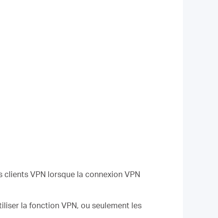
ns clients VPN lorsque la connexion VPN
iliser la fonction VPN, ou seulement les