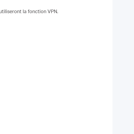
utiliseront la fonction VPN.