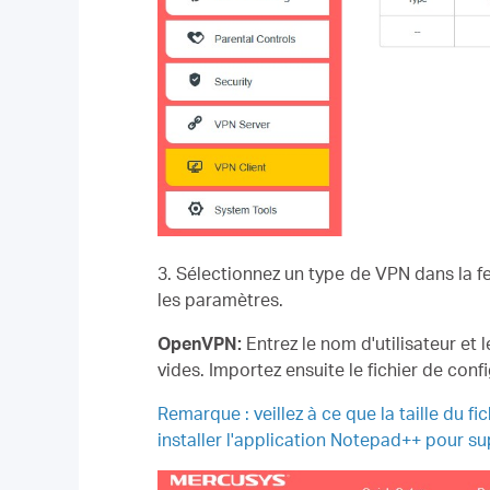
3. Sélectionnez un type de VPN dans la fe
les paramètres.
OpenVPN:
Entrez le nom d'utilisateur e
vides. Importez ensuite le fichier de conf
Remarque : veillez à ce que la taille du 
installer l'application Notepad++ pour su