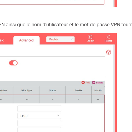
N ainsi que le nom d'utilisateur et le mot de passe VPN four