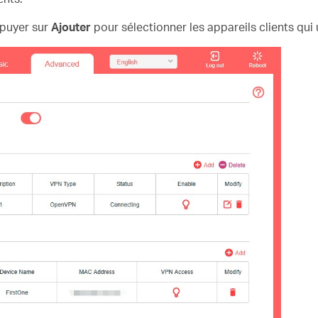
puyer sur
Ajouter
pour sélectionner les appareils clients qui 