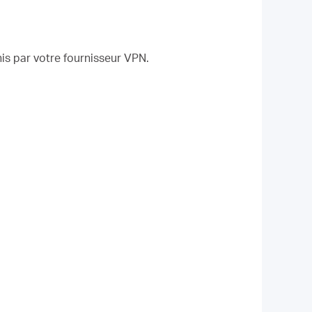
nis par votre fournisseur VPN.