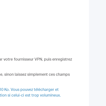
ar votre fournisseur VPN, puis enregistrez
de, sinon laissez simplement ces champs
 10 Ko.
Vous pouvez télécharger et
ion si celui-ci est trop volumineux.