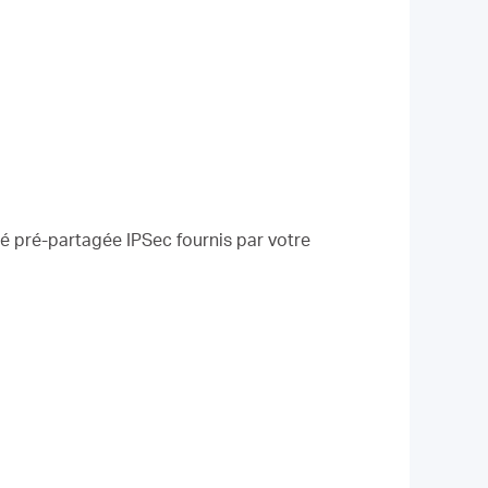
clé pré-partagée IPSec fournis par votre