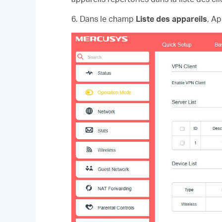
6. Dans le champ
Liste des appareils
,
Ap