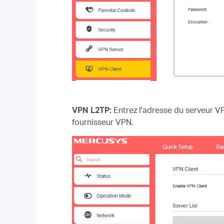
VPN L2TP:
Entrez l'adresse du serveur VP
fournisseur VPN.