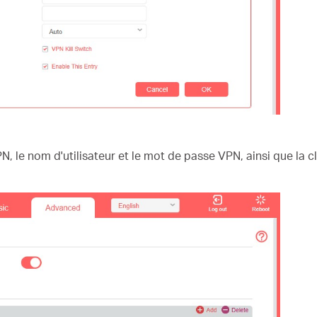
N, le nom d'utilisateur et le mot de passe VPN, ainsi que la 