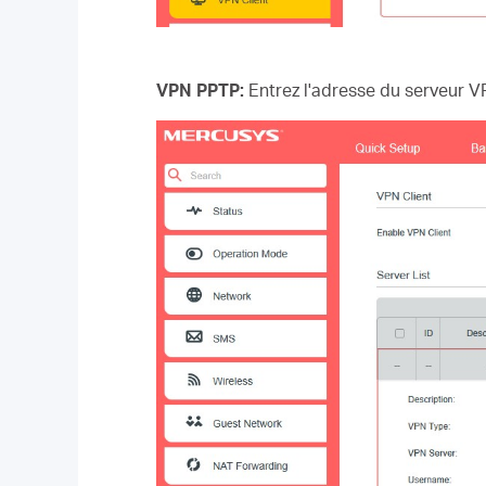
VPN PPTP:
Entrez l'adresse du serveur VP