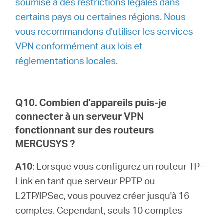
soumise à des restrictions légales dans
certains pays ou certaines régions. Nous
vous recommandons d'utiliser les services
VPN conformément aux lois et
réglementations locales.
Q10. Combien d'appareils puis-je
connecter à un serveur VPN
fonctionnant sur des routeurs
MERCUSYS ?
A10
: Lorsque vous configurez un routeur TP-
Link en tant que serveur PPTP ou
L2TP/IPSec, vous pouvez créer jusqu'à 16
comptes. Cependant, seuls 10 comptes