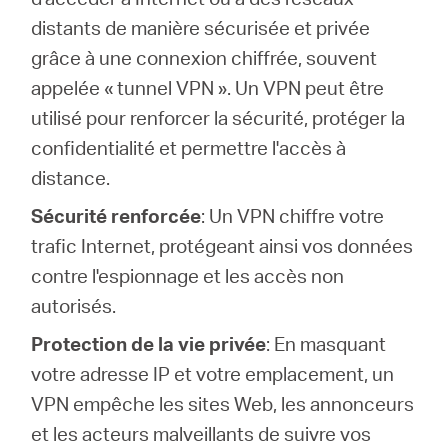
Où
distants de manière sécurisée et privée
grâce à une connexion chiffrée, souvent
acheter
appelée « tunnel VPN ». Un VPN peut être
utilisé pour renforcer la sécurité, protéger la
confidentialité et permettre l'accès à
distance.
Morocco
Sécurité renforcée
: Un VPN chiffre votre
trafic Internet, protégeant ainsi vos données
/
contre l'espionnage et les accès non
autorisés.
Français
Protection de la vie privée
: En masquant
votre adresse IP et votre emplacement, un
VPN empêche les sites Web, les annonceurs
et les acteurs malveillants de suivre vos