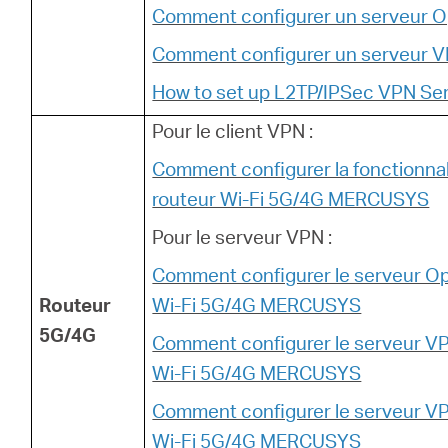
Comment configurer un serveur 
Comment configurer un serveur V
How to set up L2TP/IPSec VPN Ser
Pour le client VPN :
Comment configurer la fonctionnal
routeur Wi-Fi 5G/4G MERCUSYS
Pour le serveur VPN :
Comment configurer le serveur O
Routeur
Wi-Fi 5G/4G MERCUSYS
5G/4G
Comment configurer le serveur VP
Wi-Fi 5G/4G MERCUSYS
Comment configurer le serveur VP
Wi-Fi 5G/4G MERCUSYS