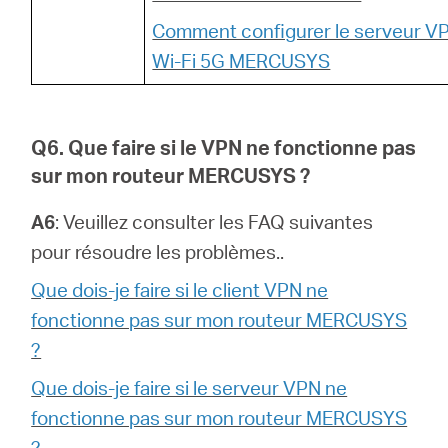
Comment configurer le serveur VP
Wi-Fi 5G MERCUSYS
Q6. Que faire si le VPN ne fonctionne pas
sur mon routeur MERCUSYS ?
A6
: Veuillez consulter les FAQ suivantes
pour résoudre les problèmes..
Que dois-je faire si le client VPN ne
fonctionne pas sur mon routeur MERCUSYS
?
Que dois-je faire si le serveur VPN ne
fonctionne pas sur mon routeur MERCUSYS
?