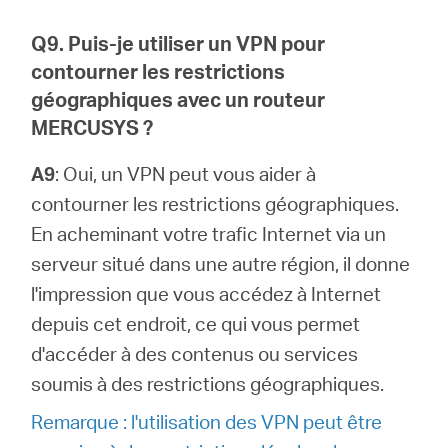
Q9. Puis-je utiliser un VPN pour
contourner les restrictions
géographiques avec un routeur
MERCUSYS ?
A9
: Oui, un VPN peut vous aider à
contourner les restrictions géographiques.
En acheminant votre trafic Internet via un
serveur situé dans une autre région, il donne
l'impression que vous accédez à Internet
depuis cet endroit, ce qui vous permet
d'accéder à des contenus ou services
soumis à des restrictions géographiques.
Remarque : l'utilisation des VPN peut être