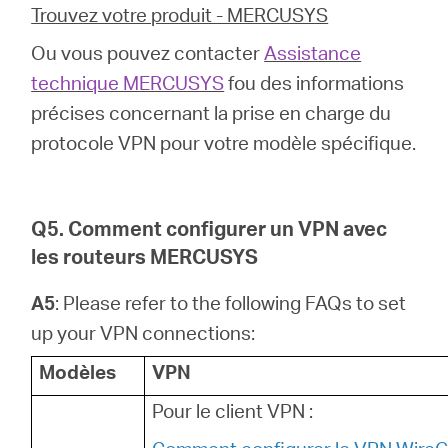
Trouvez votre produit - MERCUSYS
Ou vous pouvez contacter
Assistance
technique MERCUSYS
fou des informations
précises concernant la prise en charge du
protocole VPN pour votre modèle spécifique.
Q5. Comment configurer un VPN avec
les routeurs MERCUSYS
A5
: Please refer to the following FAQs to set
up your VPN connections:
Modèles
VPN
Pour le client VPN :