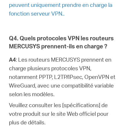
peuvent uniquement prendre en charge la
fonction serveur VPN..
Q4. Quels protocoles VPN les routeurs
MERCUSYS prennent-ils en charge ?
A4
: Les routeurs MERCUSYS prennent en
charge plusieurs protocoles VPN,
notamment PPTP, L2TP/IPsec, OpenVPN et
WireGuard, avec une compatibilité variable
selon les modèles.
Veuillez consulter les [spécifications] de
votre produit sur le site Web officiel pour
plus de détails.