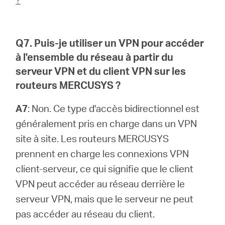
Q7. Puis-je utiliser un VPN pour accéder
à l'ensemble du réseau à partir du
serveur VPN et du client VPN sur les
routeurs MERCUSYS ?
A7
: Non. Ce type d'accès bidirectionnel est
généralement pris en charge dans un VPN
site à site. Les routeurs MERCUSYS
prennent en charge les connexions VPN
client-serveur, ce qui signifie que le client
VPN peut accéder au réseau derrière le
serveur VPN, mais que le serveur ne peut
pas accéder au réseau du client.