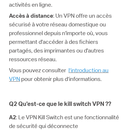
activités en ligne.
Accès à distance
: Un VPN offre un accès
sécurisé à votre réseau domestique ou
professionnel depuis n'importe où, vous
permettant d'accéder à des fichiers
partagés, des imprimantes ou d'autres
ressources réseau.
Vous pouvez consulter
l’introduction au
VPN
pour obtenir plus d’informations.
Q2 Qu'est-ce que le kill switch VPN ??
A2
: Le VPN Kill Switch est une fonctionnalité
de sécurité qui déconnecte