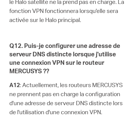
le Halo satellite ne la prend pas en charge. La
fonction VPN fonctionnera lorsqu'elle sera
activée sur le Halo principal.
Q12. Puis-je configurer une adresse de
serveur DNS distincte lorsque j'utilise
une connexion VPN sur le routeur
MERCUSYS ??
A12
: Actuellement, les routeurs MERCUSYS
ne prennent pas en charge la configuration
d'une adresse de serveur DNS distincte lors
de l'utilisation d'une connexion VPN.