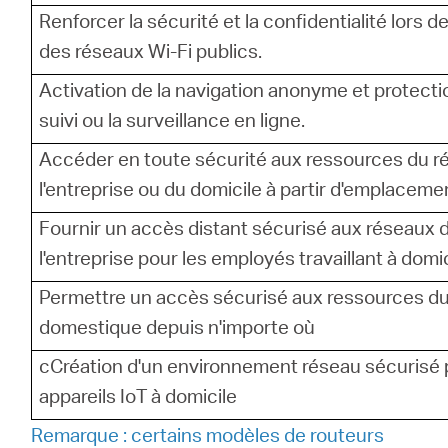
Renforcer la sécurité et la confidentialité lors de 
des réseaux Wi-Fi publics.
Activation de la navigation anonyme et protecti
suivi ou la surveillance en ligne.
Accéder en toute sécurité aux ressources du r
l'entreprise ou du domicile à partir d'emplaceme
Fournir un accès distant sécurisé aux réseaux 
l'entreprise pour les employés travaillant à domic
Permettre un accès sécurisé aux ressources d
domestique depuis n'importe où
cCréation d'un environnement réseau sécurisé 
appareils IoT à domicile
Remarque : certains modèles de routeurs