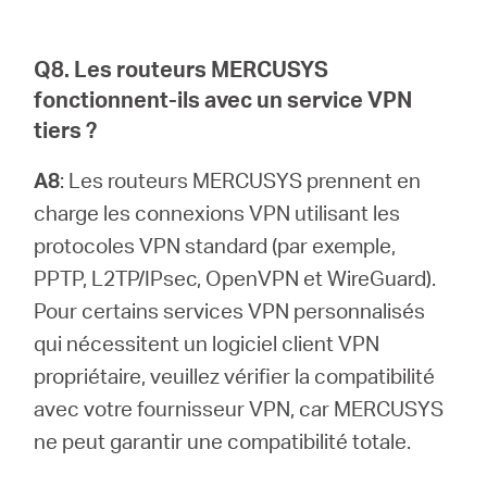
Q8. Les routeurs MERCUSYS
fonctionnent-ils avec un service VPN
tiers ?
A8
: Les routeurs MERCUSYS prennent en
charge les connexions VPN utilisant les
protocoles VPN standard (par exemple,
PPTP, L2TP/IPsec, OpenVPN et WireGuard).
Pour certains services VPN personnalisés
qui nécessitent un logiciel client VPN
propriétaire, veuillez vérifier la compatibilité
avec votre fournisseur VPN, car MERCUSYS
ne peut garantir une compatibilité totale.