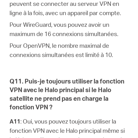
peuvent se connecter au serveur VPN en
ligne à la fois, avec un appareil par compte.
Pour WireGuard, vous pouvez avoir un
maximum de 16 connexions simultanées.
Pour OpenVPN, le nombre maximal de
connexions simultanées est limité à 10.
Q11. Puis-je toujours utiliser la fonction
VPN avec le Halo principal si le Halo
satellite ne prend pas en charge la
fonction VPN ?
A11
: Oui, vous pouvez toujours utiliser la
fonction VPN avec le Halo principal même si