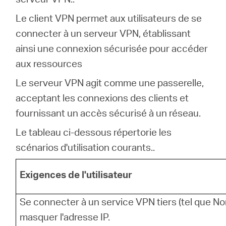
Le client VPN permet aux utilisateurs de se
connecter à un serveur VPN, établissant
ainsi une connexion sécurisée pour accéder
aux ressources
Le serveur VPN agit comme une passerelle,
acceptant les connexions des clients et
fournissant un accès sécurisé à un réseau.
Le tableau ci-dessous répertorie les
scénarios d'utilisation courants..
Exigences de l'utilisateur
Se connecter à un service VPN tiers (tel que N
masquer l'adresse IP.