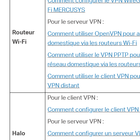
Comment configurer le VPN WireGu
Fi MERCUSYS
Pour le serveur VPN :
Routeur
Comment utiliser OpenVPN pour a
Wi-Fi
domestique via les routeurs Wi-Fi
Comment utiliser le VPN PPTP pou
réseau domestique via les routeur
Comment utiliser le client VPN po
VPN distant
Pour le client VPN :
Comment configurer le client VPN 
Pour le serveur VPN :
Halo
Comment configurer un serveur V