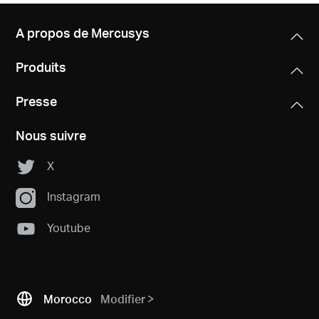
A propos de Mercusys
Produits
Presse
Nous suivre
X
Instagram
Youtube
Morocco
Modifier