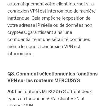
automatiquement votre client Internet si la
connexion VPN est interrompue de manière
inattendue. Cela empêche l'exposition de
votre adresse IP réelle ou de données non
cryptées, garantissant ainsi une
confidentialité et une sécurité continues
même lorsque la connexion VPN est
interrompue.
Q3. Comment sélectionner les fonctions
VPN sur les routeurs MERCUSYS
A3
: Les routeurs MERCUSYS offrent deux
types de fonctions VPN : client VPN et
serveur VPN..