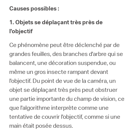
Causes possibles :
1. Objets se déplaçant très près de
l'objectif
Ce phénomène peut être déclenché par de
grandes feuilles, des branches d'arbre qui se
balancent, une décoration suspendue, ou
même un gros insecte rampant devant
l'objectif. Du point de vue de la caméra, un
objet se déplaçant très près peut obstruer
une partie importante du champ de vision, ce
que l'algorithme interprète comme une
tentative de couvrir l'objectif, comme si une
main était posée dessus.