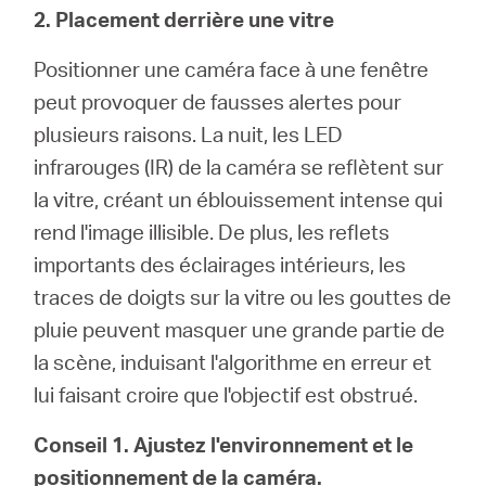
2. Placement derrière une vitre
Positionner une caméra face à une fenêtre
peut provoquer de fausses alertes pour
plusieurs raisons. La nuit, les LED
infrarouges (IR) de la caméra se reflètent sur
la vitre, créant un éblouissement intense qui
rend l'image illisible. De plus, les reflets
importants des éclairages intérieurs, les
traces de doigts sur la vitre ou les gouttes de
pluie peuvent masquer une grande partie de
la scène, induisant l'algorithme en erreur et
lui faisant croire que l'objectif est obstrué.
Conseil 1. Ajustez l'environnement et le
positionnement de la caméra.