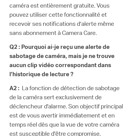
caméra est entièrement gratuite. Vous
pouvez utiliser cette fonctionnalité et
recevoir ses notifications d’alerte même
sans abonnement à Camera Care.
Q2 : Pourquoi ai-je reçu une alerte de
sabotage de caméra, mais je ne trouve
aucun clip vidéo correspondant dans
l’historique de lecture ?
A2 :
La fonction de détection de sabotage
de la caméra sert exclusivement de
déclencheur d'alarme. Son objectif principal
est de vous avertir immédiatement et en
temps réel dès que la vue de votre caméra
est susceptible d'être compromise.