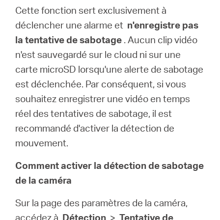
Cette fonction sert exclusivement à
déclencher une alarme et
n'enregistre pas
la tentative de sabotage
. Aucun clip vidéo
n'est sauvegardé sur le cloud ni sur une
carte microSD lorsqu'une alerte de sabotage
est déclenchée. Par conséquent, si vous
souhaitez enregistrer une vidéo en temps
réel des tentatives de sabotage, il est
recommandé d'activer la détection de
mouvement.
Comment activer la détection de sabotage
de la caméra
Sur la page des paramètres de la caméra,
accédez à
Détection
>
Tentative de