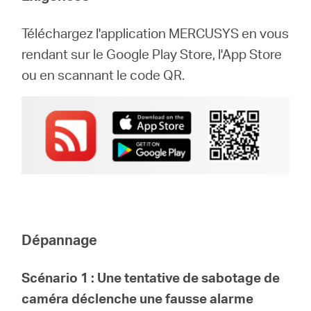
Téléchargez l'application MERCUSYS en vous
rendant sur le Google Play Store, l'App Store
ou en scannant le code QR.
Dépannage
Scénario 1 : Une tentative de sabotage de
caméra déclenche une fausse alarme