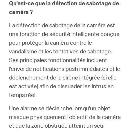
Où
Qu'est-ce que la détection de sabotage de
caméra ?
acheter
La détection de sabotage de la caméra est
une fonction de sécurité intelligente conçue
pour protéger la caméra contre le
vandalisme et les tentatives de sabotage.
Morocco
Ses principales fonctionnalités incluent
l'envoi de notifications push immédiates et le
/
déclenchement de la sirène intégrée (si elle
est activée) afin de dissuader les intrus en
Français
temps réel.
Une alarme se déclenche lorsqu'un objet
masque physiquement l'objectif de la caméra
et que la zone obstruée atteint un seuil