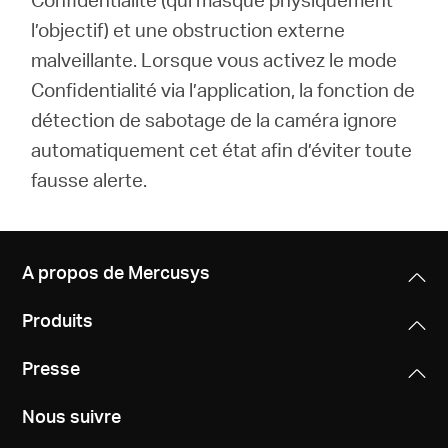
l’objectif) et une obstruction externe
malveillante. Lorsque vous activez le mode
Confidentialité via l’application, la fonction de
détection de sabotage de la caméra ignore
automatiquement cet état afin d’éviter toute
fausse alerte.
A propos de Mercusys
Produits
Presse
Nous suivre