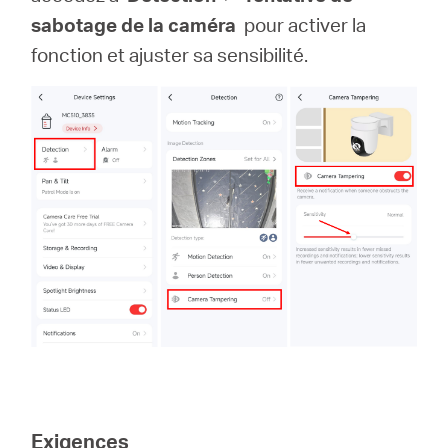
sabotage de la caméra
pour activer la
fonction et ajuster sa sensibilité.
Exigences