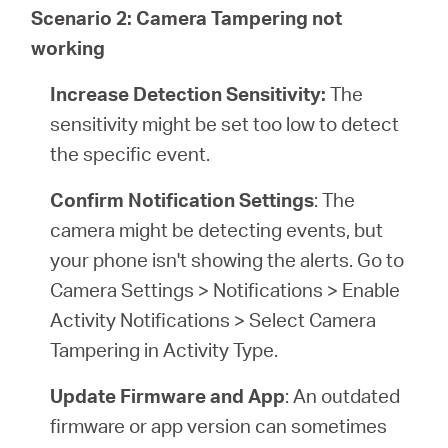
Scenario 2: Camera Tampering not
working
Increase Detection Sensitivity:
The
sensitivity might be set too low to detect
the specific event.
Confirm Notification Settings
: The
camera might be detecting events, but
your phone isn't showing the alerts. Go to
Camera Settings > Notifications > Enable
Activity Notifications > Select Camera
Tampering in Activity Type.
Update Firmware and App
: An outdated
firmware or app version can sometimes