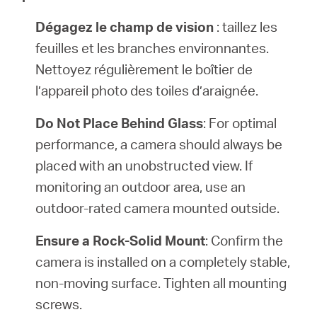
Dégagez le champ de vision
: taillez les
feuilles et les branches environnantes.
Nettoyez régulièrement le boîtier de
l’appareil photo des toiles d’araignée.
Do Not Place Behind Glass
: For optimal
performance, a camera should always be
placed with an unobstructed view. If
monitoring an outdoor area, use an
outdoor-rated camera mounted outside.
Ensure a Rock-Solid Mount
: Confirm the
camera is installed on a completely stable,
non-moving surface. Tighten all mounting
screws.