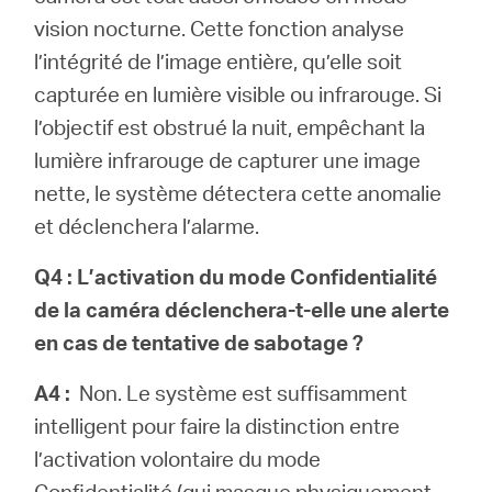
vision nocturne. Cette fonction analyse
l’intégrité de l’image entière, qu’elle soit
capturée en lumière visible ou infrarouge. Si
l’objectif est obstrué la nuit, empêchant la
lumière infrarouge de capturer une image
nette, le système détectera cette anomalie
et déclenchera l’alarme.
Q4 : L’activation du mode Confidentialité
de la caméra déclenchera-t-elle une alerte
en cas de tentative de sabotage ?
A4 :
Non. Le système est suffisamment
intelligent pour faire la distinction entre
l’activation volontaire du mode
Confidentialité (qui masque physiquement