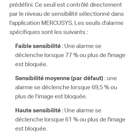
prédéfini. Ce seuil est contrôlé directement
par le niveau de sensibilité sélectionné dans
l'application MERCUSYS. Les seuils d'alarme
spécifiques sont les suivants :
Faible sensibilité
: Une alarme se
déclenche lorsque 77 % ou plus de l'image
est bloquée.
Sensibilité moyenne (par défaut)
: une
alarme se déclenche lorsque 69,5 % ou
plus de l’image est bloquée.
Haute sensibilité
: Une alarme se
déclenche lorsque 61 % ou plus de l'image
est bloquée.