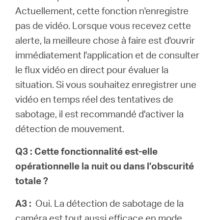
Actuellement, cette fonction n'enregistre
pas de vidéo. Lorsque vous recevez cette
alerte, la meilleure chose à faire est d'ouvrir
immédiatement l'application et de consulter
le flux vidéo en direct pour évaluer la
situation. Si vous souhaitez enregistrer une
vidéo en temps réel des tentatives de
sabotage, il est recommandé d'activer la
détection de mouvement.
Q3 : Cette fonctionnalité est-elle
opérationnelle la nuit ou dans l’obscurité
totale ?
A3 :
Oui. La détection de sabotage de la
caméra est tout aussi efficace en mode