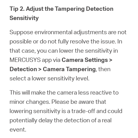
Tip 2. Adjust the Tampering Detection
Sensitivity
Suppose environmental adjustments are not
possible or do not fully resolve the issue. In
that case, you can lower the sensitivity in
MERCUSYS app via
Camera Settings >
Detection > Camera Tampering
, then
select a lower sensitivity level.
This will make the camera less reactive to
minor changes. Please be aware that
lowering sensitivity is a trade-off and could
potentially delay the detection of a real
event.