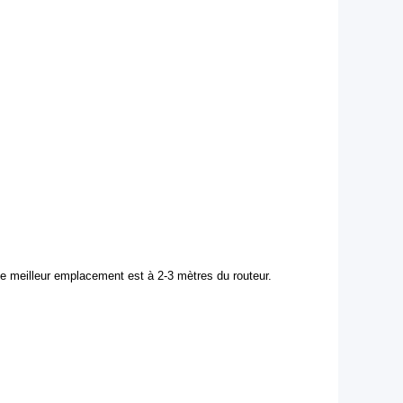
e le meilleur emplacement est à 2-3 mètres du routeur.