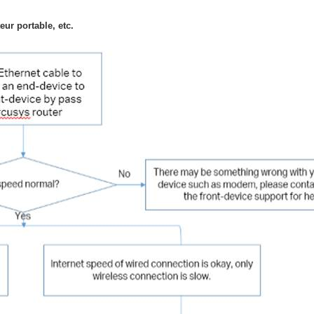
eur portable, etc.