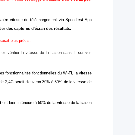
 votre vitesse de téléchargement via Speedtest App
er des captures d'écran des résultats.
serait plus précis.
ez vérifier la vitesse de la liaison sans fil sur vos
es fonctionnalités fonctionnelles du Wi-Fi, la vitesse
 de 2,4G serait d'environ 30% à 50% de la vitesse de
st bien inférieure à 50% de la vitesse de la liaison