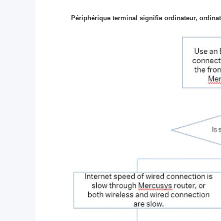
Périphérique terminal signifie ordinateur, ordinat