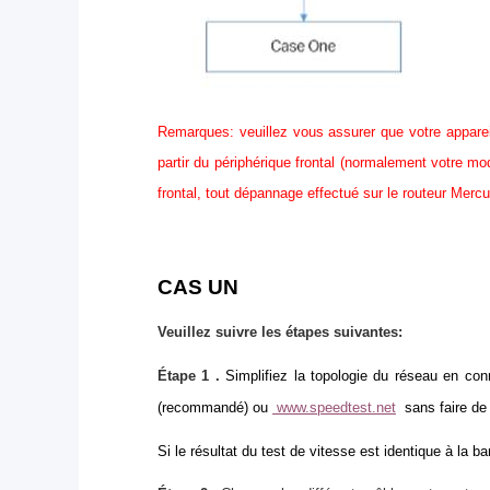
Remarques: veuillez vous assurer que votre appareil
partir du périphérique frontal (normalement votre m
frontal, tout dépannage effectué sur le routeur Merc
CAS UN
Veuillez suivre les étapes suivantes:
Étape 1
.
Simplifiez la topologie du réseau en co
(recommandé) ou
www.speedtest.net
sans faire de
Si le résultat du test de vitesse est identique à la 