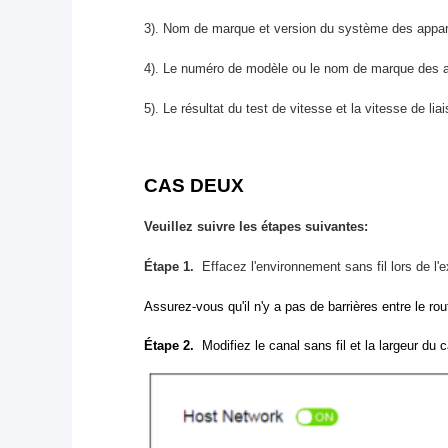
3).
Nom de marque et version du système des appare
4).
Le numéro de modèle ou le nom de marque des a
5).
Le résultat du test de vitesse et la vitesse de li
CAS DEUX
Veuillez suivre les étapes suivantes:
Étape 1.
Effacez l'environnement sans fil lors de l'e
Assurez-vous qu'il n'y a pas de barrières entre le ro
Étape 2.
Modifiez le canal sans fil et la largeur du 