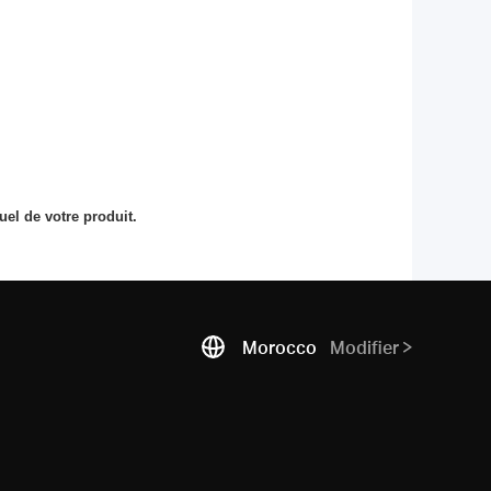
el de votre produit.
Morocco
Modifier