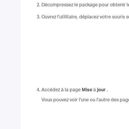
Décompressez le package pour obtenir le 
Ouvrez l'utilitaire, déplacez votre souris 
Accédez à la
page
Mise
à
jour
.
Vous pouvez voir l'une ou l'autre des pag