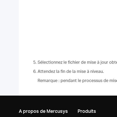
Sélectionnez le fichier de mise à jour obt
Attendez la fin de la mise à niveau.
Remarque : pendant le processus de mise à
A propos de Mercusys
Produits