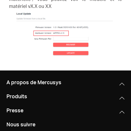
matériel vX.X ou XX
A propos de Mercusys
Produits
Presse
Nous suivre