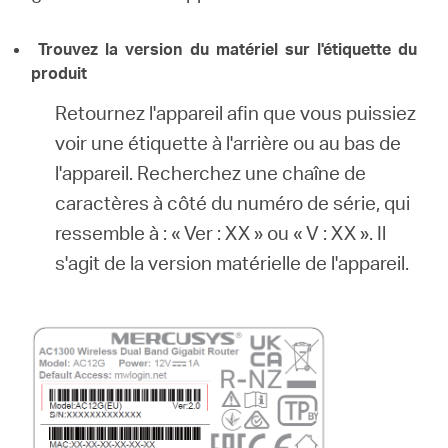
Trouvez la version du matériel sur l'étiquette du
produit
Retournez l'appareil afin que vous puissiez
voir une étiquette à l'arrière ou au bas de
l'appareil.
Recherchez une chaîne de
caractères à côté du numéro de série, qui
ressemble à : « Ver : XX » ou « V : XX ».
Il
s'agit de la version matérielle de l'appareil.