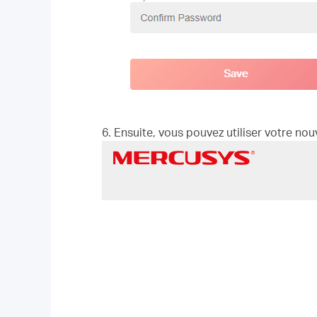
6. Ensuite, vous pouvez utiliser votre n