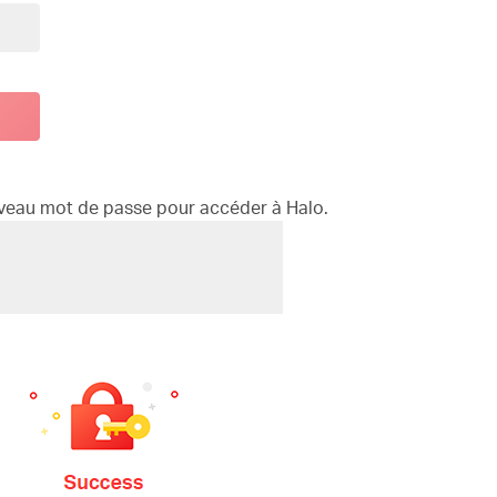
ouveau mot de passe pour accéder à Halo.