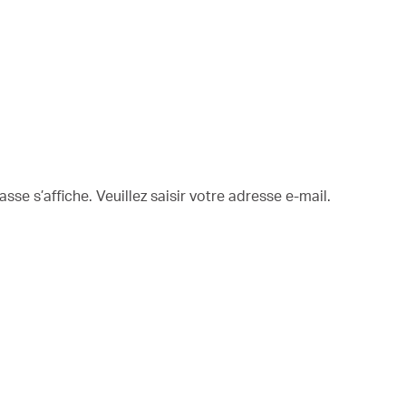
sse s’affiche. Veuillez saisir votre adresse e-mail.