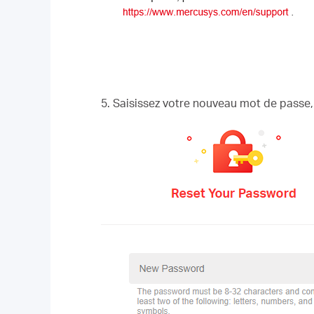
5. Saisissez votre nouveau mot de passe,