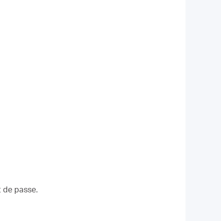
ot de passe.