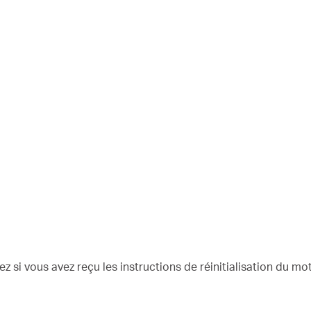
fiez si vous avez reçu les instructions de réinitialisation du m