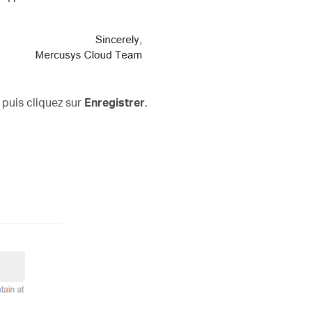
 puis cliquez sur
Enregistrer
.