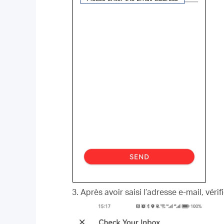
3. Après avoir saisi l’adresse e-mail, véri