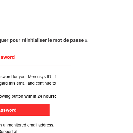
quer pour réinitialiser le mot de passe
».