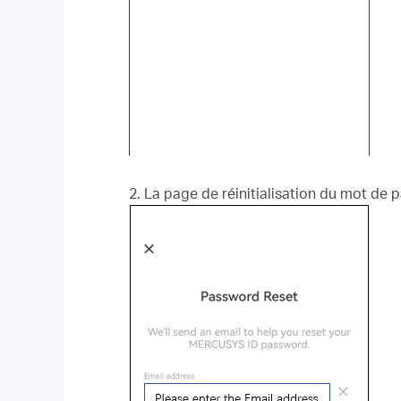
2. La page de réinitialisation du mot de pa