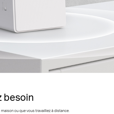
z besoin
 maison ou que vous travailliez à distance.