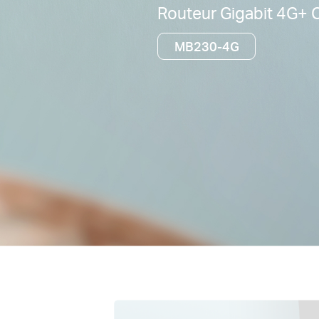
Routeur Gigabit 4G+ 
MB230-4G