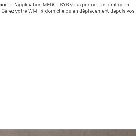
tion –
L'application MERCUSYS vous permet de configurer
.
Gérez votre
Wi-Fi
à domicile ou en déplacement depuis vos