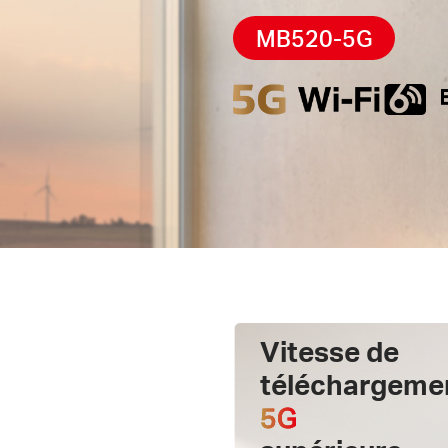
MB520-5G
Vitesse de
téléchargeme
5G