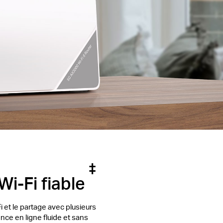
‡
Wi-Fi fiable
et le partage avec plusieurs
nce en ligne fluide et sans