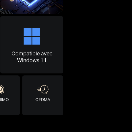
Compatible avec
Windows 11
MIMO
OFDMA