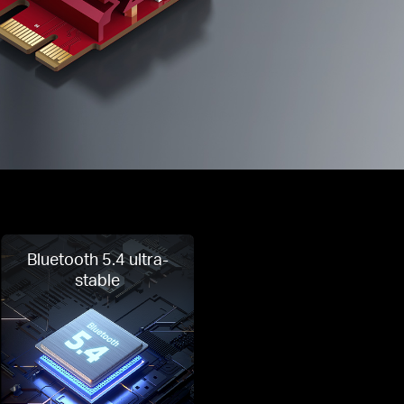
Bluetooth 5.4 ultra-
stable