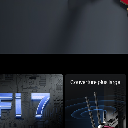
Couverture plus large