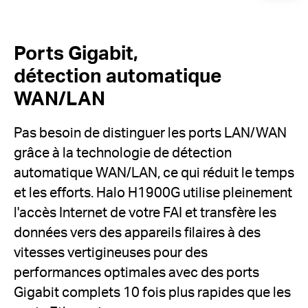
Ports Gigabit,
détection automatique
WAN/LAN
Pas besoin de distinguer les ports LAN/WAN
grâce à la technologie de détection
automatique WAN/LAN, ce qui réduit le temps
et les efforts.
Halo H1900G utilise pleinement
l'accès Internet de votre FAI et transfère les
données vers des appareils filaires à des
vitesses vertigineuses pour des
performances optimales avec des ports
Gigabit complets 10 fois plus rapides que les