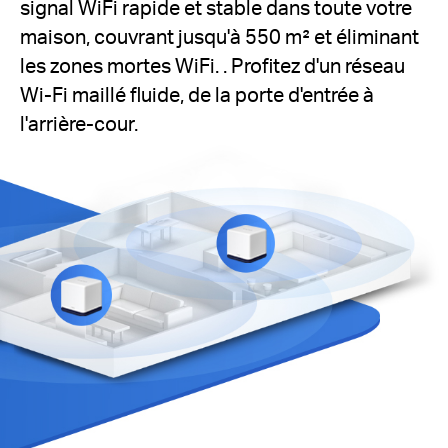
signal WiFi rapide et stable dans toute votre
maison, couvrant jusqu'à 550 m² et éliminant
les zones mortes WiFi. .
Profitez d'un réseau
Wi-Fi maillé fluide, de la porte d'entrée à
l'arrière-cour.