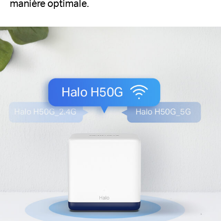
manière optimale.