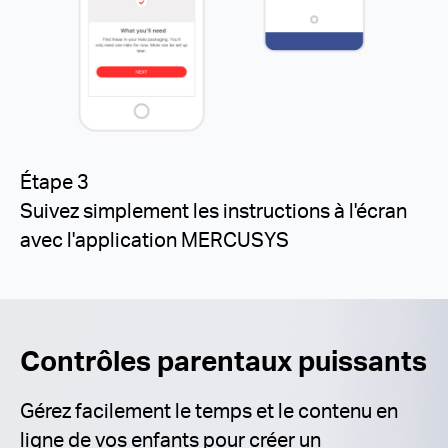
Étape 3
Suivez simplement les instructions à l'écran
avec l'application MERCUSYS
Contrôles parentaux puissants
Gérez facilement le temps et le contenu en
ligne de vos enfants pour créer un