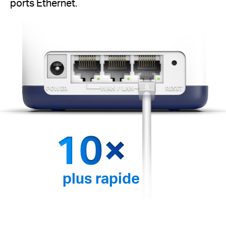
ports Ethernet.
plus rapide