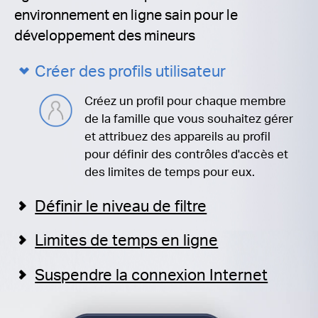
environnement en ligne sain pour le
développement des mineurs
Créer des profils utilisateur
Créez un profil pour chaque membre
de la famille que vous souhaitez gérer
et attribuez des appareils au profil
pour définir des contrôles d'accès et
des limites de temps pour eux.
Définir le niveau de filtre
Limites de temps en ligne
Suspendre la connexion Internet