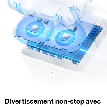
Divertissement non-stop avec