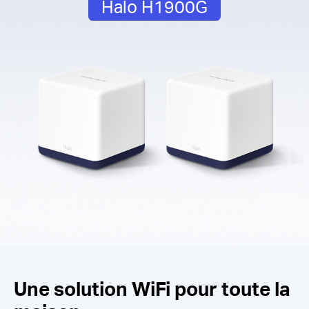
Halo H1900G
Une solution WiFi pour toute la