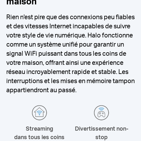
maison
Rien n'est pire que des connexions peu fiables
et des vitesses Internet incapables de suivre
votre style de vie numérique.
Halo fonctionne
comme un système unifié pour garantir un
signal WiFi puissant dans tous les coins de
votre maison, offrant ainsi une expérience
réseau incroyablement rapide et stable.
Les
interruptions et les mises en mémoire tampon
appartiendront au passé.
Streaming
Divertissement non-
dans tous les coins
stop