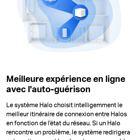
Meilleure expérience en ligne
avec l'auto-guérison
Le système Halo choisit intelligemment le
meilleur itinéraire de connexion entre Halos
en fonction de l'état du réseau.
Si un Halo
rencontre un problème, le système redirigera