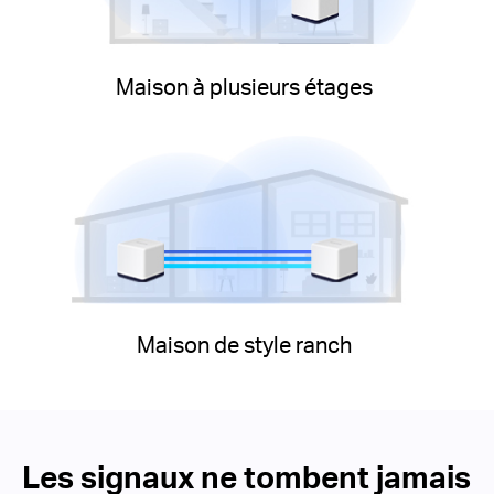
Maison à plusieurs étages
Maison de style ranch
Les signaux ne tombent jamais