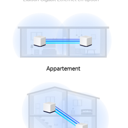
Appartement