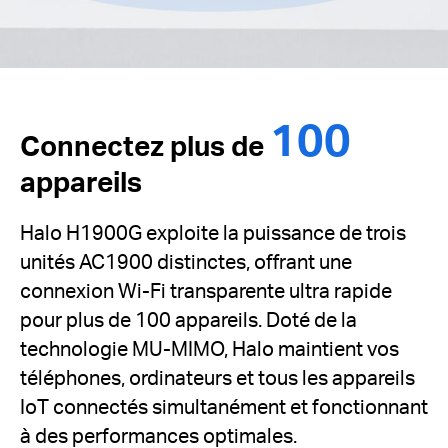
100
Connectez plus de
appareils
Halo H1900G exploite la puissance de trois
unités AC1900 distinctes, offrant une
connexion Wi-Fi transparente ultra rapide
pour plus de 100 appareils.
Doté de la
technologie MU-MIMO, Halo maintient vos
téléphones, ordinateurs et tous les appareils
IoT connectés simultanément et fonctionnant
à des performances optimales.