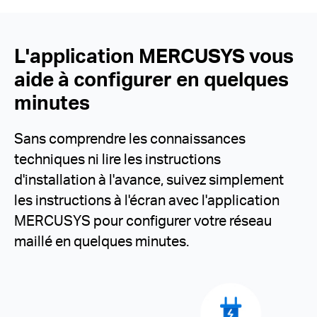
L'application MERCUSYS vous
aide à configurer en quelques
minutes
Sans comprendre les connaissances
techniques ni lire les instructions
d'installation à l'avance, suivez simplement
les instructions à l'écran avec l'application
MERCUSYS pour configurer votre réseau
maillé en quelques minutes.