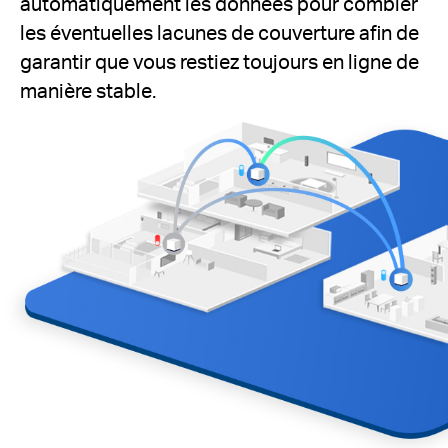
automatiquement les données pour combler
les éventuelles lacunes de couverture afin de
garantir que vous restiez toujours en ligne de
manière stable.