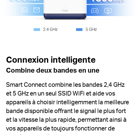
Connexion intelligente
Combine deux bandes en une
Smart Connect combine les bandes 2,4 GHz
et 5 GHz en un seul SSID WiFi et aide vos
appareils à choisir intelligemment la meilleure
bande disponible offrant le signal le plus fort
et la vitesse la plus rapide, permettant ainsi à
vos appareils de toujours fonctionner de