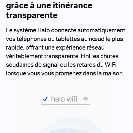
grâce à une itinérance
transparente
Le système Halo connecte automatiquement
vos téléphones ou tablettes au nœud le plus
rapide, offrant une expérience réseau
véritablement transparente.
Fini les chutes
soudaines de signal ou les retards du WiFi
lorsque vous vous promenez dans la maison.