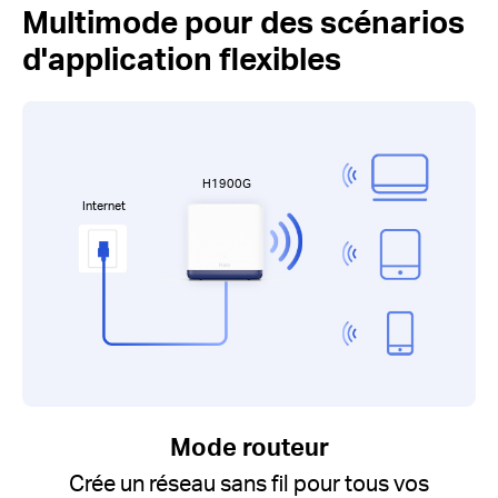
Multimode pour des scénarios
d'application flexibles
H1900G
Internet
Mode routeur
Crée un réseau sans fil pour tous vos