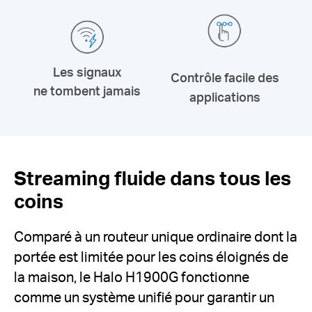
Les signaux
Contrôle
facile des
ne tombent jamais
applications
Streaming fluide dans tous les
coins
Comparé à un routeur unique ordinaire dont la
portée est limitée pour les coins éloignés de
la maison, le Halo H1900G fonctionne
comme un système unifié pour garantir un