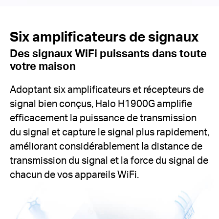
Six amplificateurs de signaux
Des signaux WiFi puissants dans toute
votre maison
Adoptant six amplificateurs et récepteurs de
signal bien conçus, Halo H1900G amplifie
efficacement la puissance de transmission
du signal et capture le signal plus rapidement,
améliorant considérablement la distance de
transmission du signal et la force du signal de
chacun de vos appareils WiFi.