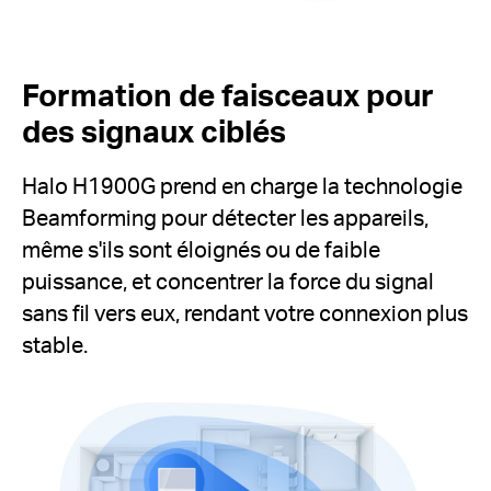
Formation de faisceaux pour
des signaux ciblés
Halo H1900G prend en charge la technologie
Beamforming pour détecter les appareils,
même s'ils sont éloignés ou de faible
puissance, et concentrer la force du signal
sans fil vers eux, rendant votre connexion plus
stable.