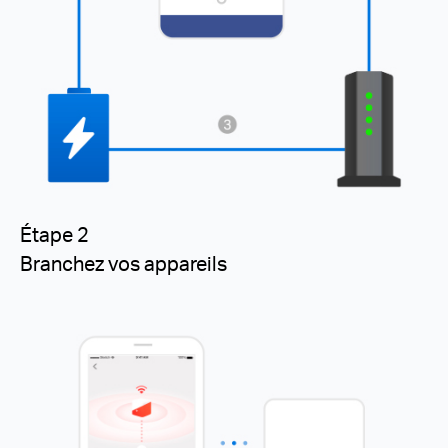
Étape 2
Branchez vos appareils