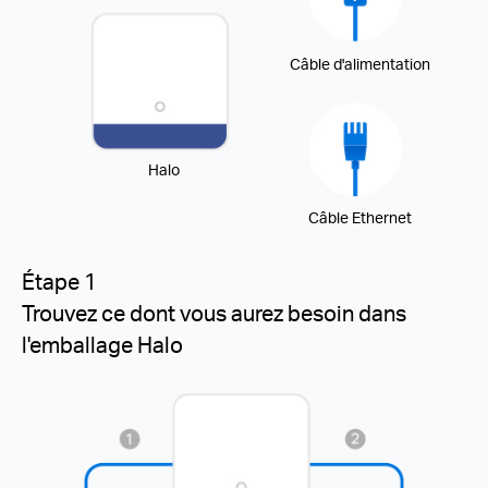
Câble d'alimentation
Halo
Câble Ethernet
Étape 1
Trouvez ce dont vous aurez besoin dans
l'emballage Halo