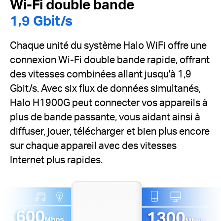
Wi-Fi double bande
1,9 Gbit/s
Chaque unité du système Halo WiFi offre une
connexion Wi-Fi double bande rapide, offrant
des vitesses combinées allant jusqu'à 1,9
Gbit/s.
Avec six flux de données simultanés,
Halo H1900G peut connecter vos appareils à
plus de bande passante, vous aidant ainsi à
diffuser, jouer, télécharger et bien plus encore
sur chaque appareil avec des vitesses
Internet plus rapides.