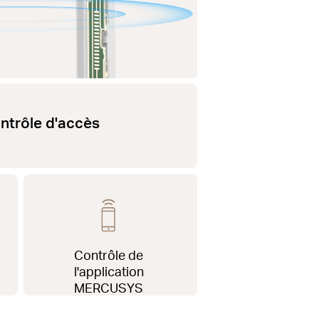
ntrôle d'accès
Contrôle de
l'application
MERCUSYS