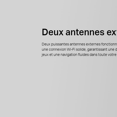
Deux antennes ex
Deux puissantes antennes externes fonction
une connexion Wi-Fi solide, garantissant une d
jeux et une navigation fluides dans toute votr