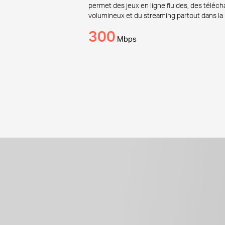
permet des jeux en ligne fluides, des téléc
volumineux et du streaming partout dans la
300
Mbps