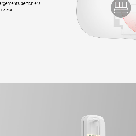
hargements de fichiers
 maison.