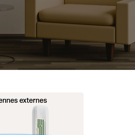
ennes externes