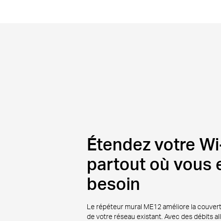
Étendez votre Wi
partout où vous 
besoin
Le répéteur mural ME12 améliore la couvertu
de votre réseau existant. Avec des débits alla