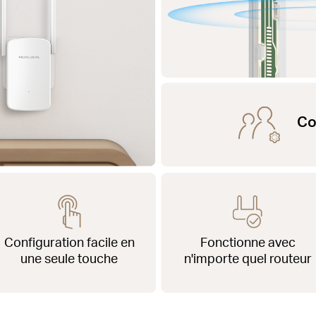
Co
Configuration facile en
Fonctionne avec
une seule touche
n'importe quel routeur