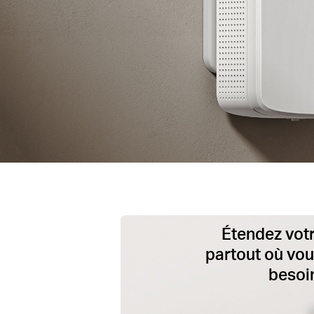
Étendez votr
partout où vou
besoi