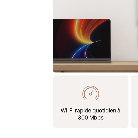
Wi-Fi
rapide quotidien à
300 Mbps