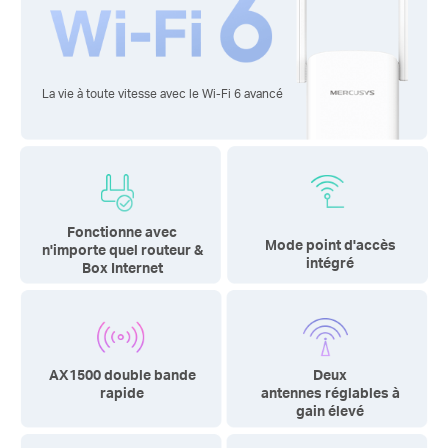
La vie à toute vitesse avec
le Wi-Fi 6 avancé
Fonctionne avec
Mode point
d'accès
n'importe quel routeur &
intégré
Box Internet
AX1500 double bande
Deux
rapide
antennes réglables à
gain élevé