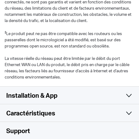
connectés, ne sont pas garantis et varient en fonction des conditions
du réseau, des limitations du client et de facteurs environnementaux,
notamment les matériaux de construction, les obstacles, le volume et
la densité du trafic, et la localisation du client.
‡
Le produit peut ne pas être compatible avec les routeurs ou les
passerelles dont le micrologiciel a été modifié, est basé sur des
programmes open source, est non standard ou obsolète.
La vitesse réelle du réseau peut être limitée par le débit du port
Ethernet WAN ou LAN du produit, le débit pris en charge par le câble
réseau, les facteurs liés au fournisseur d'accès à Internet et d'autres
conditions environnementales.
Installation & App
Caractéristiques
Simple et fonctionnel
WiFi
Support