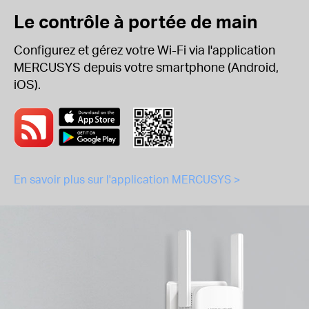
Le contrôle à portée de main
Configurez et gérez votre Wi-Fi via l'application
MERCUSYS depuis votre smartphone (Android,
iOS).
En savoir plus sur l'application MERCUSYS >