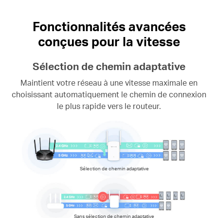
Fonctionnalités avancées
conçues pour la vitesse
Sélection de chemin adaptative
Maintient votre réseau à une vitesse maximale en
choisissant automatiquement le chemin de connexion
le plus rapide vers le routeur.
Sélection de chemin adaptative
Sans sélection de chemin adaptative