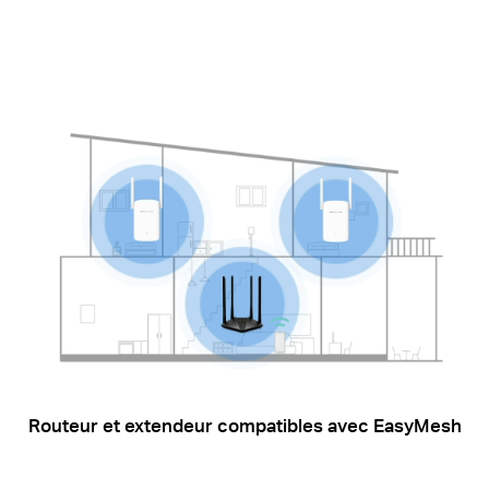
Routeur et extendeur compatibles avec EasyMesh