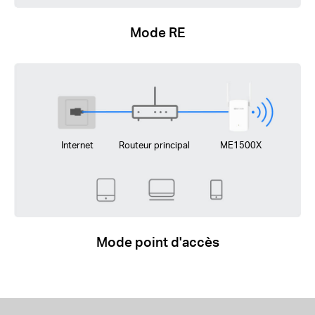
Mode RE
Internet
Routeur principal
ME1500X
Mode point d'accès