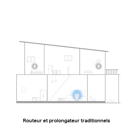
Routeur et prolongateur traditionnels