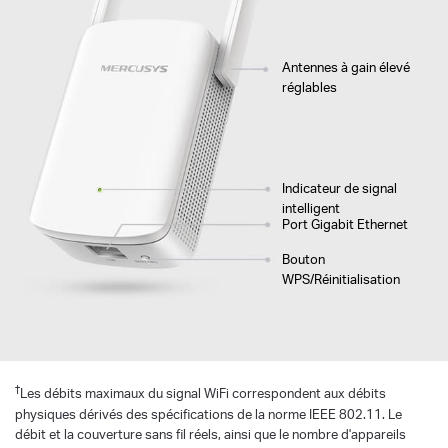
Antennes à gain élevé
réglables
Indicateur de signal
intelligent
Port Gigabit Ethernet
Bouton
WPS/Réinitialisation
†
Les débits maximaux du signal WiFi correspondent aux débits
physiques dérivés des spécifications de la norme IEEE 802.11. Le
débit et la couverture sans fil réels, ainsi que le nombre d'appareils