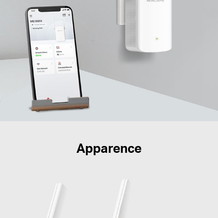
Apparence