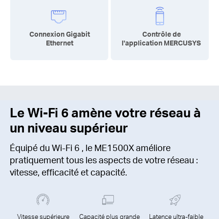
Connexion Gigabit
Contrôle de
Ethernet
l'application MERCUSYS
Le Wi-Fi 6
amène votre réseau à
un niveau supérieur
Équipé du
Wi-Fi 6
, le ME1500X améliore
pratiquement tous les aspects de votre réseau :
vitesse, efficacité et capacité.
Vitesse supérieure
Capacité plus grande
Latence ultra-faible