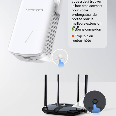
vous aide à trouver
le bon emplacement
pour votre
prolongateur de
portée pour la
meilleure extension
Wi-Fi.
Bonne connexion
Trop loin du
routeur hôte