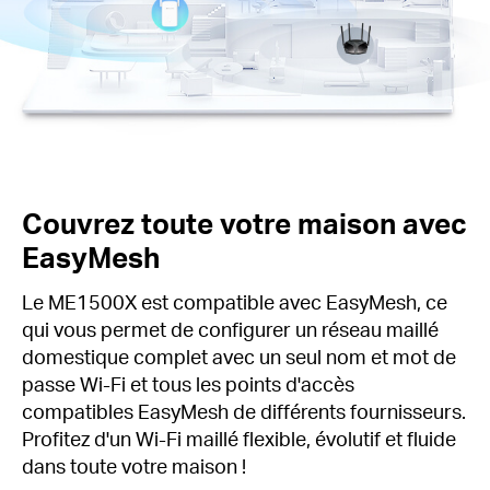
Couvrez toute votre maison avec
EasyMesh
Le ME1500X est compatible avec EasyMesh, ce
qui vous permet de configurer un réseau maillé
domestique complet avec un seul nom et mot de
passe Wi-Fi et tous les points d'accès
compatibles EasyMesh de différents fournisseurs.
Profitez d'un Wi-Fi maillé flexible, évolutif et fluide
dans toute votre maison !