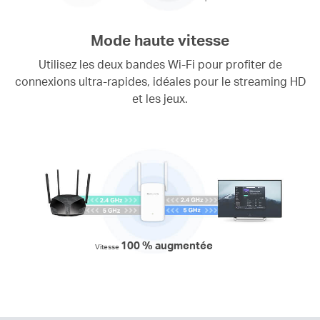
Mode haute vitesse
Utilisez les deux bandes Wi-Fi pour profiter de
connexions ultra-rapides, idéales pour le streaming HD
et les jeux.
100 % augmentée
Vitesse