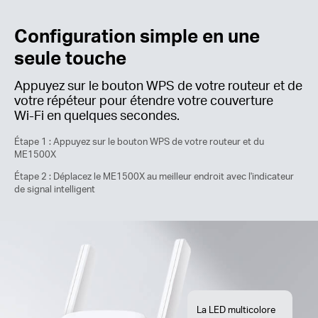
Configuration simple en une
seule touche
Appuyez sur le bouton WPS de votre routeur et de
votre répéteur pour étendre votre couverture
Wi-Fi
en quelques secondes.
Étape 1 : Appuyez sur le bouton WPS de votre routeur et du
ME1500X
Étape 2 : Déplacez le ME1500X au meilleur endroit avec l'indicateur
de signal intelligent
La LED multicolore