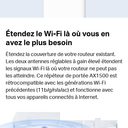
Étendez le Wi-Fi là où vous en
avez le plus besoin
Étendez la couverture de votre routeur existant.
Les deux antennes réglables à gain élevé étendent
les signaux Wi-Fi là où votre routeur ne peut pas
les atteindre. Ce répéteur de portée AX1500 est
rétrocompatible avec les générations Wi-Fi
précédentes (11b/g/n/a/ac) et fonctionne avec
tous vos appareils connectés à Internet.