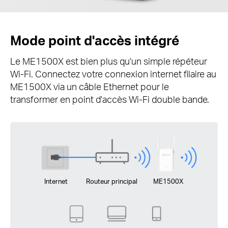
Mode point d'accès intégré
Le ME1500X est bien plus qu'un simple répéteur
Wi-Fi. Connectez votre connexion internet filaire au
ME1500X via un câble Ethernet pour le
transformer en point d'accès Wi-Fi double bande.
Internet
Routeur principal
ME1500X