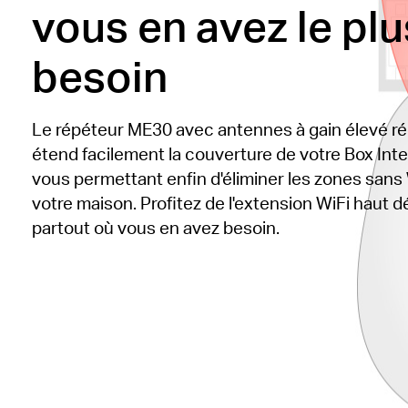
vous en avez le plu
besoin
Le répéteur ME30 avec antennes à gain élevé ré
étend facilement la couverture de votre Box Inte
vous permettant enfin d'éliminer les zones sans
votre maison.
Profitez de l'extension WiFi haut d
partout où vous en avez besoin.