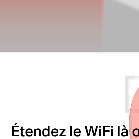
Étendez le WiFi là 