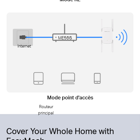
ME50G
Internet
Mode point d'accès
Routeur
principal
Cover Your Whole Home with