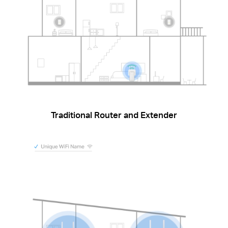
Traditional Router and Extender