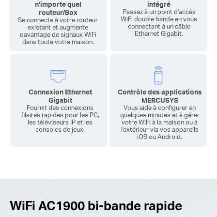
n'importe quel
intégré
routeur/Box
Passez à un point d'accès
WiFi double bande en vous
Se connecte à votre routeur
connectant à un câble
existant et augmente
Ethernet Gigabit.
davantage de signaux WiFi
dans toute votre maison.
Connexion Ethernet
Contrôle des applications
Gigabit
MERCUSYS
Fournit des connexions
Vous aide à configurer en
filaires rapides pour les PC,
quelques minutes et à gérer
les téléviseurs IP et les
votre WiFi à la maison ou à
consoles de jeux.
l'extérieur via vos appareils
iOS ou Android.
WiFi AC1900 bi-bande rapide