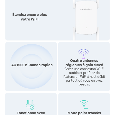
Étendez encore plus
votre
WiFi
Quatre antennes
AC1900 bi-bande rapide
réglables
à gain élevé
Créez une connexion Wi-Fi
stable et profitez de
l'extension WiFi à haut débit
partout où vous en avez
besoin.
Fonctionne avec
Mode point d'accès