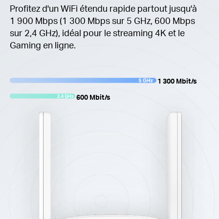
Profitez d'un WiFi étendu rapide partout jusqu'à
1 900 Mbps (1 300 Mbps sur 5 GHz, 600 Mbps
sur 2,4 GHz), idéal pour le streaming 4K et le
Gaming en ligne.
1 300 Mbit/s
600 Mbit/s