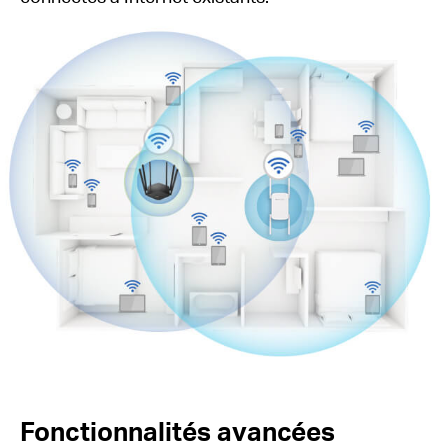
Fonctionnalités avancées