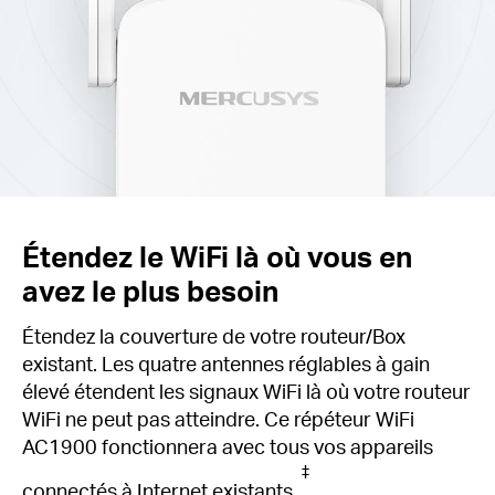
Étendez le WiFi là où vous en
avez le plus besoin
Étendez la couverture de votre routeur/Box
existant.
Les quatre antennes réglables à gain
élevé étendent les signaux WiFi là où votre routeur
WiFi ne peut pas atteindre.
Ce répéteur WiFi
AC1900 fonctionnera avec tous vos appareils
‡
connectés à Internet existants.