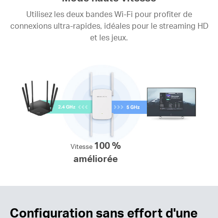
Utilisez les deux bandes Wi-Fi pour profiter de
connexions ultra-rapides, idéales pour le streaming HD
et les jeux.
100 %
Vitesse
améliorée
Configuration sans effort d'une