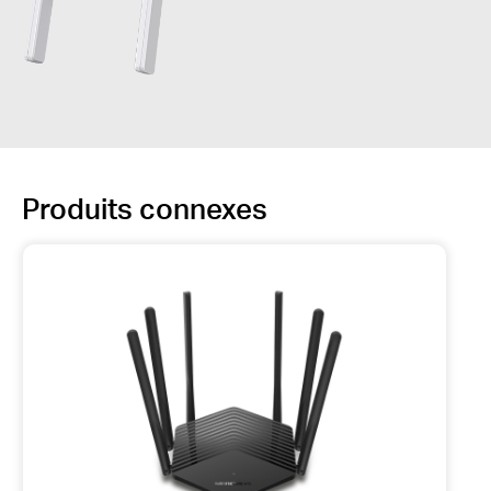
Produits connexes