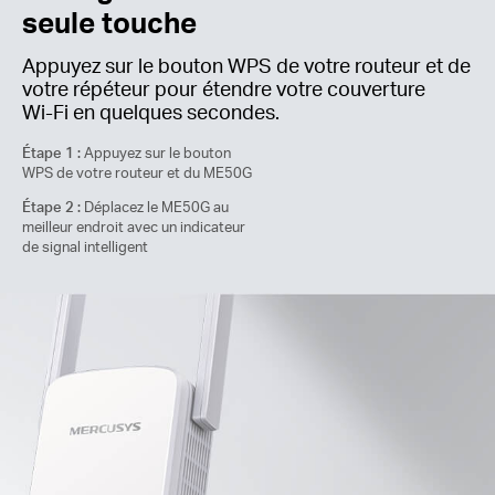
seule touche
Appuyez sur le bouton WPS de votre routeur et de
votre répéteur pour étendre votre couverture
Wi-Fi
en quelques secondes.
Étape 1 :
Appuyez sur le bouton
WPS de votre routeur et du ME50G
Étape 2 :
Déplacez le ME50G au
meilleur endroit avec un indicateur
de signal intelligent