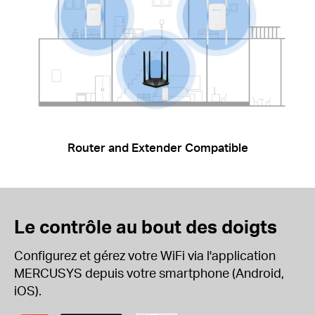
Router and Extender Compatible
Le contrôle au bout des doigts
Configurez et gérez votre WiFi via l'application
MERCUSYS depuis votre smartphone (Android,
iOS).