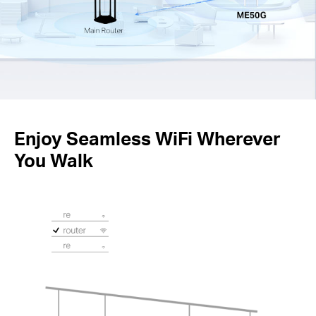
Enjoy Seamless WiFi Wherever
You Walk