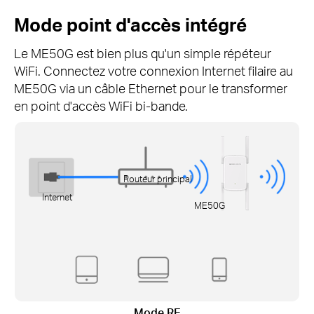
Mode point d'accès intégré
Le ME50G est bien plus qu'un simple répéteur
WiFi.
Connectez votre connexion Internet filaire au
ME50G via un câble Ethernet pour le transformer
en point d'accès WiFi bi-bande.
Routeur principal
Internet
ME50G
Mode RE