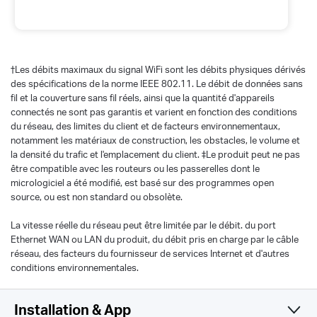
†
Les débits maximaux du signal WiFi sont les débits physiques dérivés
des spécifications de la norme IEEE 802.11. Le débit de données sans
fil et la couverture sans fil réels, ainsi que la quantité d'appareils
connectés ne sont pas garantis et varient en fonction des conditions
du réseau, des limites du client et de facteurs environnementaux,
notamment les matériaux de construction, les obstacles, le volume et
la densité du trafic et l'emplacement du client. ‡Le produit peut ne pas
être compatible avec les routeurs ou les passerelles dont le
micrologiciel a été modifié, est basé sur des programmes open
source, ou est non standard ou obsolète.
La vitesse réelle du réseau peut être limitée par le débit. du port
Ethernet WAN ou LAN du produit, du débit pris en charge par le câble
réseau, des facteurs du fournisseur de services Internet et d'autres
conditions environnementales.
Installation & App