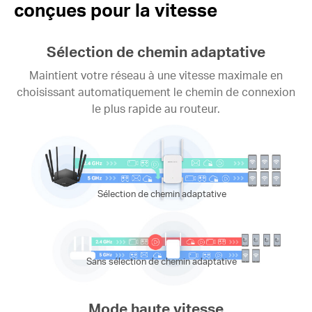
conçues pour la vitesse
Sélection de chemin adaptative
Maintient votre réseau à une vitesse maximale en
choisissant automatiquement le chemin de connexion
le plus rapide au routeur.
Sélection de chemin adaptative
Sans sélection de chemin adaptative
Mode haute vitesse