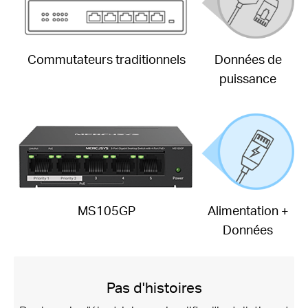
Commutateurs traditionnels
Données de
puissance
MS105GP
Alimentation +
Données
Pas d'histoires