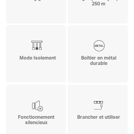
250 m
Mode Isolement
Boîtier en métal
durable
Fonctionnement
Brancher et utiliser
silencieux