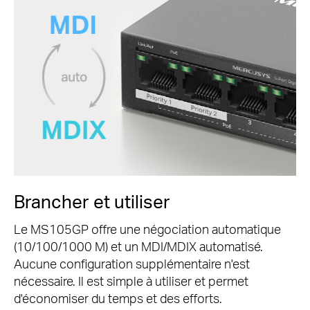
Brancher et utiliser
Le MS105GP offre une négociation automatique
(10/100/1000 M) et un MDI/MDIX automatisé.
Aucune configuration supplémentaire n'est
nécessaire.
Il est simple à utiliser et permet
d'économiser du temps et des efforts.