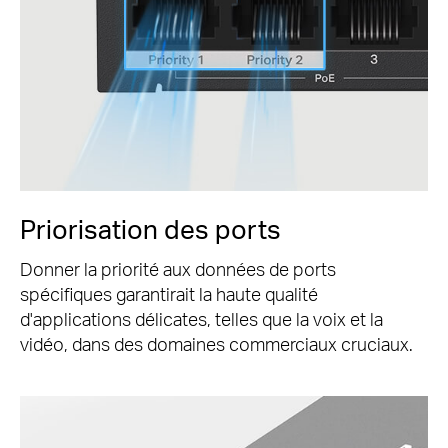
Priorisation des ports
Donner la priorité aux données de ports
spécifiques garantirait la haute qualité
d'applications délicates, telles que la voix et la
vidéo, dans des domaines commerciaux cruciaux.