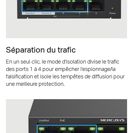
Séparation du trafic
En un seul clic, le mode d'isolation divise le trafic
des ports 1 à 4 pour empêcher l'espionnage/la
falsification et isole les tempêtes de diffusion pour
une meilleure protection.