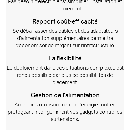
Pas besoin d'électriciens;
simplifier l'installation et
le déploiement.
Rapport coût-efficacité
Se débarrasser des câbles et des adaptateurs
d'alimentation supplémentaires permettra
d'économiser de l'argent sur l'infrastructure.
La flexibilité
Le déploiement dans des situations complexes est
rendu possible par plus de possibilités de
placement.
Gestion de l'alimentation
Améliore la consommation d'énergie tout en
protégeant intelligemment vos gadgets contre les
surtensions.