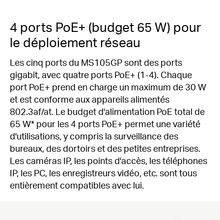
4 ports PoE+ (budget 65 W) pour
le déploiement réseau
Les cinq ports du MS105GP sont des ports
gigabit, avec quatre ports PoE+ (1-4).
Chaque
port PoE+ prend en charge un maximum de 30 W
et est conforme aux appareils alimentés
802.3af/at.
Le budget d'alimentation PoE total de
65 W* pour les 4 ports PoE+ permet une variété
d'utilisations, y compris la surveillance des
bureaux, des dortoirs et des petites entreprises.
Les caméras IP, les points d'accès, les téléphones
IP, les PC, les enregistreurs vidéo, etc. sont tous
entièrement compatibles avec lui.