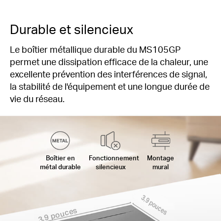
Durable et silencieux
Le boîtier métallique durable du MS105GP
permet une dissipation efficace de la chaleur, une
excellente prévention des interférences de signal,
la stabilité de l'équipement et une longue durée de
vie du réseau.
Boîtier en
Fonctionnement
Montage
métal durable
silencieux
mural
3,9 pouces
3,9 pouces