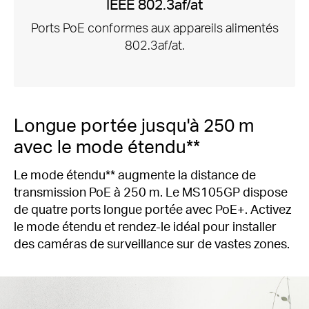
IEEE 802.3af/at
Ports PoE conformes aux appareils alimentés
802.3af/at.
Longue portée jusqu'à 250 m
avec le mode étendu**
Le mode étendu** augmente la distance de
transmission PoE à 250 m.
Le MS105GP dispose
de quatre ports longue portée avec PoE+.
Activez
le mode étendu et rendez-le idéal pour installer
des caméras de surveillance sur de vastes zones.