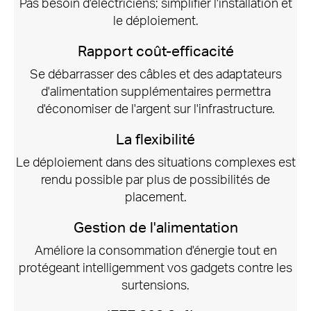
Pas besoin d'électriciens;
simplifier l'installation et
le déploiement.
Rapport coût-efficacité
Se débarrasser des câbles et des adaptateurs
d'alimentation supplémentaires permettra
d'économiser de l'argent sur l'infrastructure.
La flexibilité
Le déploiement dans des situations complexes est
rendu possible par plus de possibilités de
placement.
Gestion de l'alimentation
Améliore la consommation d'énergie tout en
protégeant intelligemment vos gadgets contre les
surtensions.