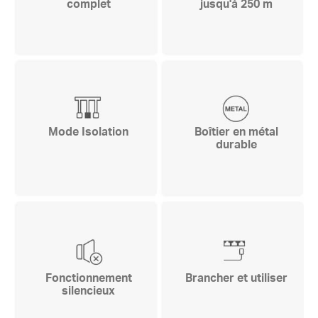
complet
jusqu'à 250 m
Mode Isolation
Boîtier en métal
durable
Fonctionnement
Brancher et utiliser
silencieux