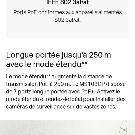
IEEE 802.3af/at
Ports PoE conformes aux appareils alimentés
802.3af/at.
Longue portée jusqu'à 250 m
avec le mode étendu**
Le mode étendu** augmente la distance de
transmission PoE à 250 m.
Le MS108GP dispose
de 7 ports longue portée avec PoE+.
Activez le
mode étendu et rendez-le idéal pour installer des
caméras de surveillance sur de vastes zones.