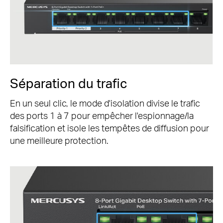
Séparation du trafic
En un seul clic, le mode d'isolation divise le trafic
des ports 1 à 7 pour empêcher l'espionnage/la
falsification et isole les tempêtes de diffusion pour
une meilleure protection.