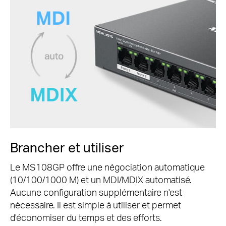
Brancher et utiliser
Le MS108GP offre une négociation automatique
(10/100/1000 M) et un MDI/MDIX automatisé.
Aucune configuration supplémentaire n'est
nécessaire.
Il est simple à utiliser et permet
d'économiser du temps et des efforts.