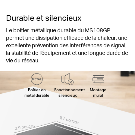
Durable et silencieux
Le boîtier métallique durable du MS108GP
permet une dissipation efficace de la chaleur, une
excellente prévention des interférences de signal,
la stabilité de l'équipement et une longue durée de
vie du réseau.
Boîtier en
Fonctionnement
Montage
métal durable
silencieux
mural
6,7 pouces
3,9 pouces