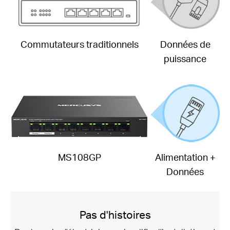
Commutateurs traditionnels
Données de
puissance
MS108GP
Alimentation +
Données
Pas d'histoires