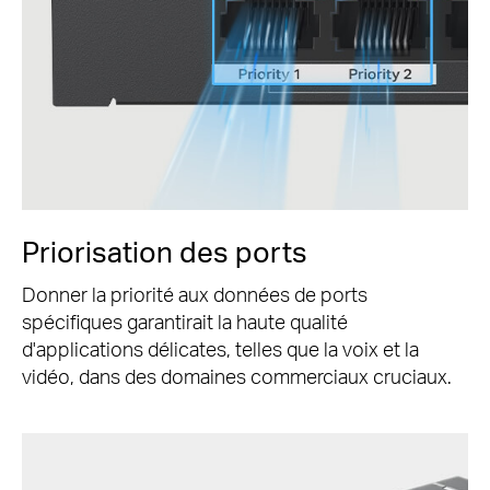
Priorisation des ports
Donner la priorité aux données de ports
spécifiques garantirait la haute qualité
d'applications délicates, telles que la voix et la
vidéo, dans des domaines commerciaux cruciaux.