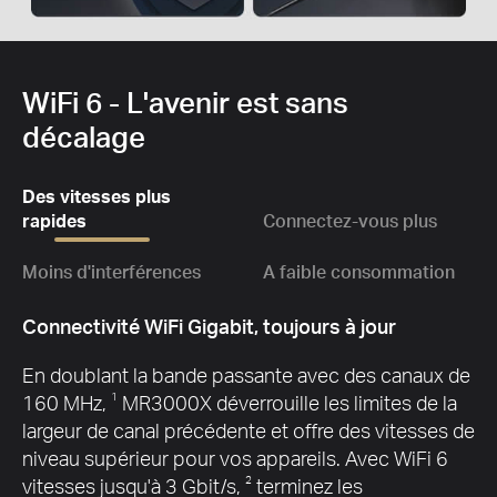
WiFi 6 - L'avenir est sans
décalage
Des vitesses plus
rapides
Connectez-vous plus
Moins d'interférences
A faible consommation
Connectivité WiFi Gigabit, toujours à jour
En doublant la bande passante avec des canaux de
160 MHz,
1
MR3000X déverrouille les limites de la
largeur de canal précédente et offre des vitesses de
niveau supérieur pour vos appareils.
Avec WiFi 6
vitesses jusqu'à 3 Gbit/s,
2
terminez les