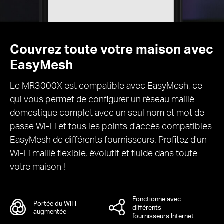
Couvrez toute votre maison avec
EasyMesh
Le MR3000X est compatible avec EasyMesh, ce
qui vous permet de configurer un réseau maillé
domestique complet avec un seul nom et mot de
passe Wi-Fi et tous les points d'accès compatibles
EasyMesh de différents fournisseurs. Profitez d'un
Wi-Fi maillé flexible, évolutif et fluide dans toute
votre maison !
Fonctionne avec
Portée du WiFi
différents
augmentée
fournisseurs Internet