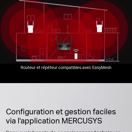
Routeur et répéteur compatibles avec EasyMesh
Configuration et gestion faciles
via l'application MERCUSYS