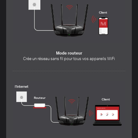
Client
Mode routeur
Crée un réseau sans fil pour tous vos appareils WiFi
l'Internet
Routeur
Client