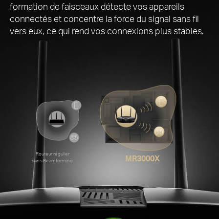
formation de faisceaux détecte vos appareils
connectés et concentre la force du signal sans fil
vers eux, ce qui rend vos connexions plus stables.
Routeur régulier
MR3000X
sans Beamforming