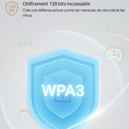
Chiffrement 128 bits incassable
Crée une défense active contre les menaces de sécurité et les
intrus