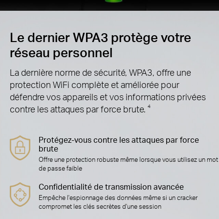
Le dernier WPA3 protège votre
réseau personnel
La dernière norme de sécurité, WPA3, offre une
protection WiFi complète et améliorée pour
défendre vos appareils et vos informations privées
contre les attaques par force brute.
4
Protégez-vous contre les attaques par force
brute
Offre une protection robuste même lorsque vous utilisez un mot
de passe faible
Confidentialité de transmission avancée
Empêche l'espionnage des données même si un cracker
compromet les clés secrètes d'une session