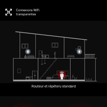
Connexions WiFi
transparentes
Routeur et répéteru standard