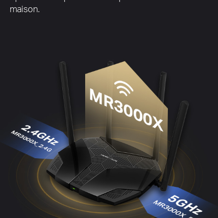
maison.