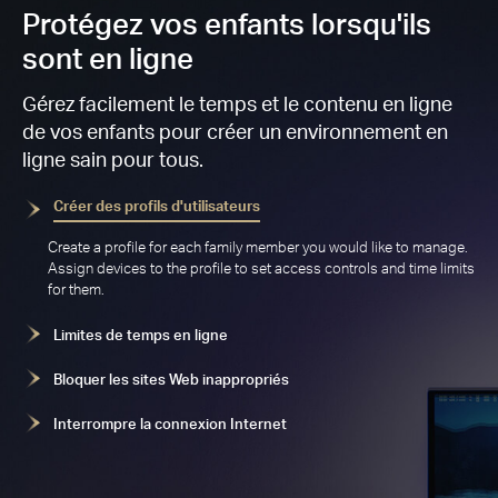
Protégez vos enfants lorsqu'ils
sont en ligne
Gérez facilement le temps et le contenu en ligne
de vos enfants pour créer un environnement en
ligne sain pour tous.
Créer des profils d'utilisateurs
Create a profile for each family member you would like to manage.
Assign devices to the profile to set access controls and time limits
for them.
Limites de temps en ligne
Bloquer les sites Web inappropriés
Interrompre la connexion Internet