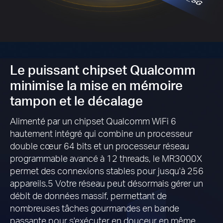
Le puissant chipset Qualcomm
minimise la mise en mémoire
tampon et le décalage
Alimenté par un chipset Qualcomm WiFi 6
hautement intégré qui combine un processeur
double cœur 64 bits et un processeur réseau
programmable avancé à 12 threads, le MR3000X
permet des connexions stables pour jusqu'à 256
appareils.5 Votre réseau peut désormais gérer un
débit de données massif, permettant de
nombreuses tâches gourmandes en bande
passante pour s'exécuter en douceur en même