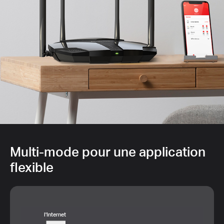
Multi-mode pour une application
flexible
l'Internet