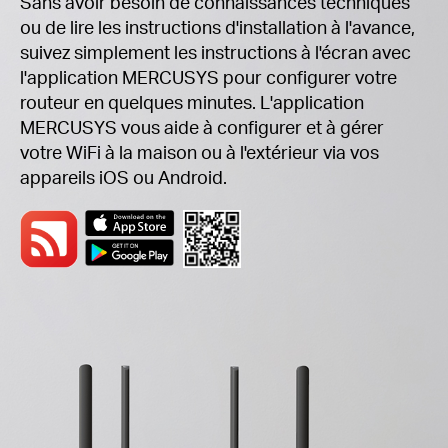
Sans avoir besoin de connaissances techniques
ou de lire les instructions d'installation à l'avance,
suivez simplement les instructions à l'écran avec
l'application MERCUSYS pour configurer votre
routeur en quelques minutes.
L'application
MERCUSYS vous aide à configurer et à gérer
votre WiFi à la maison ou à l'extérieur via vos
appareils iOS ou Android.