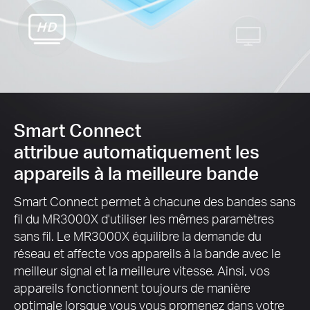
Smart Connect
attribue automatiquement les
appareils à la meilleure bande
Smart Connect permet à chacune des bandes sans
fil du MR3000X d'utiliser les mêmes paramètres
sans fil.
Le MR3000X équilibre la demande du
réseau et affecte vos appareils à la bande avec le
meilleur signal et la meilleure vitesse.
Ainsi, vos
appareils fonctionnent toujours de manière
optimale lorsque vous vous promenez dans votre