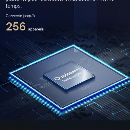
temps.
Connecte jusqu'à
256
appareils