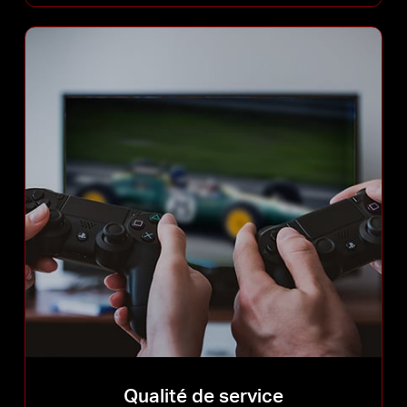
Qualité de service