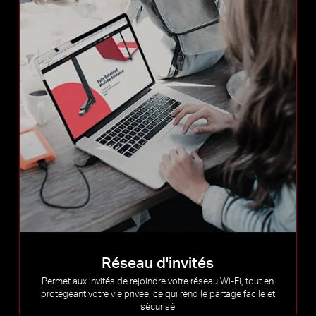
Réseau d'invités
Permet aux invités de rejoindre votre réseau Wi-Fi, tout en
protégeant votre vie privée, ce qui rend le partage facile et
sécurisé