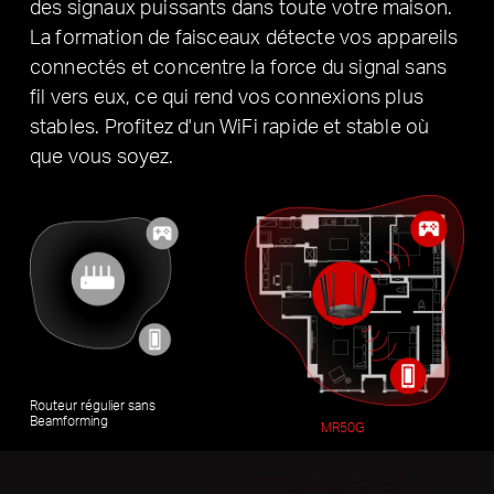
des signaux puissants dans toute votre maison.
La formation de faisceaux détecte vos appareils
connectés et concentre la force du signal sans
fil vers eux, ce qui rend vos connexions plus
stables.
Profitez d'un WiFi rapide et stable où
que vous soyez.
Routeur régulier sans
Beamforming
MR50G