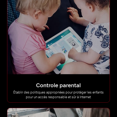
Controle parental
Établir des politiques appropriées pour protéger les enfants
pour un accès responsable et sûr à Internet