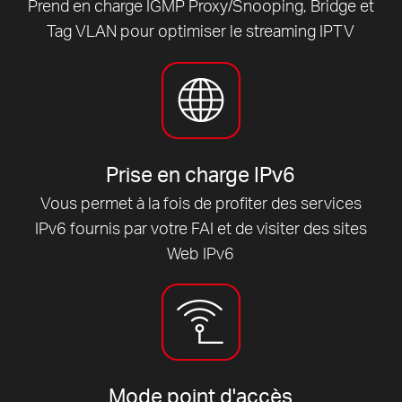
Prend en charge IGMP Proxy/Snooping, Bridge et
Tag VLAN pour optimiser le streaming IPTV
Prise en charge IPv6
Vous permet à la fois de profiter des services
IPv6 fournis par votre FAI et de visiter des sites
Web IPv6
Mode point d'accès