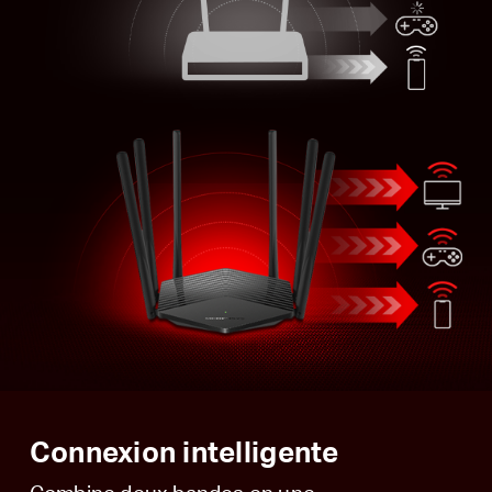
Connexion intelligente