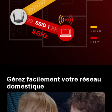
Gérez facilement votre réseau
domestique