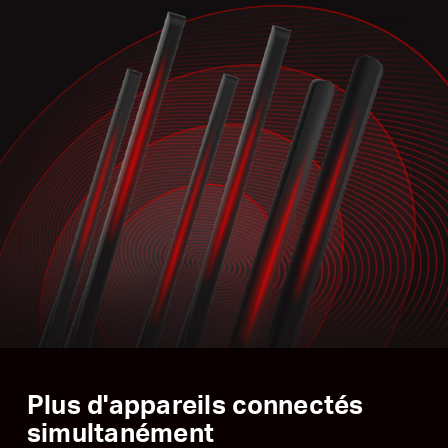
Plus d'appareils connectés
simultanément