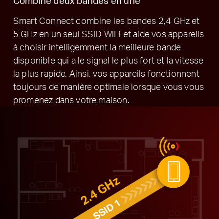
Combine deux bandes en une
Smart Connect combine les bandes 2,4 GHz et
5 GHz en un seul SSID WiFi et aide vos appareils
à choisir intelligemment la meilleure bande
disponible qui a le signal le plus fort et la vitesse
la plus rapide.
Ainsi, vos appareils fonctionnent
toujours de manière optimale lorsque vous vous
promenez dans votre maison.