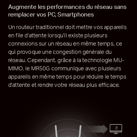
Augmente les performances du réseau sans
remplacer vos PC, Smartphones
Un routeur traditionnel doit mettre vos appareils
en file d'attente lorsqu'il existe plusieurs
connexions sur un réseau en même temps, ce
qui provoque une congestion générale du
réseau.
Cependant, grâce à la technologie MU-
MIMO, le MR50G communique avec plusieurs
appareils en même temps pour réduire le temps
d'attente et rendre votre réseau plus efficace.