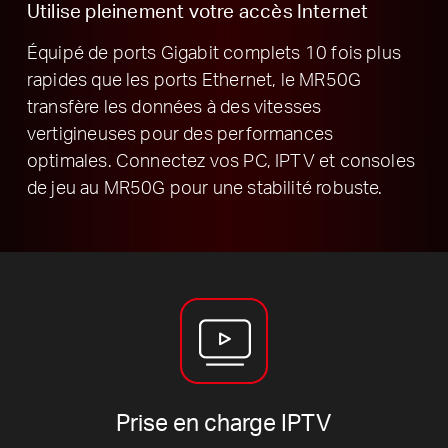
Utilise pleinement votre accès Internet
Équipé de ports Gigabit complets 10 fois plus
rapides que les ports Ethernet, le MR50G
transfère les données à des vitesses
vertigineuses pour des performances
optimales.
Connectez vos PC, IPTV et consoles
de jeu au MR50G pour une stabilité robuste.
Prise en charge IPTV