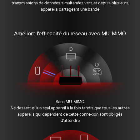
transmissions de données simultanées vers et depuis plusieurs
appareils partageant une bande
Améliore l'efficacité du réseau avec MU-MIMO
Sans MU-MIMO
Ne dessert qu'un seul appareil à la fois tandis que tous les autres
appareils qui dépendent de cette connexion sont obligés
d'attendre