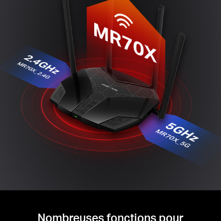
Nombreuses fonctions pour