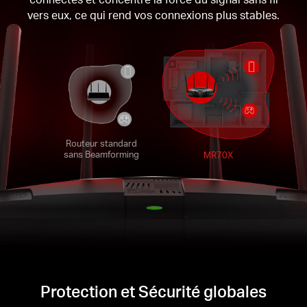
vers eux, ce qui rend vos connexions plus stables.
Routeur standard
sans Beamforming
MR70X
Protection et Sécurité globales