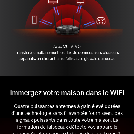
Avec MU-MIMO
Transfère simultanément les flux de données vers plusieurs
appareils, améliorant ainsi l'efficacité globale du réseau
Immergez votre maison dans le WiFi
Quatre puissantes antennes à gain élevé dotées
d'une technologie sans fil avancée fournissent des
signaux puissants dans toute votre maison.
La
formation de faisceaux détecte vos appareils
connectés et concentre la force du signal sans fil