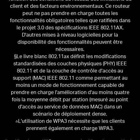
client et des facteurs environnementaux.
Ce routeur
peut ne pas prendre en charge toutes les
fonctionnalités obligatoires telles que ratifiées dans
le projet 3.0 des spécifications IEEE 802.11AX.
D'autres mises à niveau logicielles pour la
disponibilité des fonctionnalités peuvent être
nécessaires.
§Le livre blanc 802.11ax définit les modifications
standardisées des couches physiques (PHY) IEEE
802.11 et de la couche de contrôle d'accès au
support (MAC) IEEE 802.11 comme permettant au
moins un mode de fonctionnement capable de
prendre en charge l'amélioration d'au moins quatre
fois la moyenne débit par station (mesuré au point
d'accès au service de données MAC) dans un
scénario de déploiement dense.
△L'utilisation de WPA3 nécessite que les clients
prennent également en charge WPA3.