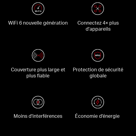
WiFi 6 nouvelle génération
Connectez 4× plus
d'appareils
Couverture plus large et
Protection de sécurité
plus fiable
globale
Moins d'interférences
Économie d'énergie