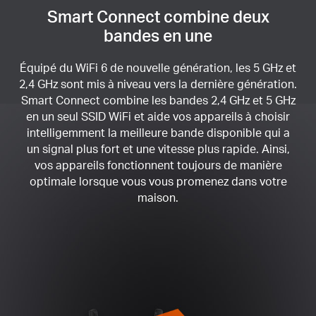
Smart Connect combine deux
bandes en une
Équipé du WiFi 6 de nouvelle génération, les 5 GHz et
2,4 GHz sont mis à niveau vers la dernière génération.
Smart Connect combine les bandes 2,4 GHz et 5 GHz
en un seul SSID WiFi et aide vos appareils à choisir
intelligemment la meilleure bande disponible qui a
un signal plus fort et une vitesse plus rapide.
Ainsi,
vos appareils fonctionnent toujours de manière
optimale lorsque vous vous promenez dans votre
maison.