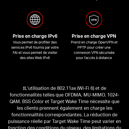
Prise en charge IPv6
Prise en charge VPN
Vous permet de profiter des
Prend en charge OpenVPN et
services IPv6 fournis par votre
PPTP pour créer une
FAI et vous permet de visiter
connexion VPN sécurisée
des sites Web IPv6
pour l'accès à distance
‡L'utilisation de 802.11ax (Wi-Fi 6) et de
fonctionnalités telles que OFDMA, MU-MIMO, 1024-
QAM, BSS Color et Target Wake Time nécessite que
les clients prennent également en charge les
fonctionnalités correspondantes.
La réduction de
puissance réelle par Target Wake Time peut varier en
fonction des conditions du réseau, des limitations du