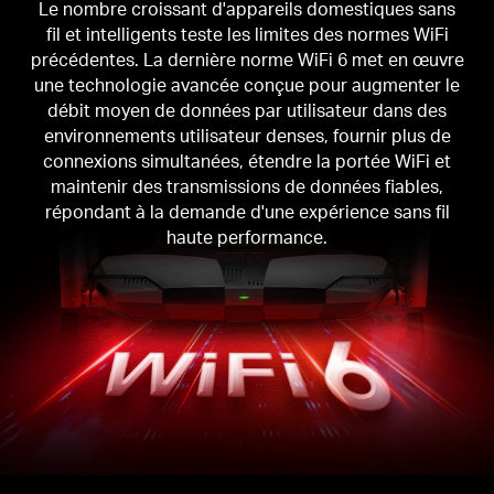
Le nombre croissant d'appareils domestiques sans
fil et intelligents teste les limites des normes WiFi
précédentes.
La dernière norme WiFi 6 met en œuvre
une technologie avancée conçue pour augmenter le
débit moyen de données par utilisateur dans des
environnements utilisateur denses, fournir plus de
connexions simultanées, étendre la portée WiFi et
maintenir des transmissions de données fiables,
répondant à la demande d'une expérience sans fil
haute performance.