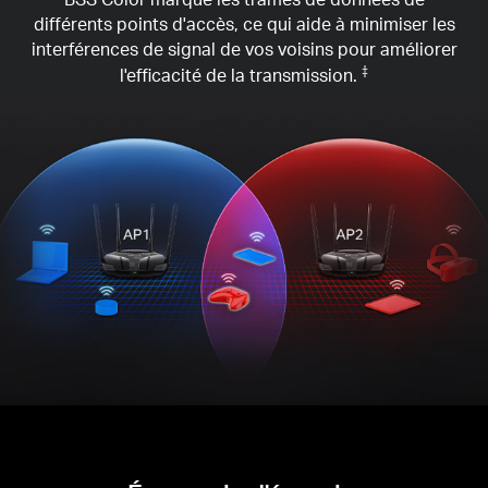
différents points d'accès, ce qui aide à minimiser les
interférences de signal de vos voisins pour améliorer
l'efficacité de la transmission.
‡