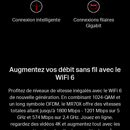
Connexion intelligente
Connexions filaires
Gigabit
Augmentez vos débit sans fil avec le
WiFi 6
Profitez de niveaux de vitesse inégalés avec le WiFi 6
de nouvelle génération. En combinant 1024-QAM et
un long symbole OFDM, le MR70X offre des vitesses
totales allant jusqu'à 1800 Mbps - 1201 Mbps sur 5
GHz et 574 Mbps sur 2,4 GHz.
Jouez en ligne,
regardez des vidéos 4K et augmentez tout avec les
†