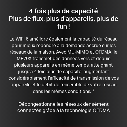
4 fois plus de capacité
Plus de flux, plus d'appareils, plus de
fun !
Le WiFi 6 améliore également la capacité du réseau
pour mieux répondre à la demande accrue sur les
réseaux de la maison.
Avec MU-MIMO et OFDMA, le
MR70X transmet des données vers et depuis
plusieurs appareils en même temps, atteignant
jusqu'à 4 fois plus de capacité, augmentant
considérablement l'efficacité de transmission de vos
appareils et le débit de l'ensemble de votre réseau
dans les mêmes conditions.
§
Décongestionne les réseaux densément
connectés grâce à la technologie OFDMA