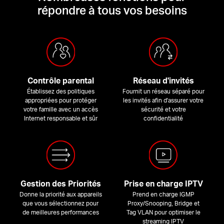
répondre à tous vos besoins
Contrôle parental
Réseau d'invités
Établissez des politiques
Fournit un réseau séparé pour
appropriées pour protéger
les invités afin d'assurer votre
votre famille avec un accès
sécurité et votre
Internet responsable et sûr
confidentialité
Gestion des Priorités
Prise en charge IPTV
Donne la priorité aux appareils
Prend en charge IGMP
que vous sélectionnez pour
Proxy/Snooping, Bridge et
de meilleures performances
Tag VLAN pour optimiser le
streaming IPTV