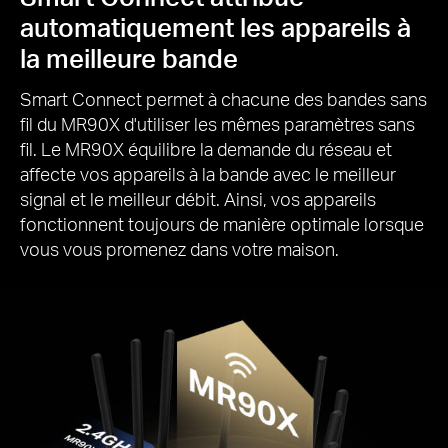
automatiquement les appareils à
la meilleure bande
Smart Connect permet à chacune des bandes sans
fil du MR90X d'utiliser les mêmes paramètres sans
fil.
Le MR90X équilibre la demande du réseau et
affecte vos appareils à la bande avec le meilleur
signal et le meilleur débit.
Ainsi, vos appareils
fonctionnent toujours de manière optimale lorsque
vous vous promenez dans votre maison.