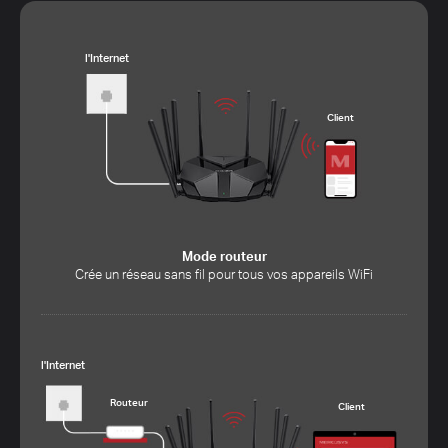
l'Internet
Client
Mode routeur
Crée un réseau sans fil pour tous vos appareils WiFi
l'Internet
Routeur
Client