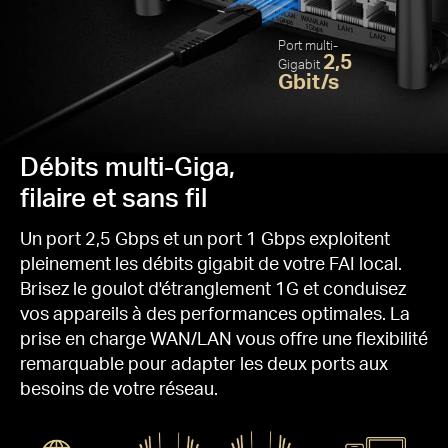
gai
Port multi-
2,5
Gigabit
Gbit/s
Débits multi-Giga,
filaire et sans fil
Un port 2,5 Gbps et un port 1 Gbps exploitent
pleinement les débits gigabit de votre FAI local.
Brisez le goulot d'étranglement 1G et conduisez
vos appareils à des performances optimales.
La
prise en charge WAN/LAN vous offre une flexibilité
remarquable pour adapter les deux ports aux
besoins de votre réseau.