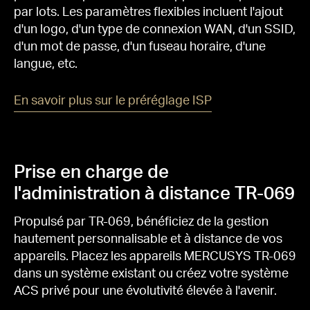
par lots.
Les paramètres flexibles incluent l'ajout
d'un logo, d'un type de connexion WAN, d'un SSID,
d'un mot de passe, d'un fuseau horaire, d'une
langue, etc.
En savoir plus sur le préréglage ISP
Prise en charge de
l'administration à distance TR-069
Propulsé par TR-069, bénéficiez de la gestion
hautement personnalisable et à distance de vos
appareils.
Placez les appareils MERCUSYS TR-069
dans un système existant ou créez votre système
ACS privé pour une évolutivité élevée à l'avenir.