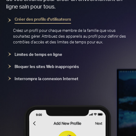
ligne sain pour tous.
Créer des profils d'utilisateurs
Créez un profil pour chaque membre de la famille que vous
souhaitez gérer. Attribuez des appareils au profil pour définir des
contrôles d'accès et des limites de temps pour eux.
Limites de temps en ligne
Bloquer les sites Web inappropriés
Interrompre la connexion Internet