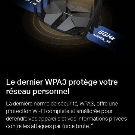
Le dernier WPA3 protège votre
réseau personnel
La dernière norme de sécurité, WPA3, offre une
protection Wi-Fi complète et améliorée pour
défendre vos appareils et vos informations privées
contre les attaques par force brute.
4