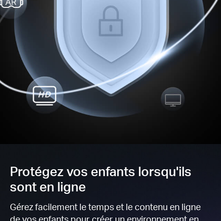
Protégez vos enfants lorsqu'ils
sont en ligne
Gérez facilement le temps et le contenu en ligne
de vos enfants pour créer un environnement en