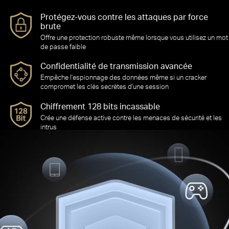
Protégez-vous contre les attaques par force
brute
Offre une protection robuste même lorsque vous utilisez un mot
de passe faible
Confidentialité de transmission avancée
Empêche l'espionnage des données même si un cracker
compromet les clés secrètes d'une session
Chiffrement 128 bits incassable
Crée une défense active contre les menaces de sécurité et les
intrus