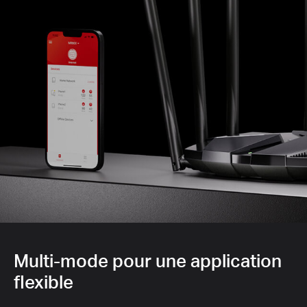
Multi-mode pour une application
flexible