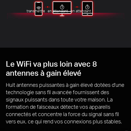
8
transmettre
en attendant
en attendant
Le WiFi va plus loin avec 8
antennes à gain élevé
Huit antennes puissantes à gain élevé dotées d'une
technologie sans fil avancée fournissent des
signaux puissants dans toute votre maison.
La
formation de faisceaux détecte vos appareils
connectés et concentre la force du signal sans fil
vers eux, ce qui rend vos connexions plus stables.