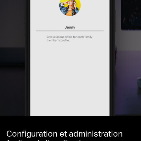
Configuration et administration