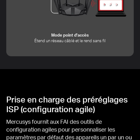
Mode point d'accès
Étend un réseau câblé et le rend sans fil
Prise en charge des préréglages
ISP (configuration agile)
Mercusys fournit aux FAI des outils de
configuration agiles pour personnaliser les
paramètres par défaut des appareils un par un ou