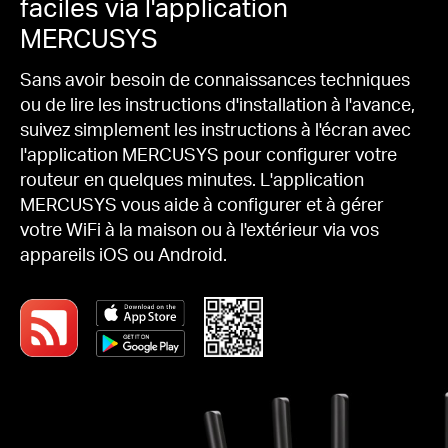
faciles via l'application
MERCUSYS
Sans avoir besoin de connaissances techniques
ou de lire les instructions d'installation à l'avance,
suivez simplement les instructions à l'écran avec
l'application MERCUSYS pour configurer votre
routeur en quelques minutes.
L'application
MERCUSYS vous aide à configurer et à gérer
votre WiFi à la maison ou à l'extérieur via vos
appareils iOS ou Android.