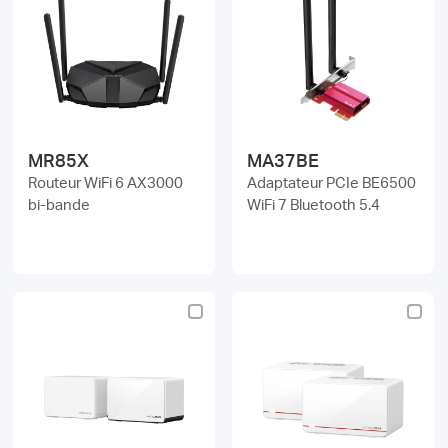
MR85X
MA37BE
Routeur WiFi 6 AX3000
Adaptateur PCIe BE6500
bi-bande
WiFi 7 Bluetooth 5.4