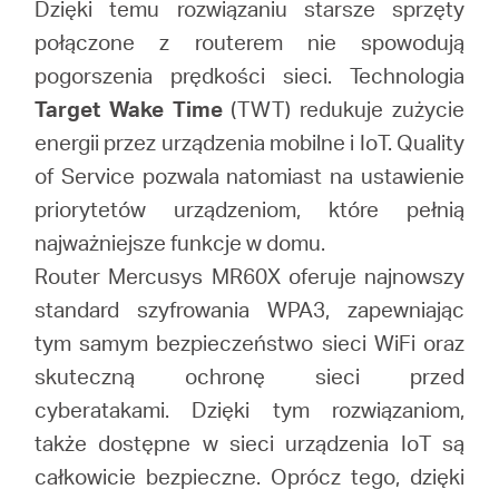
Dzięki temu rozwiązaniu starsze sprzęty
połączone z routerem nie spowodują
pogorszenia prędkości sieci. Technologia
Target Wake Time
(TWT) redukuje zużycie
energii przez urządzenia mobilne i IoT. Quality
of Service pozwala natomiast na ustawienie
priorytetów urządzeniom, które pełnią
najważniejsze funkcje w domu.
Router Mercusys MR60X oferuje najnowszy
standard szyfrowania WPA3, zapewniając
tym samym bezpieczeństwo sieci WiFi oraz
skuteczną ochronę sieci przed
cyberatakami. Dzięki tym rozwiązaniom,
także dostępne w sieci urządzenia IoT są
całkowicie bezpieczne. Oprócz tego, dzięki