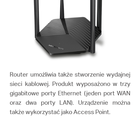
Router umożliwia także stworzenie wydajnej
sieci kablowej. Produkt wyposażono w trzy
gigabitowe porty Ethernet (jeden port WAN
oraz dwa porty LAN). Urządzenie można
także wykorzystać jako Access Point.