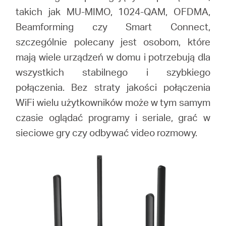
takich jak MU-MIMO, 1024-QAM, OFDMA,
Beamforming czy Smart Connect,
szczególnie polecany jest osobom, które
mają wiele urządzeń w domu i potrzebują dla
wszystkich stabilnego i szybkiego
połączenia. Bez straty jakości połączenia
WiFi wielu użytkowników może w tym samym
czasie oglądać programy i seriale, grać w
sieciowe gry czy odbywać video rozmowy.